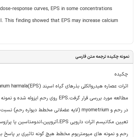
m dose-response curves, EPS in some concentrations
Cl. This finding showed that EPS may increase calcium
نمونه چکیده ترجمه متن فارسی
چکیده
در رحم و myometrium (لایه عضلانی مخطط دیوار