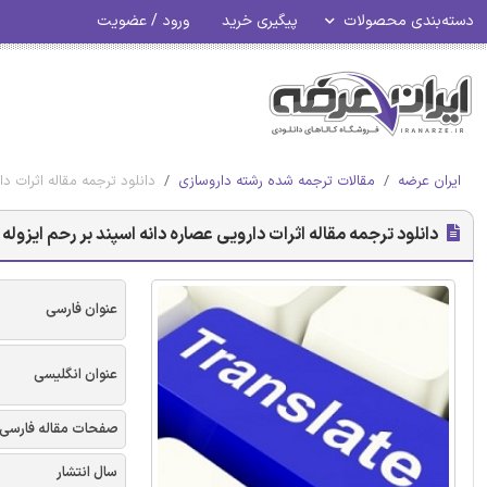
دسته‌بندی محصولات
پیگیری خرید
ورود / عضویت
ایران عرضه
مقالات ترجمه شده رشته داروسازی
دانلود ترجمه مقاله اثرات 
دانلود ترجمه مقاله اثرات دارویی عصاره دانه اسپند بر رحم ایز
عنوان فارسی
عنوان انگلیسی
صفحات مقاله فارسی
سال انتشار