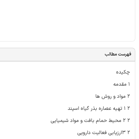
فهرست مطالب
چکیده
۱ مقدمه
۲ مواد و روش ها
۲ ۱ تهیه عصاره بذر گیاه اسپند
۲ ۲ محیط حمام بافت و مواد شیمیایی
۲ ۳ارزیابی فعالیت دارویی