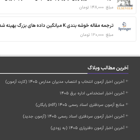
مبلغ: ۱۴۸,۰۰۰ تومان
ترجمه مقاله خوشه بندی K میانگین داده های بزرگ بهینه شده با استفاده از MapReduce
مبلغ: ۱۲۰,۰۰۰ تومان
آخرین مطالب وبلاگ
آخرین اخبار آزمون انتخاب و انتصاب مدیران مدارس 1405 (کارت آزمون)
آخرین اخبار استخدامی اداره برق 1405
منابع آزمون سردفتری اسناد رسمی 1405 (pdf رایگان)
آخرین اخبار آزمون سردفتری اسناد رسمی 1405 (آزمون جدید)
آخرین اخبار آزمون دفتریاری 1405 (به زودی)