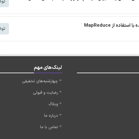
توض
توض
لینک‌های مهم
چهارشنبه‌های تخفیفی
رضایت و قبولی
وبلاگ
درباره ما
تماس با ما