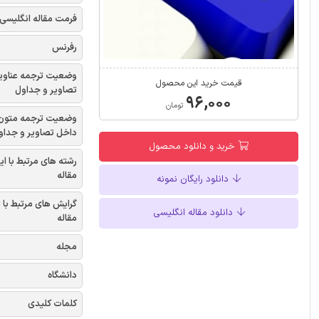
فرمت مقاله انگلیسی
رفرنس
وضعیت ترجمه عناوی
قیمت خرید این محصول
تصاویر و جداول
۹۶,۰۰۰
تومان
وضعیت ترجمه متون
داخل تصاویر و جداو
خرید و دانلود محصول
رشته های مرتبط با ای
مقاله
دانلود رایگان نمونه
گرایش های مرتبط با 
دانلود مقاله انگلیسی
مقاله
مجله
دانشگاه
کلمات کلیدی