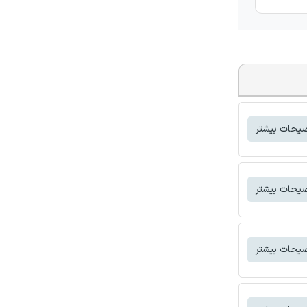
یحات بیشتر
یحات بیشتر
یحات بیشتر