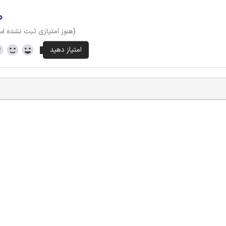
۰
(هنوز امتیازی ثبت نشده ا