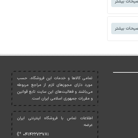
یحات بیشتر
یحات بیشتر
تمامی کالاها و خدمات اين فروشگاه، حسب
مورد دارای مجوزهای لازم از مراجع مربوطه
می‌باشند و فعاليت‌های اين سايت تابع قوانين
و مقررات جمهوری اسلامی ايران است.
اطلاعات تماس با فروشگاه اینترنتی ایران
عرضه:
۰۴۱۴۲۲۷۳۷۸۱