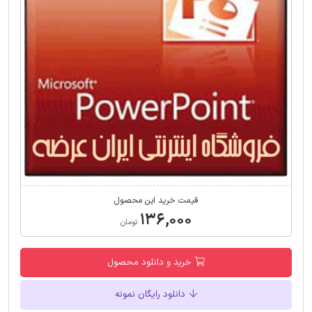
قیمت خرید این محصول
۱۳۶,۰۰۰
تومان
خرید و دانلود محصول
دانلود رایگان نمونه