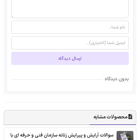
ارسال دیدگاه
بدون دیدگاه
محصولات مشابه
سوالات آرایش و پیرایش زنانه سازمان فنی و حرفه ای با