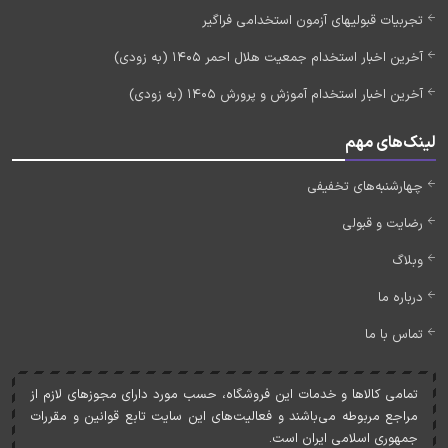
تجربیات قبولیهای آزمون استخدامی فراگیر
آخرین اخبار استخدام جمعیت هلال احمر 1405 (به زودی)
آخرین اخبار استخدام آموزش و پرورش 1405 (به زودی)
لینک‌های مهم
چهارشنبه‌های تخفیفی
رضایت و قبولی
وبلاگ
درباره ما
تماس با ما
تمامی کالاها و خدمات اين فروشگاه، حسب مورد دارای مجوزهای لازم از
مراجع مربوطه می‌باشند و فعاليت‌های اين سايت تابع قوانين و مقررات
جمهوری اسلامی ايران است.