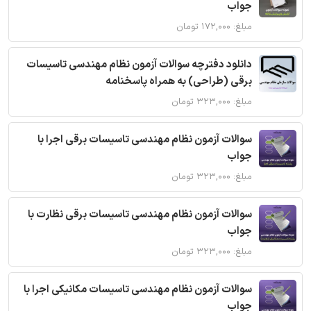
جواب
مبلغ: ۱۷۲,۰۰۰ تومان
دانلود دفترچه سوالات آزمون نظام مهندسی تاسیسات
برقی (طراحی) به همراه پاسخنامه
مبلغ: ۳۲۳,۰۰۰ تومان
سوالات آزمون نظام مهندسی تاسیسات برقی اجرا با
جواب
مبلغ: ۳۲۳,۰۰۰ تومان
سوالات آزمون نظام مهندسی تاسیسات برقی نظارت با
جواب
مبلغ: ۳۲۳,۰۰۰ تومان
سوالات آزمون نظام مهندسی تاسیسات مکانیکی اجرا با
جواب