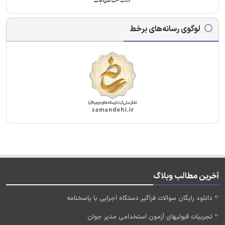
لوگوی رسانه‌های برخط
آخرین مطالب وبلاگ
دانلود رایگان سوالات فراگیر دستگاه اجرایی با پاسخنامه
تجربیات قبولیهای آزمون استخدامی مدیر جوان