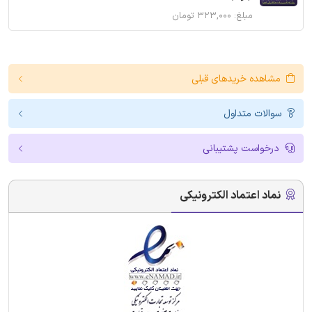
مبلغ: ۳۲۳,۰۰۰ تومان
مشاهده خریدهای قبلی
سوالات متداول
درخواست پشتیبانی
نماد اعتماد الکترونیکی