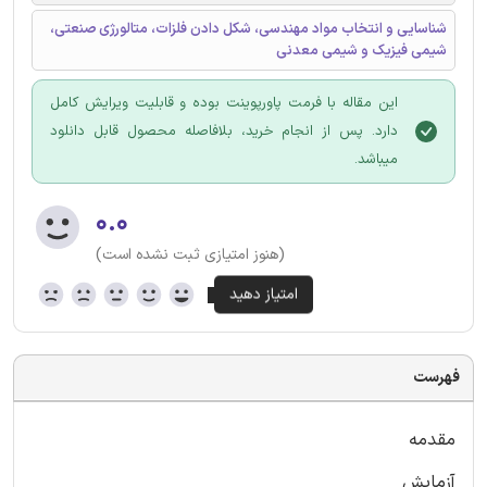
شناسایی و انتخاب مواد مهندسی، شکل دادن فلزات، متالورژی صنعتی،
شیمی فیزیک و شیمی معدنی
این مقاله با فرمت پاورپوینت بوده و قابلیت ویرایش کامل
دارد. پس از انجام خرید، بلافاصله محصول قابل دانلود
میباشد.
۰.۰
(هنوز امتیازی ثبت نشده است)
فهرست
مقدمه
آزمایش