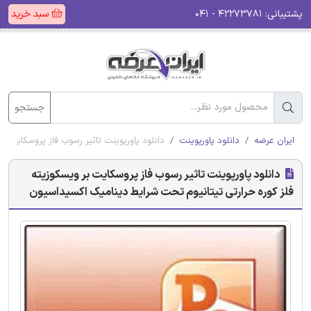
پشتیبانی:
۴۲۲۷۳۷۸۱ - ۰۴۱
سبد خرید
جستجو
ایران عرضه
دانلود پاورپوینت
دانلود پاورپوینت تاثیر رسوب فاز پروسکایت ب
دانلود پاورپوینت تاثیر رسوب فاز پروسکایت بر ویسکوزیته
فلز کوره حرارتی تیتانیوم تحت شرایط دینامیک اکسیداسیون