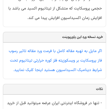
حجمی پروسکایت که متشکل از تیتانیوم اکسید می باشد با
افزایش زمان اکسیداسیون افزایش پیدا می کند.
خرید نسخه ورد این پاورپوینت
اگر مایل به تهیه مقاله کامل با فرمت ورد مقاله تاثیر رسوب
فاز پروسکایت بر ویسکوزیته فلز کوره حرارتی تیتانیوم تحت
شرایط دینامیک اکسیداسیون هستید اینجا کلیک نمایید.
نکات
- تنها در فروشگاه اینترنتی ایران عرضه میتوانید قبل از خرید