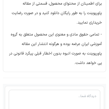
برای اطمینان از محتوای محصول، قسمتی از مقاله
پاورپوینت را به طور رایگان دانلود کنید و در صورت رضایت
خریداری نمایید.
- تمامی حقوق مادی و معنوی این محصول متعلق به گروه
آموزشی ایران عرضه بوده و هرگونه انتشار این مقاله
پاورپوینت به صورت انبوه بدون اخطار قبلی پیگرد قانونی در
پی خواهد داشت.