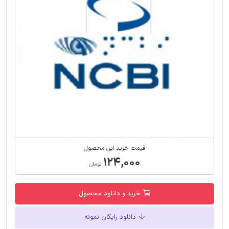
قیمت خرید این محصول
۱۲۴,۰۰۰
تومان
خرید و دانلود محصول
دانلود رایگان نمونه