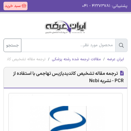
پشتیبانی:
۴۲۲۷۳۷۸۱ - ۰۴۱
سبد خرید
جستجو
ایران عرضه
مقالات ترجمه شده رشته پزشکی
ترجمه مقاله تشخیص کاندیدیازیس تهاجم
ترجمه مقاله تشخیص کاندیدیازیس تهاجمی با استفاده از
PCR - نشریه Ncbi