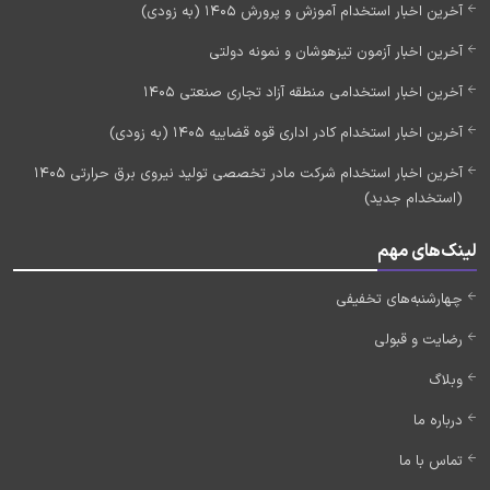
آخرین اخبار استخدام آموزش و پرورش 1405 (به زودی)
آخرین اخبار آزمون تیزهوشان و نمونه دولتی
آخرین اخبار استخدامی منطقه آزاد تجاری صنعتی 1405
آخرین اخبار استخدام کادر اداری قوه قضاییه 1405 (به زودی)
آخرین اخبار استخدام شرکت مادر تخصصی تولید نیروی برق حرارتی 1405
(استخدام جدید)
لینک‌های مهم
چهارشنبه‌های تخفیفی
رضایت و قبولی
وبلاگ
درباره ما
تماس با ما