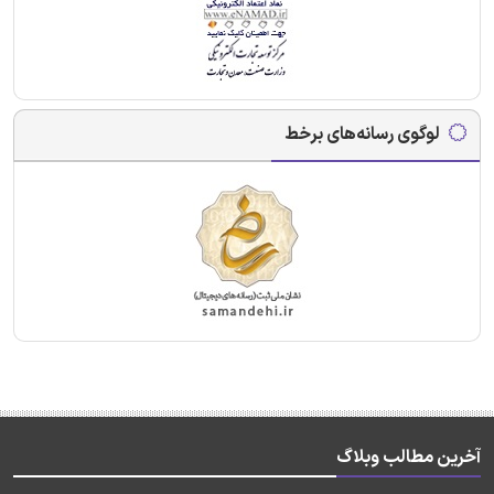
لوگوی رسانه‌های برخط
آخرین مطالب وبلاگ