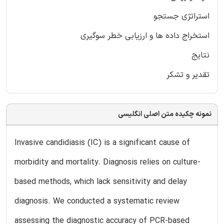
استراتژی جستجو
استخراج داده ها و ارزیابی خطر سوگیری
نتایج
تقدیر و تشکر
نمونه چکیده متن اصلی انگلیسی
Invasive candidiasis (IC) is a significant cause of
morbidity and mortality. Diagnosis relies on culture-
based methods, which lack sensitivity and delay
diagnosis. We conducted a systematic review
assessing the diagnostic accuracy of PCR-based