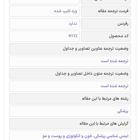
فرمت ترجمه مقاله
ورد تایپ شده
رفرنس
ندارد
کد محصول
9112
وضعیت ترجمه عناوین تصاویر و جداول
ترجمه شده است
وضعیت ترجمه متون داخل تصاویر و جداول
ترجمه شده است
رشته های مرتبط با این مقاله
پزشکی
گرایش های مرتبط با این مقاله
ایمنی شناسی پزشکی، خون و آنکولوژی و پوست و مو