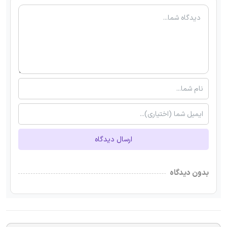
ارسال دیدگاه
بدون دیدگاه