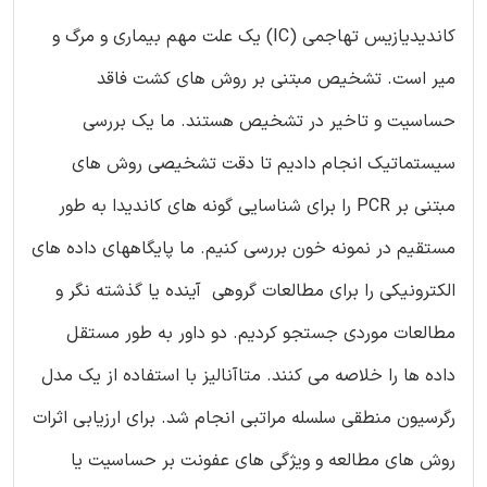
کاندیدیازیس تهاجمی (IC) یک علت مهم بیماری و مرگ و
میر است. تشخیص مبتنی بر روش های کشت فاقد
حساسیت و تاخیر در تشخیص هستند. ما یک بررسی
سیستماتیک انجام دادیم تا دقت تشخیصی روش های
مبتنی بر PCR را برای شناسایی گونه های کاندیدا به طور
مستقیم در نمونه خون بررسی کنیم. ما پایگاههای داده های
الکترونیکی را برای مطالعات گروهی آینده یا گذشته نگر و
مطالعات موردی جستجو کردیم. دو داور به طور مستقل
داده ها را خلاصه می کنند. متاآنالیز با استفاده از یک مدل
رگرسیون منطقی سلسله مراتبی انجام شد. برای ارزیابی اثرات
روش های مطالعه و ویژگی های عفونت بر حساسیت یا