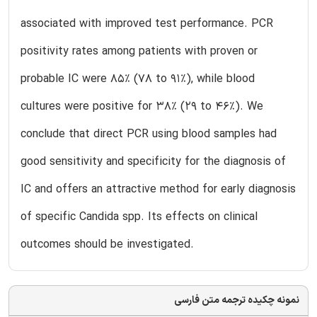
associated with improved test performance. PCR
positivity rates among patients with proven or
probable IC were 85% (78 to 91%), while blood
cultures were positive for 38% (29 to 46%). We
conclude that direct PCR using blood samples had
good sensitivity and specificity for the diagnosis of
IC and offers an attractive method for early diagnosis
of specific Candida spp. Its effects on clinical
outcomes should be investigated.
نمونه چکیده ترجمه متن فارسی