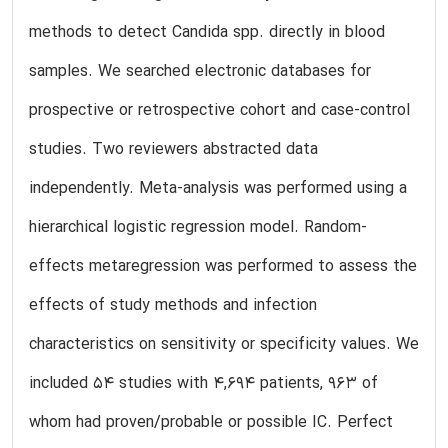
methods to detect Candida spp. directly in blood
samples. We searched electronic databases for
prospective or retrospective cohort and case-control
studies. Two reviewers abstracted data
independently. Meta-analysis was performed using a
hierarchical logistic regression model. Random-
effects metaregression was performed to assess the
effects of study methods and infection
characteristics on sensitivity or specificity values. We
included 54 studies with 4,694 patients, 963 of
whom had proven/probable or possible IC. Perfect