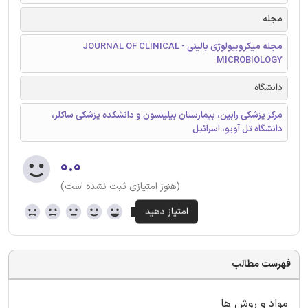
مجله
مجله میکروبیولوژی بالینی - JOURNAL OF CLINICAL
MICROBIOLOGY
دانشگاه
مرکز پزشکی رابین، بیمارستان بیلینسون و دانشکده پزشکی ساکلر،
دانشگاه تل آویو، اسرائیل
۰.۰
(هنوز امتیازی ثبت نشده است)
فهرست مطالب
مواد و روش ها