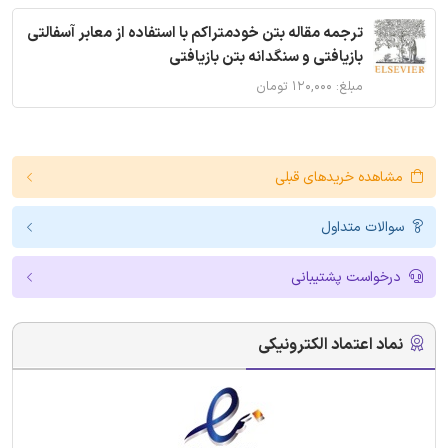
ترجمه مقاله بتن خودمتراکم با استفاده از معابر آسفالتی
بازیافتی و سنگدانه بتن بازیافتی
مبلغ: ۱۲۰,۰۰۰ تومان
مشاهده خریدهای قبلی
سوالات متداول
درخواست پشتیبانی
نماد اعتماد الکترونیکی