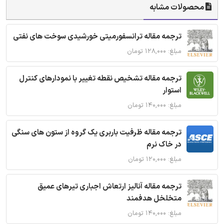
محصولات مشابه
ترجمه مقاله ترانسفورمیتی خورشیدی سوخت های نفتی
مبلغ: ۱۲۸,۰۰۰ تومان
ترجمه مقاله تشخیص نقطه تغییر با نمودارهای کنترل
استوار
مبلغ: ۱۴۰,۰۰۰ تومان
ترجمه مقاله ظرفیت باربری یک گروه از ستون های سنگی
در خاک نرم
مبلغ: ۱۲۰,۰۰۰ تومان
ترجمه مقاله آنالیز ارتعاش اجباری تیرهای عمیق
متخلخل هدفمند
مبلغ: ۱۴۰,۰۰۰ تومان