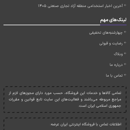
آخرین اخبار استخدامی منطقه آزاد تجاری صنعتی 1405
لینک‌های مهم
چهارشنبه‌های تخفیفی
رضایت و قبولی
وبلاگ
درباره ما
تماس با ما
تمامی کالاها و خدمات اين فروشگاه، حسب مورد دارای مجوزهای لازم از
مراجع مربوطه می‌باشند و فعاليت‌های اين سايت تابع قوانين و مقررات
جمهوری اسلامی ايران است.
اطلاعات تماس با فروشگاه اینترنتی ایران عرضه: