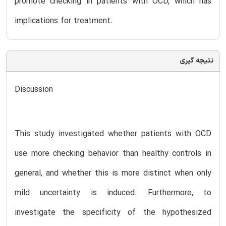
promote checking in patients with OCD, which has
implications for treatment.
نتیجه گیری
Discussion
This study investigated whether patients with OCD
use more checking behavior than healthy controls in
general, and whether this is more distinct when only
mild uncertainty is induced. Furthermore, to
investigate the specificity of the hypothesized