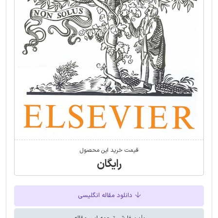
قیمت خرید این محصول
رایگان
دانلود مقاله انگلیسی