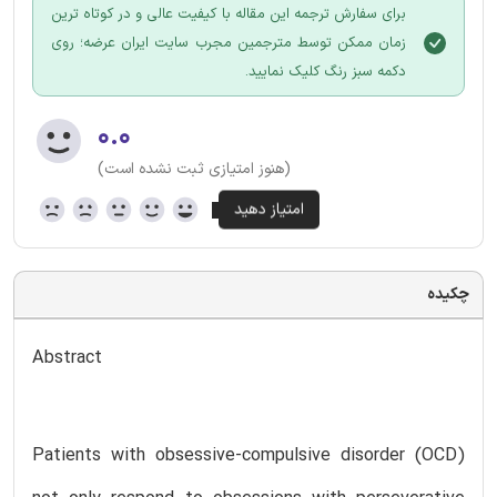
برای سفارش ترجمه این مقاله با کیفیت عالی و در کوتاه ترین
زمان ممکن توسط مترجمین مجرب سایت ایران عرضه؛ روی
دکمه سبز رنگ کلیک نمایید.
۰.۰
(هنوز امتیازی ثبت نشده است)
چکیده
Abstract
Patients with obsessive-compulsive disorder (OCD)