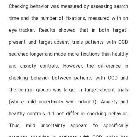
Checking behavior was measured by assessing search
time and the number of fixations, measured with an
eye-tracker. Results showed that in both target-
present and target-absent trials patients with OCD
searched longer and made more fixations than healthy
and anxiety controls. However, the difference in
checking behavior between patients with OCD and
the control groups was larger in target-absent trials
(where mild uncertainty was induced). Anxiety and
healthy controls did not differ in checking behavior.
Thus, mild uncertainty appears to specifically