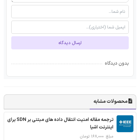
ارسال دیدگاه
بدون دیدگاه
محصولات مشابه
ترجمه مقاله امنیت انتقال داده های مبتنی بر SDN برای
اینترنت اشیا
مبلغ: ۱۶۸,۰۰۰ تومان