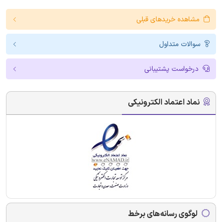
مشاهده خریدهای قبلی
سوالات متداول
درخواست پشتیبانی
نماد اعتماد الکترونیکی
لوگوی رسانه‌های برخط