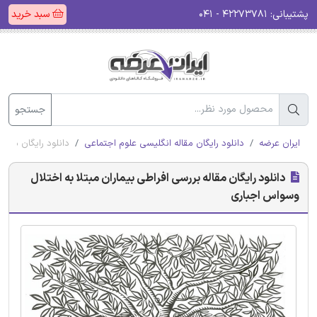
پشتیبانی:
۴۲۲۷۳۷۸۱ - ۰۴۱
سبد خرید
جستجو
ایران عرضه
دانلود رایگان مقاله انگلیسی علوم اجتماعی
دانلود رایگان مقال
دانلود رایگان مقاله بررسی افراطی بیماران مبتلا به اختلال
وسواس اجباری