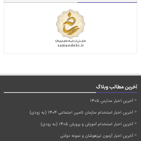
آخرین مطالب وبلاگ
آخرین اخبار مدارس 1405
آخرین اخبار استخدام سازمان تامین اجتماعی 1404 (به زودی)
آخرین اخبار استخدام آموزش و پرورش 1405 (به زودی)
آخرین اخبار آزمون تیزهوشان و نمونه دولتی