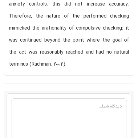
anxiety controls, this did not increase accuracy.
Therefore, the nature of the performed checking
mimicked the irrationality of compulsive checking; it
was continued beyond the point where the goal of
the act was reasonably reached and had no natural
terminus (Rachman, 2002).