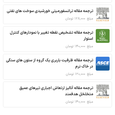
ترجمه مقاله ترانسفورمیتی خورشیدی سوخت های نفتی
مبلغ: ۱۲۸,۰۰۰ تومان
ترجمه مقاله تشخیص نقطه تغییر با نمودارهای کنترل
استوار
مبلغ: ۱۴۰,۰۰۰ تومان
ترجمه مقاله ظرفیت باربری یک گروه از ستون های سنگی
در خاک نرم
مبلغ: ۱۲۰,۰۰۰ تومان
ترجمه مقاله آنالیز ارتعاش اجباری تیرهای عمیق
متخلخل هدفمند
مبلغ: ۱۴۰,۰۰۰ تومان