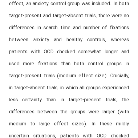
effect, an anxiety control group was included. In both
target-present and target-absent trials, there were no
differences in search time and number of fixations
between anxiety and healthy controls, whereas
patients with OCD checked somewhat longer and
used more fixations than both control groups in
target-present trials (medium effect size). Crucially,
in target-absent trials, in which all groups experienced
less certainty than in target-present trials, the
differences between the groups were larger (with
medium to large effect sizes). In these mildly
uncertain situations, patients with OCD checked