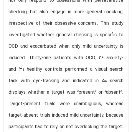
not only respond to obsessions with perseverative
checking, but also engage in more general checking,
irrespective of their obsessive concerns. This study
investigated whether general checking is specific to
OCD and exacerbated when only mild uncertainty is
induced. Thirty-one patients with OCD, 26 anxiety-
and 31 healthy controls performed a visual search
task with eye-tracking and indicated in 50 search
displays whether a target was “present” or “absent”.
Target-present trials were unambiguous, whereas
target-absent trials induced mild uncertainty, because
participants had to rely on not overlooking the target.