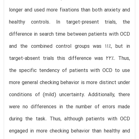
longer and used more fixations than both anxiety and
healthy controls. In target-present trials, the
difference in search time between patients with OCD
and the combined control groups was 11%, but in
target-absent trials this difference was 22%. Thus,
the specific tendency of patients with OCD to use
more general checking behavior is more distinct under
conditions of (mild) uncertainty. Additionally, there
were no differences in the number of errors made
during the task. Thus, although patients with OCD
engaged in more checking behavior than healthy and