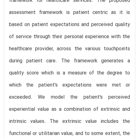
framework for healthcare services. The proposed
assessment framework is patient centric as it is
based on patient expectations and perceived quality
of service through their personal experience with the
healthcare provider, across the various touchpoints
during patient care. The framework generates a
quality score which is a measure of the degree to
which the patient's expectations were met or
exceeded. We model the patient's perceived
experiential value as a combination of extrinsic and
intrinsic values. The extrinsic value includes the
functional or utilitarian value, and to some extent, the