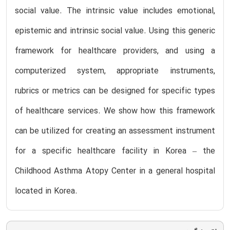
social value. The intrinsic value includes emotional,
epistemic and intrinsic social value. Using this generic
framework for healthcare providers, and using a
computerized system, appropriate instruments,
rubrics or metrics can be designed for specific types
of healthcare services. We show how this framework
can be utilized for creating an assessment instrument
for a specific healthcare facility in Korea – the
Childhood Asthma Atopy Center in a general hospital
located in Korea.