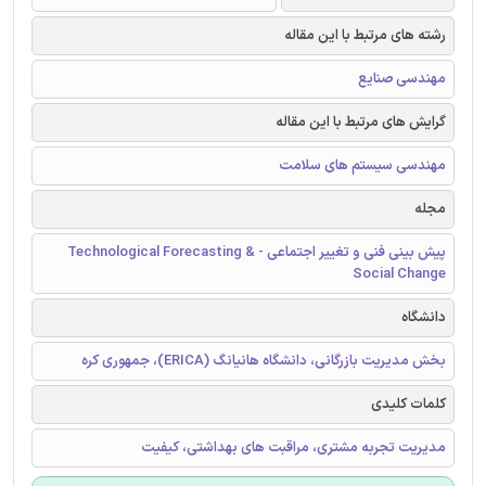
رشته های مرتبط با این مقاله
مهندسی صنایع
گرایش های مرتبط با این مقاله
مهندسی سیستم های سلامت
مجله
پیش بینی فنی و تغییر اجتماعی - Technological Forecasting &
Social Change
دانشگاه
بخش مدیریت بازرگانی، دانشگاه هانیانگ (ERICA)، جمهوری کره
کلمات کلیدی
مدیریت تجربه مشتری، مراقبت های بهداشتی، کیفیت