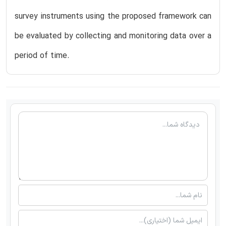
survey instruments using the proposed framework can
be evaluated by collecting and monitoring data over a
period of time.