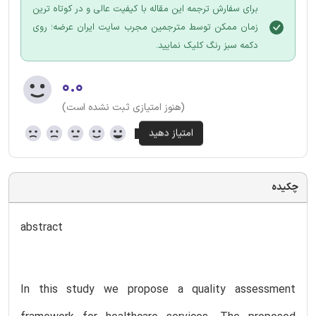
برای سفارش ترجمه این مقاله با کیفیت عالی و در کوتاه ترین
زمان ممکن توسط مترجمین مجرب سایت ایران عرضه؛ روی
دکمه سبز رنگ کلیک نمایید.
۰.۰
(هنوز امتیازی ثبت نشده است)
چکیده
abstract
In this study we propose a quality assessment