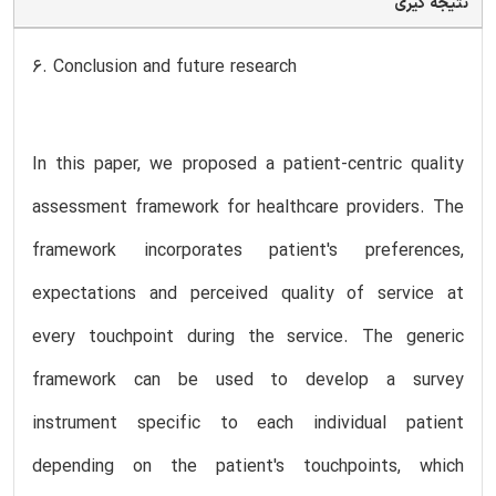
نتیجه گیری
6. Conclusion and future research
In this paper, we proposed a patient-centric quality
assessment framework for healthcare providers. The
framework incorporates patient's preferences,
expectations and perceived quality of service at
every touchpoint during the service. The generic
framework can be used to develop a survey
instrument specific to each individual patient
depending on the patient's touchpoints, which