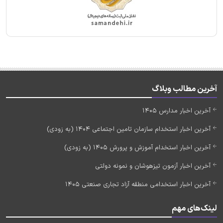
آخرین مطالب وبلاگ
آخرین اخبار مدارس 1405
آخرین اخبار استخدام سازمان تامین اجتماعی 1404 (به زودی)
آخرین اخبار استخدام آموزش و پرورش 1405 (به زودی)
آخرین اخبار آزمون تیزهوشان و نمونه دولتی
آخرین اخبار استخدامی منطقه آزاد تجاری صنعتی 1405
لینک‌های مهم