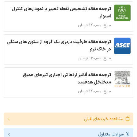
ترجمه مقاله تشخیص نقطه تغییر با نمودارهای کنترل
استوار
مبلغ: ۱۴۰,۰۰۰ تومان
ترجمه مقاله ظرفیت باربری یک گروه از ستون های سنگی
در خاک نرم
مبلغ: ۱۲۰,۰۰۰ تومان
ترجمه مقاله آنالیز ارتعاش اجباری تیرهای عمیق
متخلخل هدفمند
مبلغ: ۱۴۰,۰۰۰ تومان
مشاهده خریدهای قبلی
سوالات متداول