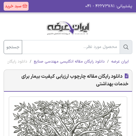
پشتیبانی:
۴۲۲۷۳۷۸۱ - ۰۴۱
سبد خرید
جستجو
ایران عرضه
دانلود رایگان مقاله انگلیسی مهندسی صنایع
دانلود رایگان مق
دانلود رایگان مقاله چارچوب ارزیابی کیفیت بیمار برای
خدمات بهداشتی