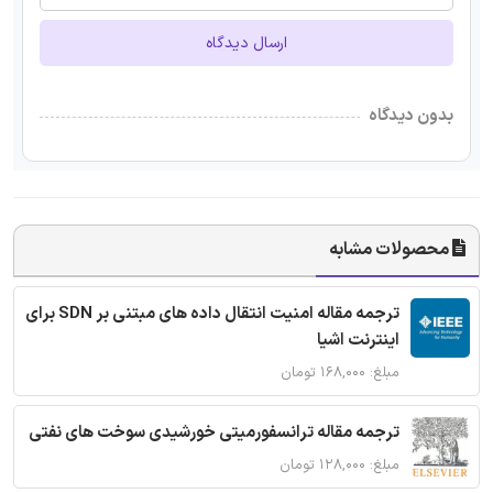
ارسال دیدگاه
بدون دیدگاه
محصولات مشابه
ترجمه مقاله امنیت انتقال داده های مبتنی بر SDN برای
اینترنت اشیا
مبلغ: ۱۶۸,۰۰۰ تومان
ترجمه مقاله ترانسفورمیتی خورشیدی سوخت های نفتی
مبلغ: ۱۲۸,۰۰۰ تومان