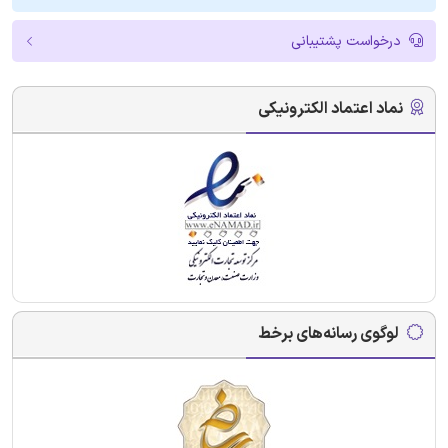
درخواست پشتیبانی
نماد اعتماد الکترونیکی
لوگوی رسانه‌های برخط