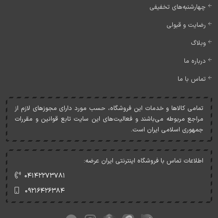
چهارشنبه‌های تخفیفی
رضایت و قبولی
وبلاگ
درباره ما
تماس با ما
تمامی کالاها و خدمات اين فروشگاه، حسب مورد دارای مجوزهای لازم از
مراجع مربوطه می‌باشند و فعاليت‌های اين سايت تابع قوانين و مقررات
جمهوری اسلامی ايران است.
اطلاعات تماس با فروشگاه اینترنتی ایران عرضه:
۰۴۱۴۲۲۷۳۷۸۱
۰۹۲۱۶۴۲۶۳۸۴