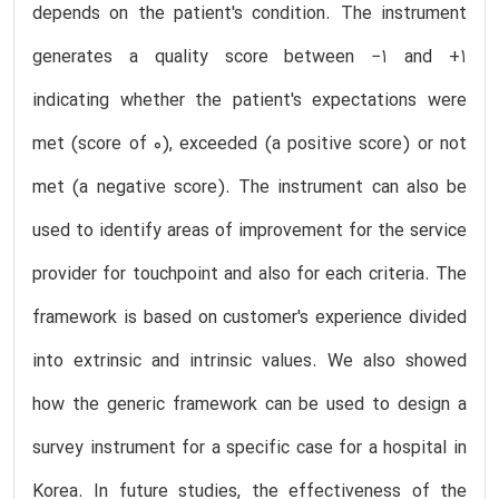
depends on the patient's condition. The instrument
generates a quality score between −1 and +1
indicating whether the patient's expectations were
met (score of 0), exceeded (a positive score) or not
met (a negative score). The instrument can also be
used to identify areas of improvement for the service
provider for touchpoint and also for each criteria. The
framework is based on customer's experience divided
into extrinsic and intrinsic values. We also showed
how the generic framework can be used to design a
survey instrument for a specific case for a hospital in
Korea. In future studies, the effectiveness of the