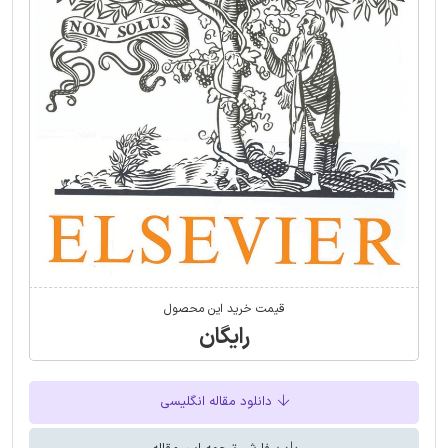
قیمت خرید این محصول
رایگان
دانلود مقاله انگلیسی