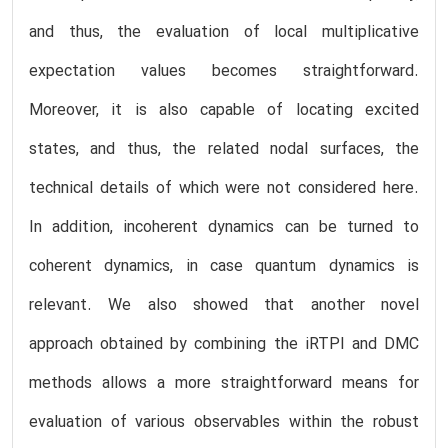
and thus, the evaluation of local multiplicative
expectation values becomes straightforward.
Moreover, it is also capable of locating excited
states, and thus, the related nodal surfaces, the
technical details of which were not considered here.
In addition, incoherent dynamics can be turned to
coherent dynamics, in case quantum dynamics is
relevant. We also showed that another novel
approach obtained by combining the iRTPI and DMC
methods allows a more straightforward means for
evaluation of various observables within the robust