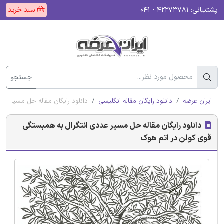
پشتیبانی:
۴۲۲۷۳۷۸۱ - ۰۴۱
سبد خرید
جستجو
ایران عرضه
دانلود رایگان مقاله انگلیسی
دانلود رایگان مقاله حل مسیر عد
دانلود رایگان مقاله حل مسیر عددی انتگرال به همبستگی
قوی کولن در اتم هوک