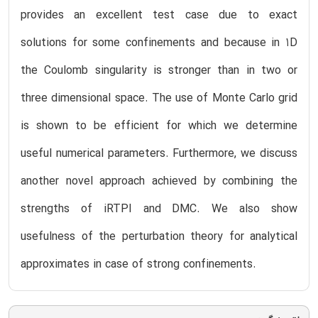
provides an excellent test case due to exact
solutions for some confinements and because in 1D
the Coulomb singularity is stronger than in two or
three dimensional space. The use of Monte Carlo grid
is shown to be efficient for which we determine
useful numerical parameters. Furthermore, we discuss
another novel approach achieved by combining the
strengths of iRTPI and DMC. We also show
usefulness of the perturbation theory for analytical
approximates in case of strong confinements.