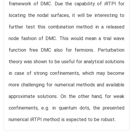
framework of DMC. Due the capability of iRTPI for
locating the nodal surfaces, it will be interesting to
further test this combination method in a released
node fashion of DMC. This would mean a trial wave
function free DMC also for fermions. Perturbation
theory was shown to be useful for analytical solutions
in case of strong confinements, which may become
more challenging for numerical methods and available
approximate solutions. On the other hand, for weak
confinements, e.g. in quantum dots, the presented
numerical iRTPI method is expected to be robust.