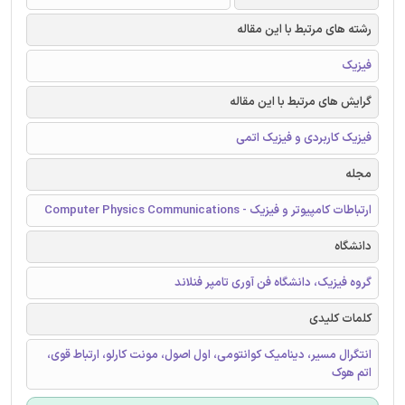
رشته های مرتبط با این مقاله
فیزیک
گرایش های مرتبط با این مقاله
فیزیک کاربردی و فیزیک اتمی
مجله
ارتباطات کامپیوتر و فیزیک - Computer Physics Communications
دانشگاه
گروه فیزیک، دانشگاه فن آوری تامپر فنلاند
کلمات کلیدی
انتگرال مسیر، دینامیک کوانتومی، اول اصول، مونت کارلو، ارتباط قوی،
اتم هوک