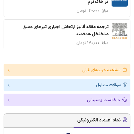
در خاک نرم
مبلغ: ۱۲۰,۰۰۰ تومان
ترجمه مقاله آنالیز ارتعاش اجباری تیرهای عمیق
متخلخل هدفمند
مبلغ: ۱۴۰,۰۰۰ تومان
مشاهده خریدهای قبلی
سوالات متداول
درخواست پشتیبانی
نماد اعتماد الکترونیکی