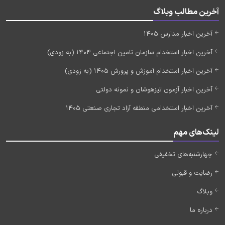
آخرین مطالب وبلاگ
آخرین اخبار مدارس 1405
آخرین اخبار استخدام سازمان تامین اجتماعی 1404 (به زودی)
آخرین اخبار استخدام آموزش و پرورش 1405 (به زودی)
آخرین اخبار آزمون تیزهوشان و نمونه دولتی
آخرین اخبار استخدامی منطقه آزاد تجاری صنعتی 1405
لینک‌های مهم
چهارشنبه‌های تخفیفی
رضایت و قبولی
وبلاگ
درباره ما