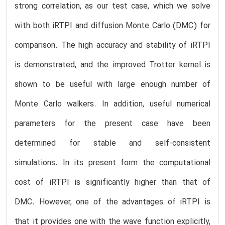
strong correlation, as our test case, which we solve
with both iRTPI and diffusion Monte Carlo (DMC) for
comparison. The high accuracy and stability of iRTPI
is demonstrated, and the improved Trotter kernel is
shown to be useful with large enough number of
Monte Carlo walkers. In addition, useful numerical
parameters for the present case have been
determined for stable and self-consistent
simulations. In its present form the computational
cost of iRTPI is significantly higher than that of
DMC. However, one of the advantages of iRTPI is
that it provides one with the wave function explicitly,