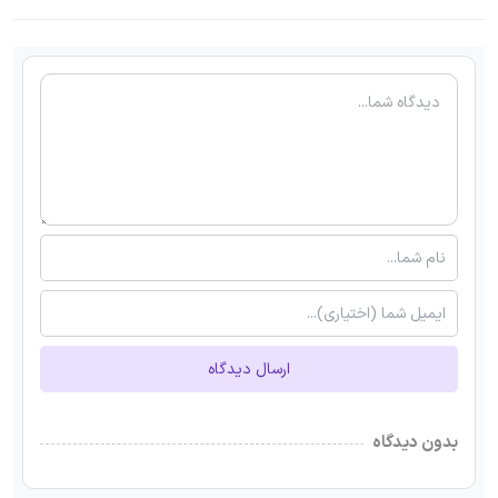
ارسال دیدگاه
بدون دیدگاه