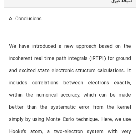
نتیجه گیری
5. Conclusions
We have introduced a new approach based on the
incoherent real time path integrals (iRTPI) for ground
and excited state electronic structure calculations. It
includes correlations between electrons exactly,
within the numerical accuracy, which can be made
better than the systematic error from the kernel
simply by using Monte Carlo technique. Here, we use
Hooke’s atom, a two-electron system with very