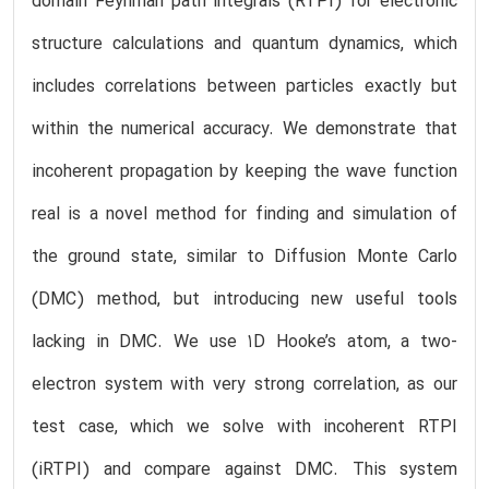
domain Feynman path integrals (RTPI) for electronic
structure calculations and quantum dynamics, which
includes correlations between particles exactly but
within the numerical accuracy. We demonstrate that
incoherent propagation by keeping the wave function
real is a novel method for finding and simulation of
the ground state, similar to Diffusion Monte Carlo
(DMC) method, but introducing new useful tools
lacking in DMC. We use 1D Hooke’s atom, a two-
electron system with very strong correlation, as our
test case, which we solve with incoherent RTPI
(iRTPI) and compare against DMC. This system