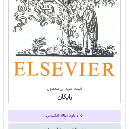
قیمت خرید این محصول
رایگان
دانلود مقاله انگلیسی