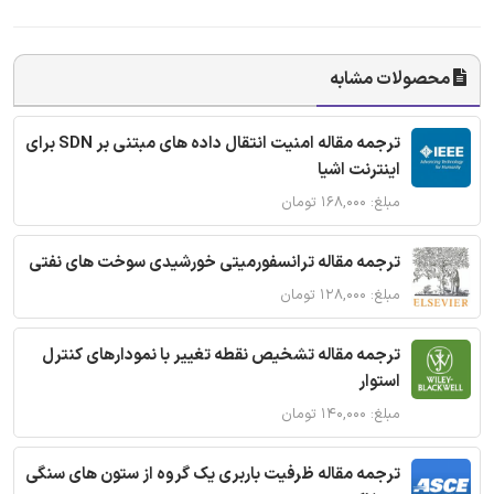
محصولات مشابه
ترجمه مقاله امنیت انتقال داده های مبتنی بر SDN برای
اینترنت اشیا
مبلغ: ۱۶۸,۰۰۰ تومان
ترجمه مقاله ترانسفورمیتی خورشیدی سوخت های نفتی
مبلغ: ۱۲۸,۰۰۰ تومان
ترجمه مقاله تشخیص نقطه تغییر با نمودارهای کنترل
استوار
مبلغ: ۱۴۰,۰۰۰ تومان
ترجمه مقاله ظرفیت باربری یک گروه از ستون های سنگی