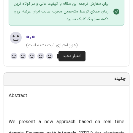
برای سفارش ترجمه این مقاله با کیفیت عالی و در کوتاه ترین
زمان ممکن توسط مترجمین مجرب سایت ایران عرضه؛ روی
دکمه سبز رنگ کلیک نمایید.
۰.۰
(هنوز امتیازی ثبت نشده است)
چکیده
Abstract
We present a new approach based on real time