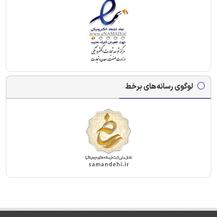
لوگوی رسانه‌های برخط