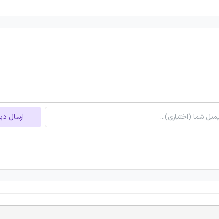
ارسال دی