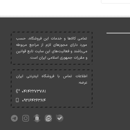
تمامی کالاها و خدمات اين فروشگاه، حسب
مورد دارای مجوزهای لازم از مراجع مربوطه
می‌باشند و فعاليت‌های اين سايت تابع قوانين
و مقررات جمهوری اسلامی ايران است.
اطلاعات تماس با فروشگاه اینترنتی ایران
عرضه:
۰۴۱۴۲۲۷۳۷۸۱
۰۹۲۱۶۴۲۶۳۸۴