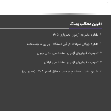
آخرین مطالب وبلاگ
دانلود دفترچه آزمون دفتریاری 1405
دانلود رایگان سوالات فراگیر دستگاه اجرایی با پاسخنامه
تجربیات قبولیهای آزمون استخدامی مدیر جوان
تجربیات قبولیهای آزمون استخدامی فراگیر
آخرین اخبار استخدام جمعیت هلال احمر 1405 (به زودی)