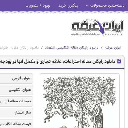
دسته‌بندی محصولات
پیگیری خرید
ورود / عضویت
ایران عرضه
دانلود رایگان مقاله انگلیسی اقتصاد
دانلود رایگان مقاله اخترا
دانلود رایگان مقاله اختراعات، علائم تجاری و مکمل آنها در بودجه
عنوان فارسی
عنوان انگلیسی
صفحات مقاله فارسی
سال انتشار
فرمت مقاله انگلیسی