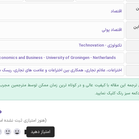
ن
اقتصاد
این
اقتصاد پولی
تکنولوژی - Technovation
conomics and Business - University of Groningen - Netherlands
اختراعات، علائم تجاری، همکاری بین اختراعات و علامت های تجاری، ریسک س
ترجمه این مقاله با کیفیت عالی و در کوتاه ترین زمان ممکن توسط مترجمین مجرب 
کمه سبز رنگ کلیک نمایید.
۰
(هنوز امتیازی ثبت نشده ا