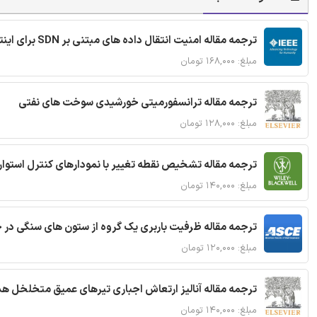
ترجمه مقاله امنیت انتقال داده های مبتنی بر SDN برای اینترنت اشیا
مبلغ: ۱۶۸,۰۰۰ تومان
ترجمه مقاله ترانسفورمیتی خورشیدی سوخت های نفتی
مبلغ: ۱۲۸,۰۰۰ تومان
ترجمه مقاله تشخیص نقطه تغییر با نمودارهای کنترل استوار
مبلغ: ۱۴۰,۰۰۰ تومان
ترجمه مقاله ظرفیت باربری یک گروه از ستون های سنگی در 
مبلغ: ۱۲۰,۰۰۰ تومان
ترجمه مقاله آنالیز ارتعاش اجباری تیرهای عمیق متخلخل ه
مبلغ: ۱۴۰,۰۰۰ تومان