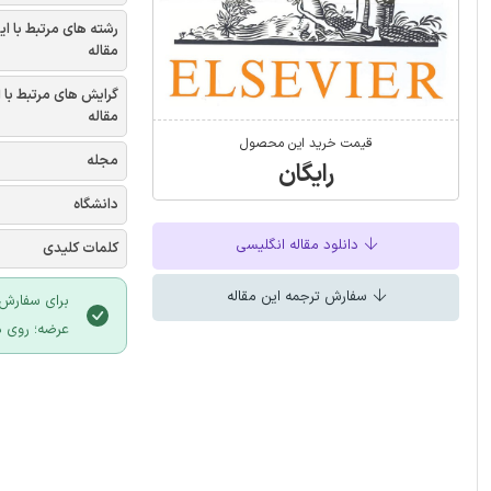
رشته های مرتبط با ای
مقاله
گرایش های مرتبط با 
مقاله
قیمت خرید این محصول
مجله
رایگان
دانشگاه
دانلود مقاله انگلیسی
کلمات کلیدی
سفارش ترجمه این مقاله
برای سفارش 
عرضه؛ روی د