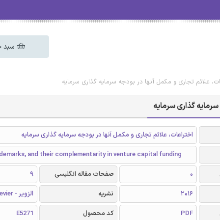
سبد خ
عات، علائم تجاری و مکمل آنها در بودجه سرمایه گذاری سرمایه
 سرمایه گذاری سرمایه
اختراعات، علائم تجاری و مکمل آنها در بودجه سرمایه گذاری سرمایه
demarks, and their complementarity in venture capital funding
0
صفحات مقاله انگلیسی
9
2016
نشریه
الزویر - Elsevier
PDF
کد محصول
E5271