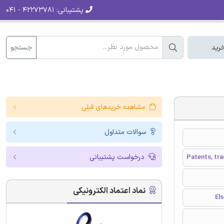
پشتیبانی:
۴۲۲۷۳۷۸۱ - ۰۴۱
جستجو
رید
مشاهده خریدهای قبلی
سوالات متداول
درخواست پشتیبانی
Patents, tra
نماد اعتماد الکترونیکی