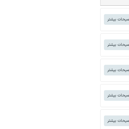
یحات بیشتر
یحات بیشتر
یحات بیشتر
یحات بیشتر
یحات بیشتر