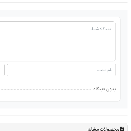
بدون دیدگاه
محصولات مشابه