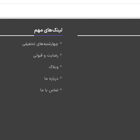
لینک‌های مهم
چهارشنبه‌های تخفیفی
رضایت و قبولی
وبلاگ
درباره ما
تماس با ما