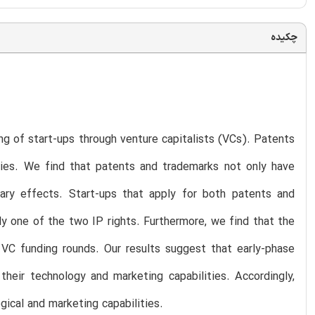
چکیده
ng of start-ups through venture capitalists (VCs). Patents
ities. We find that patents and trademarks not only have
ary effects. Start-ups that apply for both patents and
ly one of the two IP rights. Furthermore, we find that the
 VC funding rounds. Our results suggest that early-phase
their technology and marketing capabilities. Accordingly,
gical and marketing capabilities.