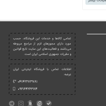
یحات بیشتر
تمامی کالاها و خدمات اين فروشگاه، حسب
مورد دارای مجوزهای لازم از مراجع مربوطه
می‌باشند و فعاليت‌های اين سايت تابع قوانين
و مقررات جمهوری اسلامی ايران است.
اطلاعات تماس با فروشگاه اینترنتی ایران
عرضه:
۰۴۱۴۲۲۷۳۷۸۱
۰۹۲۱۶۴۲۶۳۸۴