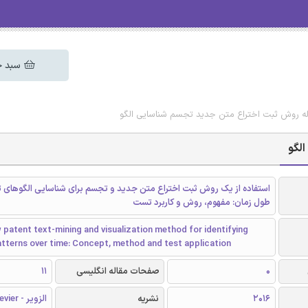
سبد خ
اله روش ثبت اختراع متن جدید تجسم شناسایی الگو
الگو
استفاده از یک روش ثبت اختراع متن جدید و تجسم برای شناسایی الگوهای ث
طول زمان: مفهوم، روش و کاربرد تست
 patent text-mining and visualization method for identifying
tterns over time: Concept, method and test application
0
صفحات مقاله انگلیسی
11
2016
نشریه
الزویر - Elsevier