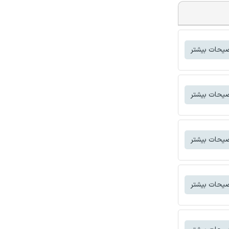
یحات بیشتر
یحات بیشتر
یحات بیشتر
یحات بیشتر