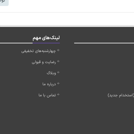
توض
لینک‌های مهم
چهارشنبه‌های تخفیفی
رضایت و قبولی
وبلاگ
درباره ما
تماس با ما