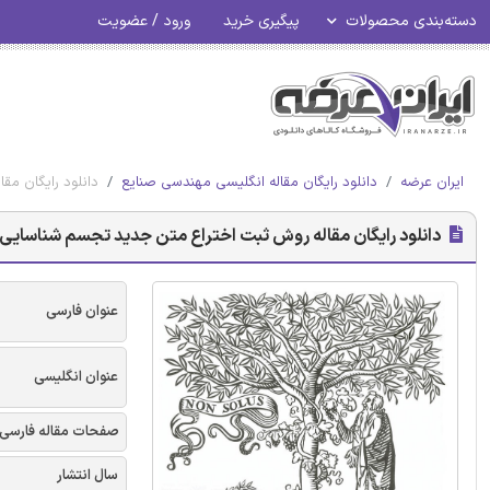
دسته‌بندی محصولات
پیگیری خرید
ورود / عضویت
ایران عرضه
دانلود رایگان مقاله انگلیسی مهندسی صنایع
دانلود رایگان مق
دانلود رایگان مقاله روش ثبت اختراع متن جدید تجسم شناسایی 
عنوان فارسی
عنوان انگلیسی
صفحات مقاله فارسی
سال انتشار