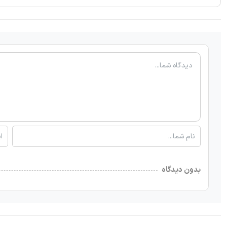
بدون دیدگاه