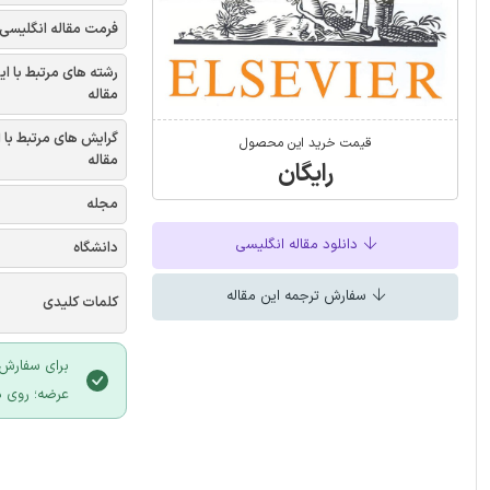
فرمت مقاله انگلیسی
رشته های مرتبط با ای
مقاله
گرایش های مرتبط با 
قیمت خرید این محصول
مقاله
رایگان
مجله
دانلود مقاله انگلیسی
دانشگاه
سفارش ترجمه این مقاله
کلمات کلیدی
برای سفارش 
عرضه؛ روی د