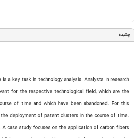
چکیده
 is a key task in technology analysis. Analysts in research
ant for the respective technological field, which are the
course of time and which have been abandoned. For this
 the deployment of patent clusters in the course of time.
 A case study focuses on the application of carbon fibers