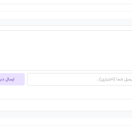
ارسال دی