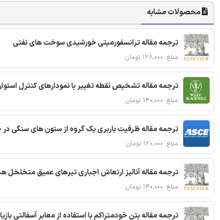
محصولات مشابه
ترجمه مقاله ترانسفورمیتی خورشیدی سوخت های نفتی
مبلغ: ۱۲۸,۰۰۰ تومان
ترجمه مقاله تشخیص نقطه تغییر با نمودارهای کنترل استوار
مبلغ: ۱۴۰,۰۰۰ تومان
ترجمه مقاله ظرفیت باربری یک گروه از ستون های سنگی در 
مبلغ: ۱۲۰,۰۰۰ تومان
ترجمه مقاله آنالیز ارتعاش اجباری تیرهای عمیق متخلخل ه
مبلغ: ۱۴۰,۰۰۰ تومان
ترجمه مقاله بتن خودمتراکم با استفاده از معابر آسفالتی بازی