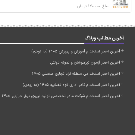
مبلغ: ۱۲۰,۰۰۰ تومان
آخرین مطالب وبلاگ
آخرین اخبار استخدام آموزش و پرورش 1405 (به زودی)
آخرین اخبار آزمون تیزهوشان و نمونه دولتی
آخرین اخبار استخدامی منطقه آزاد تجاری صنعتی 1405
آخرین اخبار استخدام کادر اداری قوه قضاییه 1405 (به زودی)
آخرین اخبار استخدام شرکت مادر تخصصی تولید نیروی برق حرارتی 1405 (استخدام جدید)