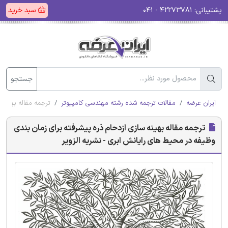
پشتیبانی:
۴۲۲۷۳۷۸۱ - ۰۴۱
سبد خرید
جستجو
ایران عرضه
مقالات ترجمه شده رشته مهندسی کامپیوتر
ترجمه مقاله بهینه 
ترجمه مقاله بهینه سازی ازدحام ذره پیشرفته برای زمان بندی
وظیفه در محیط های رایانش ابری - نشریه الزویر