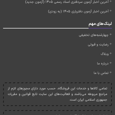
آخرین اخبار آزمون سردفتری اسناد رسمی 1405 (آزمون جدید)
آخرین اخبار آزمون دفتریاری 1405 (به زودی)
لینک‌های مهم
چهارشنبه‌های تخفیفی
رضایت و قبولی
وبلاگ
درباره ما
تماس با ما
تمامی کالاها و خدمات اين فروشگاه، حسب مورد دارای مجوزهای لازم از
مراجع مربوطه می‌باشند و فعاليت‌های اين سايت تابع قوانين و مقررات
جمهوری اسلامی ايران است.