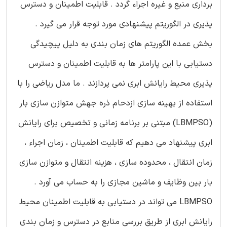
برداری منبع و غیره اجراء گردد . قابلیت اطمینان و دسترس
پذیری در الگوریتم پیشنهادی مورد توجه قرار می گیرد .
بخش عمده الگوریتم های زمان بندی به دلیل پیچیدگی
دستیابی با این پارامتر ها به قابلیت اطمینان و دسترس
پذیری محیط رایانش ابری نمی پردازند . ما مدل ریاضی را با
استفاده از بهینه سازی ازدحام ذره جهش متوازن سازی بار
(LBMPSO) مبتنی بر برنامه زمانی و تخصیص برای رایانش
ابری پیشنهاد می دهیم که قابلیت اطمینان ، زمان اجراء ،
زمان انتقال ، محدوده سازی ، هزینه انتقال و متوازن سازی
بار بین وظایف و ماشین مجازی را به حساب می آورد .
LBMPSO می تواند در دستیابی به قابلیت اطمینان محیط
رایانش ابری از طریق بررسی منابع در دسترس و زمان بندی