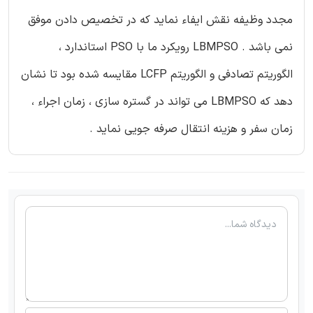
مجدد وظیفه نقش ایفاء نماید که در تخصیص دادن موفق
نمی باشد . LBMPSO رویکرد ما با PSO استاندارد ،
الگوریتم تصادفی و الگوریتم LCFP مقایسه شده بود تا نشان
دهد که LBMPSO می تواند در گستره سازی ، زمان اجراء ،
زمان سفر و هزینه انتقال صرفه جویی نماید .