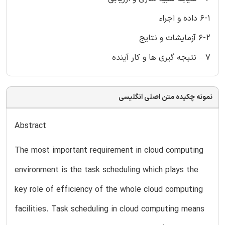
6-1 داده و اجراء
6-2 آزمایشات و نتایج
7 – نتیجه گیری ها و کار آینده
نمونه چکیده متن اصلی انگلیسی
Abstract
The most important requirement in cloud computing
environment is the task scheduling which plays the
key role of efficiency of the whole cloud computing
facilities. Task scheduling in cloud computing means