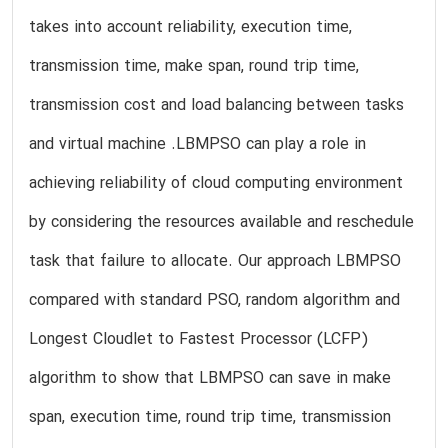
takes into account reliability, execution time,
transmission time, make span, round trip time,
transmission cost and load balancing between tasks
and virtual machine .LBMPSO can play a role in
achieving reliability of cloud computing environment
by considering the resources available and reschedule
task that failure to allocate. Our approach LBMPSO
compared with standard PSO, random algorithm and
Longest Cloudlet to Fastest Processor (LCFP)
algorithm to show that LBMPSO can save in make
span, execution time, round trip time, transmission