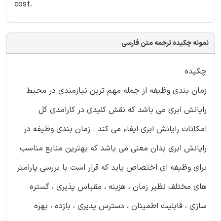
cost.
نمونه چکیده ترجمه متن فارسی
چکیده
زمان بندی وظیفه از جمله مهم ترین نیازمندی در محیط
رایانش ابری می باشد که نقش کلیدی در کارامدی کل
امکانات رایانش ابری ایفاء می کند . زمان بندی وظیفه در
رایانش ابری بدان معنی می باشد که بهترین منابع مناسب
برای وظیفه ای اختصاص یابد که قرار است با بررسی پارامتر
های مختلف نظیر زمان ، هزینه ، مقیاس پذیری ، گستره
سازی ، قابلیت اطمینان ، دسترس پذیری ، بازده ، بهره