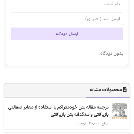
ارسال دیدگاه
بدون دیدگاه
محصولات مشابه
ترجمه مقاله بتن خودمتراکم با استفاده از معابر آسفالتی
بازیافتی و سنگدانه بتن بازیافتی
مبلغ: ۱۲۰,۰۰۰ تومان