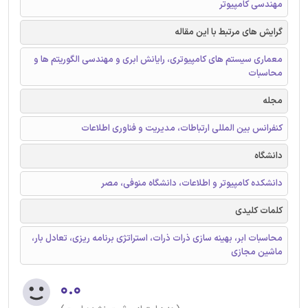
مهندسی کامپیوتر
گرایش های مرتبط با این مقاله
معماری سیستم های کامپیوتری، رایانش ابری و مهندسی الگوریتم ها و
محاسبات
مجله
کنفرانس بین المللی ارتباطات، مدیریت و فناوری اطلاعات
دانشگاه
دانشکده کامپیوتر و اطلاعات، دانشگاه منوفی، مصر
کلمات کلیدی
محاسبات ابر، بهینه سازی ذرات ذرات، استراتژی برنامه ریزی، تعادل بار،
ماشین مجازی
۰.۰