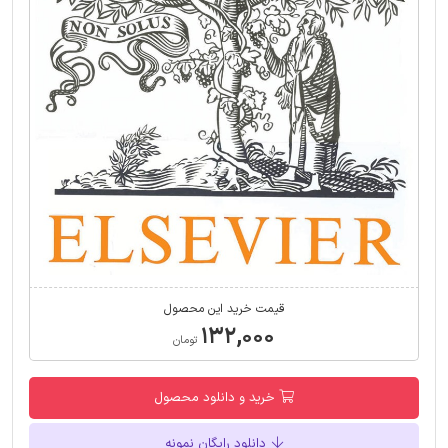
قیمت خرید این محصول
۱۳۲,۰۰۰
تومان
خرید و دانلود محصول
دانلود رایگان نمونه