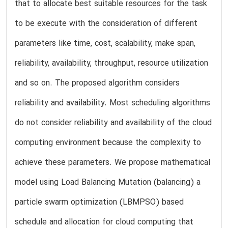
that to allocate best suitable resources for the task
to be execute with the consideration of different
parameters like time, cost, scalability, make span,
reliability, availability, throughput, resource utilization
and so on. The proposed algorithm considers
reliability and availability. Most scheduling algorithms
do not consider reliability and availability of the cloud
computing environment because the complexity to
achieve these parameters. We propose mathematical
model using Load Balancing Mutation (balancing) a
particle swarm optimization (LBMPSO) based
schedule and allocation for cloud computing that