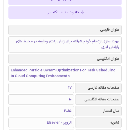
دانلود مقاله انگلیسی
عنوان فارسی
بهینه سازی ازدحام ذره پیشرفته برای زمان بندی وظیفه در محیط های
رایانش ابری
عنوان انگلیسی
Enhanced Particle Swarm Optimization For Task Scheduling
In Cloud Computing Environments
صفحات مقاله فارسی
17
صفحات مقاله انگلیسی
10
سال انتشار
2015
نشریه
الزویر - Elsevier