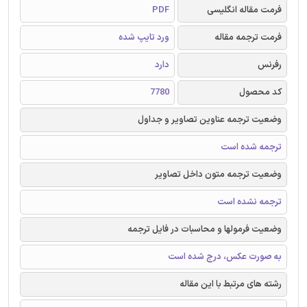
فرمت مقاله انگلیسی
PDF
فرمت ترجمه مقاله
ورد تایپ شده
رفرنس
دارد
کد محصول
7780
وضعیت ترجمه عناوین تصاویر و جداول
ترجمه شده است
وضعیت ترجمه متون داخل تصاویر
ترجمه نشده است
وضعیت فرمولها و محاسبات در فایل ترجمه
به صورت عکس، درج شده است
رشته های مرتبط با این مقاله