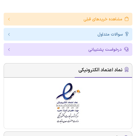
مشاهده خریدهای قبلی
سوالات متداول
درخواست پشتیبانی
نماد اعتماد الکترونیکی