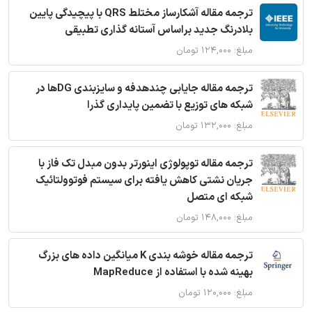
ترجمه مقاله آشکارساز مختلط QRS با پیچیدگی پایین
بلادرنگ جدید براساس آستانه گذاری تطبیقی
مبلغ: ۱۲۴,۰۰۰ تومان
ترجمه مقاله جایابی چندهدفه و سایزبندی DGها در
شبکه های توزیع با تضمین پایداری گذرا
مبلغ: ۱۳۲,۰۰۰ تومان
ترجمه مقاله توپولوژی اینورتر بدون مبدل تک فاز با
جریان نشتی کاهش یافته برای سیستم فوتوولتائیک
شبکه ای متصل
مبلغ: ۱۴۸,۰۰۰ تومان
ترجمه مقاله خوشه بندی K میانگین داده های بزرگ
بهینه شده با استفاده از MapReduce
مبلغ: ۱۲۰,۰۰۰ تومان