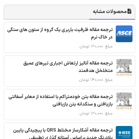
محصولات مشابه
ترجمه مقاله ظرفیت باربری یک گروه از ستون های سنگی
در خاک نرم
مبلغ: ۱۲۰,۰۰۰ تومان
ترجمه مقاله آنالیز ارتعاش اجباری تیرهای عمیق
متخلخل هدفمند
مبلغ: ۱۴۰,۰۰۰ تومان
ترجمه مقاله بتن خودمتراکم با استفاده از معابر آسفالتی
بازیافتی و سنگدانه بتن بازیافتی
مبلغ: ۱۲۰,۰۰۰ تومان
ترجمه مقاله آشکارساز مختلط QRS با پیچیدگی پایین
بلادرنگ جدید براساس آستانه گذاری تطبیقی