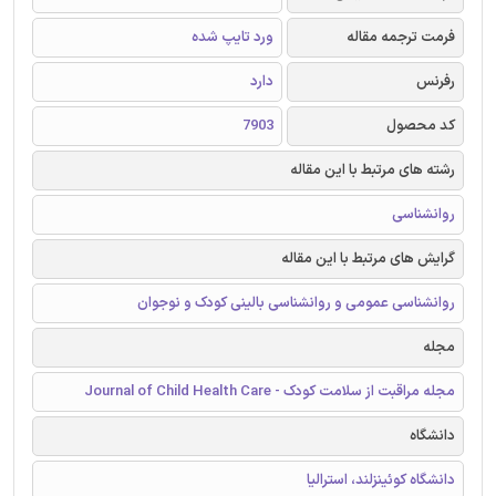
فرمت ترجمه مقاله
ورد تایپ شده
رفرنس
دارد
کد محصول
7903
رشته های مرتبط با این مقاله
روانشناسی
گرایش های مرتبط با این مقاله
روانشناسی عمومی و روانشناسی بالینی کودک و نوجوان
مجله
مجله مراقبت از سلامت کودک - Journal of Child Health Care
دانشگاه
دانشگاه کوئینزلند، استرالیا