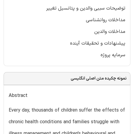
توضیحات سببی والدین و پتانسیل تغییر
مداخلات روانشناسی
مداخلات والدین
پیشنهادات و تحقیقات آینده
سرمایه پروژه
نمونه چکیده متن اصلی انگلیسی
Abstract
Every day, thousands of children suffer the effects of
chronic health conditions and families struggle with
illness management and children’s behavioural and