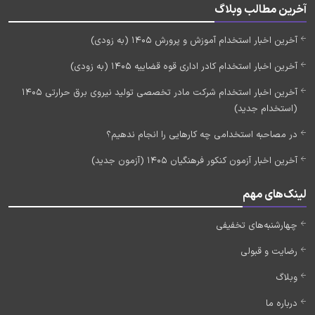
آخرین مطالب وبلاگ
آخرین اخبار استخدام آموزش و پرورش 1405 (به زودی)
آخرین اخبار استخدام کادر اداری قوه قضاییه 1405 (به زودی)
آخرین اخبار استخدام شرکت مادر تخصصی تولید نیروی برق حرارتی 1405
(استخدام جدید)
در مصاحبه استخدامی چه کارهایی را انجام ندهیم؟
آخرین اخبار آزمون کنکور فرهنگیان 1405 (آزمون جدید)
لینک‌های مهم
چهارشنبه‌های تخفیفی
رضایت و قبولی
وبلاگ
درباره ما