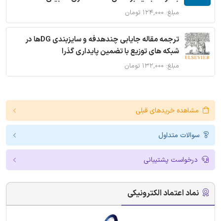
مبلغ: ۱۲۴,۰۰۰ تومان
ترجمه مقاله جایابی چندهدفه و سایزبندی DGها در
شبکه های توزیع با تضمین پایداری گذرا
مبلغ: ۱۳۲,۰۰۰ تومان
مشاهده خریدهای قبلی
سوالات متداول
درخواست پشتیبانی
نماد اعتماد الکترونیکی