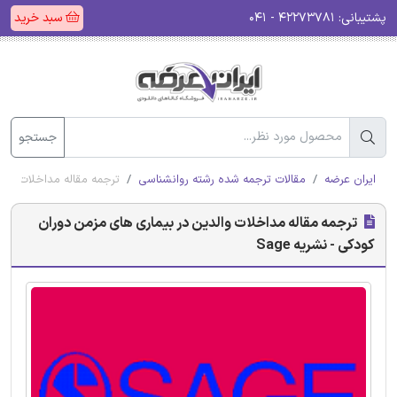
پشتیبانی:
۴۲۲۷۳۷۸۱ - ۰۴۱
سبد خرید
جستجو
ایران عرضه
مقالات ترجمه شده رشته روانشناسی
ترجمه مقاله مداخلات والدی
ترجمه مقاله مداخلات والدین در بیماری های مزمن دوران
کودکی - نشریه Sage