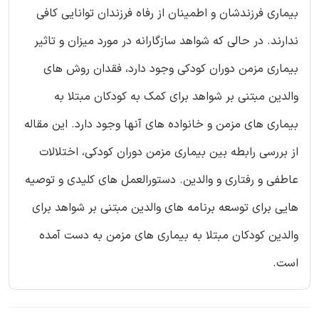
بیماری فرزندشان و اطمینان از رفاه فرزندان توانایی کافی
ندارند. در حالی که شواهد سازگارانه در مورد میزان و تاثیر
بیماری مزمن دوران کودکی وجود دارد، فقدان روش های
والدین مبتنی بر شواهد برای کمک به کودکان مبتلا به
بیماری های مزمن و خانواده های آنها وجود دارد. این مقاله
از بررسی رابطه بین بیماری مزمن دوران کودکی، اختلالات
عاطفی و رفتاری و والدین. دستورالعمل های کلیدی و توصیه
هایی برای توسعه برنامه های والدین مبتنی بر شواهد برای
والدین کودکان مبتلا به بیماری های مزمن به دست آمده
است.