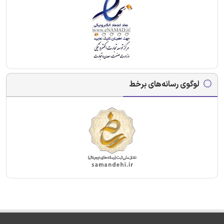
لوگوی رسانه‌های برخط