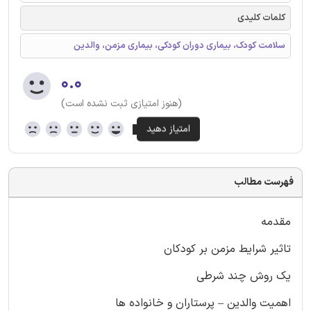
کلمات کلیدی
سلامت کودک، بیماری دوران کودکی، بیماری مزمن، والدین
۰.۰
(هنوز امتیازی ثبت نشده است)
فهرست مطالب
مقدمه
تاثیر شرایط مزمن بر کودکان
یک روش چند شرطی
اهمیت والدین – پرستاران و خانواده ها