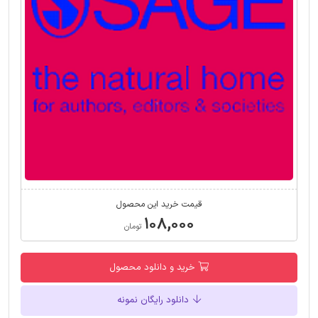
قیمت خرید این محصول
۱۰۸,۰۰۰
تومان
خرید و دانلود محصول
دانلود رایگان نمونه