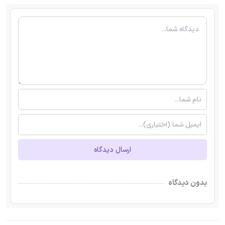
ارسال دیدگاه
بدون دیدگاه