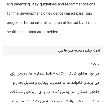
and parenting. Key guidelines and recommendations
for the development of evidence-based parenting
programs for parents of children affected by chronic
health conditions are provided.
نمونه چکیده ترجمه متن فارسی
چکیده
هر روز، هزاران کودک از اثرات شرایط بیماری های مزمن رنج
می برند و خانواده ها با مدیریت بیماری و تعدیل رفتار و
عاطفی کودکان مبارزه می کنند. بسیاری از والدین مشکلات
خود را با نقش مراقبتی خود تجربه می کنند و در مدیریت