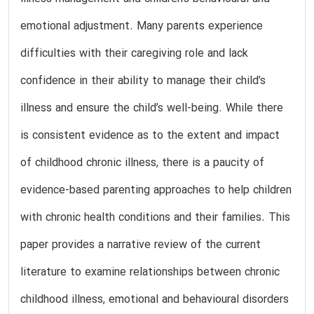
emotional adjustment. Many parents experience
difficulties with their caregiving role and lack
confidence in their ability to manage their child’s
illness and ensure the child’s well-being. While there
is consistent evidence as to the extent and impact
of childhood chronic illness, there is a paucity of
evidence-based parenting approaches to help children
with chronic health conditions and their families. This
paper provides a narrative review of the current
literature to examine relationships between chronic
childhood illness, emotional and behavioural disorders