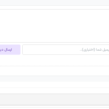
ارسال دی