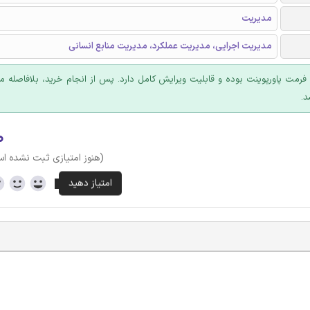
مدیریت
مدیریت اجرایی، مدیریت عملکرد، مدیریت منابع انسانی
ا فرمت پاورپوینت بوده و قابلیت ویرایش کامل دارد. پس از انجام خرید، بلافاصله
د.
۰
(هنوز امتیازی ثبت نشده ا