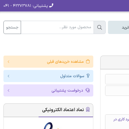
پشتیبانی:
۴۲۲۷۳۷۸۱ - ۰۴۱
جستجو
رید
مشاهده خریدهای قبلی
سوالات متداول
درخواست پشتیبانی
نماد اعتماد الکترونیکی
د کاری در