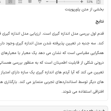
بخشی از متن پاورپوینت
نتایج
قدم اول بررسی مدل اندازه گیری است. ارزیابی مدل اندازه گیری 
کند. سه جنبه در تعیین پذیرفته شدن مدل اندازه گیری وجود دا
همگرایی مقیاسی است که نشان می دهد یک معیار با معیارهای 
درونی شکلی از قابلیت اطمینان است که به منظور بررسی همسانی
تعیین می کند که آیا آیتم های اندازه گیری یک سازه دارای امتیا
افتراقی استفاده می شوند.