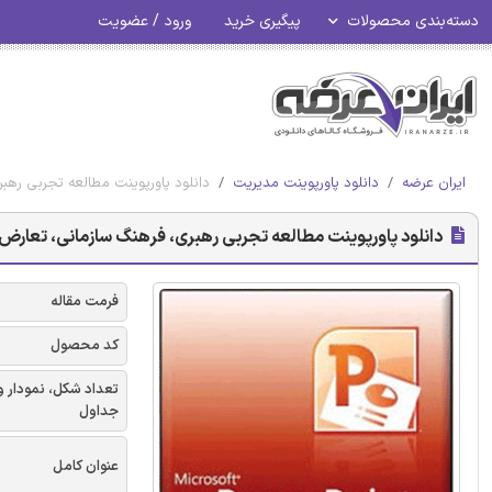
دسته‌بندی محصولات
پیگیری خرید
ورود / عضویت
ایران عرضه
دانلود پاورپوینت مدیریت
دانلود پاورپوینت مطالعه تجربی رهب
دانلود پاورپوینت مطالعه تجربی رهبری، فرهنگ سازمانی، تعارض و
فرمت مقاله
کد محصول
تعداد شکل، نمودار و
جداول
عنوان کامل