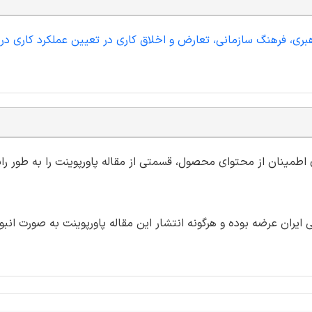
هبری، فرهنگ سازمانی، تعارض و اخلاق کاری در تعیین عملکرد کاری در
ی اطمینان از محتوای محصول، قسمتی از مقاله پاورپوینت را به طور رای
ران عرضه بوده و هرگونه انتشار این مقاله پاورپوینت به صورت انبو