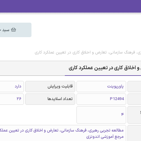
سبد خ
ری، فرهنگ سازمانی، تعارض و اخلاق کاری در تعیین عملکرد کاری
 اخلاق کاری در تعیین عملکرد کاری
پاورپوینت
قابلیت ویرایش
دارد
P12494
تعداد اسلایدها
26
4
مطالعه تجربی رهبری، فرهنگ سازمانی، تعارض و اخلاق کاری در تعیین عملکر
مرجع آموزشی اندونزی