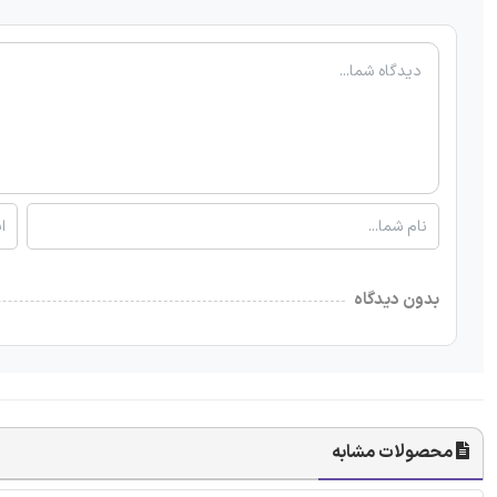
بدون دیدگاه
محصولات مشابه