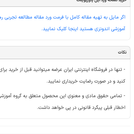
خرید نسخه ورد این پاورپوینت
اگر مایل به تهیه مقاله کامل با فرمت ورد مقاله مطالعه تجربی ر
آموزشی اندونزی هستید اینجا کلیک نمایید.
نکات
- تنها در فروشگاه اینترنتی ایران عرضه میتوانید قبل از خرید برا
کنید و در صورت رضایت خریداری نمایید.
- تمامی حقوق مادی و معنوی این محصول متعلق به گروه آموزشی ای
اخطار قبلی پیگرد قانونی در پی خواهد داشت.