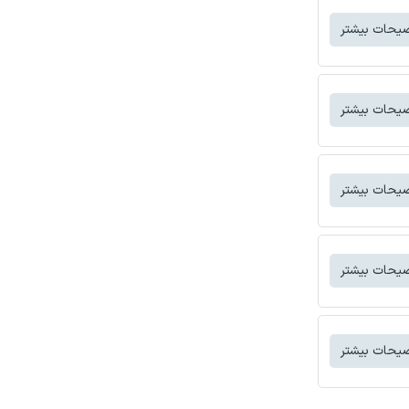
یحات بیشتر
یحات بیشتر
یحات بیشتر
یحات بیشتر
یحات بیشتر