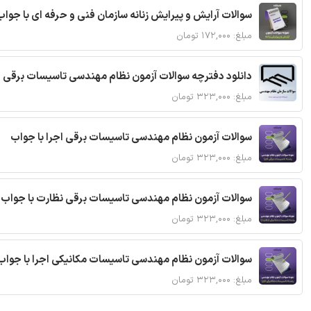
سوالات آرایش و پیرایش زنانه سازمان فنی و حرفه ای با جواب
مبلغ: ۱۷۲,۰۰۰ تومان
دانلود دفترچه سوالات آزمون نظام مهندسی تاسیسات برقی 
مبلغ: ۳۲۳,۰۰۰ تومان
سوالات آزمون نظام مهندسی تاسیسات برقی اجرا با جواب
مبلغ: ۳۲۳,۰۰۰ تومان
سوالات آزمون نظام مهندسی تاسیسات برقی نظارت با جواب
مبلغ: ۳۲۳,۰۰۰ تومان
سوالات آزمون نظام مهندسی تاسیسات مکانیکی اجرا با جواب
مبلغ: ۳۲۳,۰۰۰ تومان