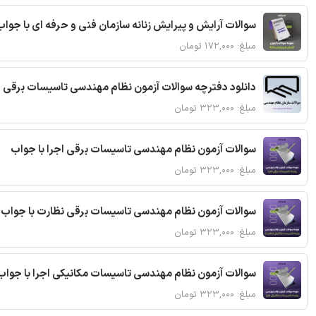
سوالات آرایش و پیرایش زنانه سازمان فنی و حرفه ای با جواب
مبلغ: ۱۷۲,۰۰۰ تومان
دانلود دفترچه سوالات آزمون نظام مهندسی تاسیسات برقی 
مبلغ: ۳۲۳,۰۰۰ تومان
سوالات آزمون نظام مهندسی تاسیسات برقی اجرا با جواب
مبلغ: ۳۲۳,۰۰۰ تومان
سوالات آزمون نظام مهندسی تاسیسات برقی نظارت با جواب
مبلغ: ۳۲۳,۰۰۰ تومان
سوالات آزمون نظام مهندسی تاسیسات مکانیکی اجرا با جواب
مبلغ: ۳۲۳,۰۰۰ تومان