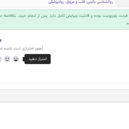
روانشناسی بالینی، قلب و عروق، روانپزشکی
ا فرمت پاورپوینت بوده و قابلیت ویرایش کامل دارد. پس از انجام خرید، بلافاصله
د.
۰
(هنوز امتیازی ثبت نشده ا