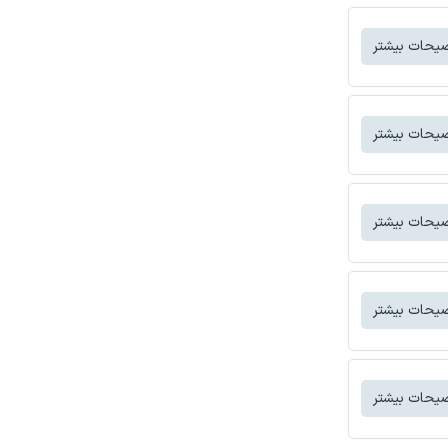
یحات بیشتر
یحات بیشتر
یحات بیشتر
یحات بیشتر
یحات بیشتر