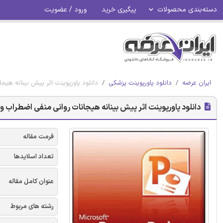
دسته‌بندی محصولات
پیگیری خرید
ورود / عضویت
ایران عرضه
دانلود پاورپوینت پزشکی
دانلود پاورپوینت اثر پیش بینانه هیج
دانلود پاورپوینت اثر پیش بینانه هیجانات روانی منفی اضطراب و 
فرمت مقاله
تعداد اسلایدها
عنوان کامل مقاله
رشته های مربوط