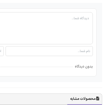
بدون دیدگاه
محصولات مشابه