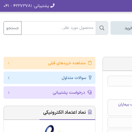
پشتیبانی:
۴۲۲۷۳۷۸۱ - ۰۴۱
جستجو
رید
مشاهده خریدهای قبلی
سوالات متداول
درخواست پشتیبانی
بیماران
نماد اعتماد الکترونیکی