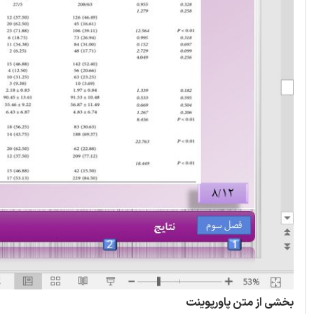
بخشی از متن پاورپوینت