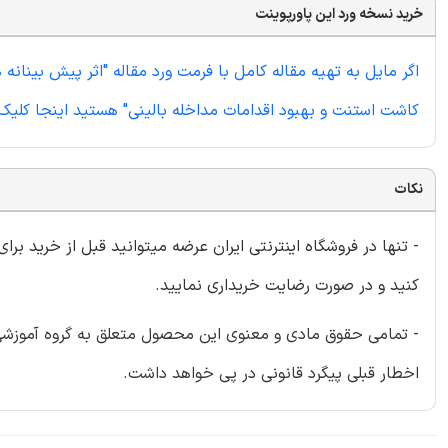
خرید نسخه ورد این پاورپوینت
کاشت استنت و بهبود اقدامات مداخله بالینی" هستید اینجا کلیک 
نکات
- تنها در فروشگاه اینترنتی ایران عرضه میتوانید قبل از خرید برا
کنید و در صورت رضایت خریداری نمایید.
- تمامی حقوق مادی و معنوی این محصول متعلق به گروه آموزشی ای
اخطار قبلی پیگرد قانونی در پی خواهد داشت.