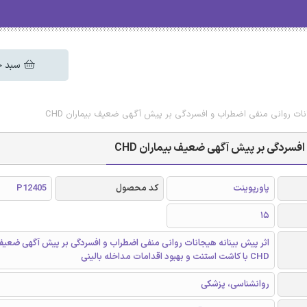
سبد خ
انات روانی منفی اضطراب و افسردگی بر پیش آگهی ضعیف بیماران CHD
افسردگی بر پیش آگهی ضعیف بیماران CHD
پاورپوینت
کد محصول
P12405
15
اثر پیش بینانه هیجانات روانی منفی اضطراب و افسردگی بر پیش آگهی ضعیف 
CHD با کاشت استنت و بهبود اقدامات مداخله بالینی
روانشناسی، پزشکی