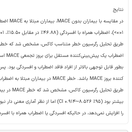
نتایج
بطور قابل توجهی بالاتر از افراد فاقد اضطراب و افسردگی بود. 
را افزایش نمی‌دهد، در حالیکه افسردگی یا اضطراب همراه با افسردگی خطر ابتلا به E