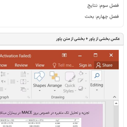
فصل سوم: نتایج
فصل چهارم: بحث
عکس بخشی از پاور + بخشی از متن پاور