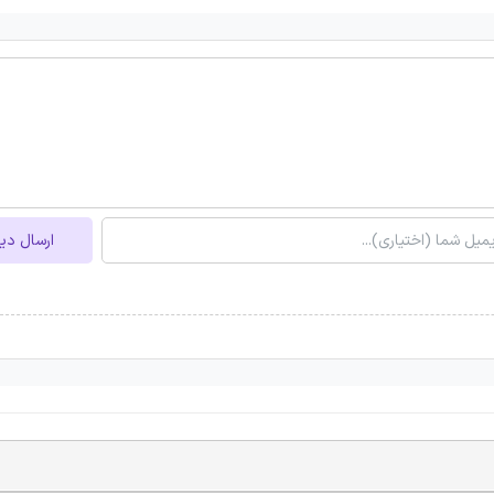
ارسال دی