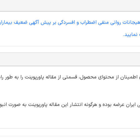
نمایید.
ی اطمینان از محتوای محصول، قسمتی از مقاله پاورپوینت را به طور رای
ران عرضه بوده و هرگونه انتشار این مقاله پاورپوینت به صورت انبو