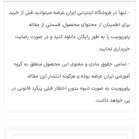
- تنها در فروشگاه اینترنتی ایران عرضه میتوانید قبل از خرید
برای اطمینان از محتوای محصول، قسمتی از مقاله
پاورپوینت را به طور رایگان دانلود کنید و در صورت رضایت
خریداری نمایید.
- تمامی حقوق مادی و معنوی این محصول متعلق به گروه
آموزشی ایران عرضه بوده و هرگونه انتشار این مقاله
پاورپوینت به صورت انبوه بدون اخطار قبلی پیگرد قانونی در
پی خواهد داشت.