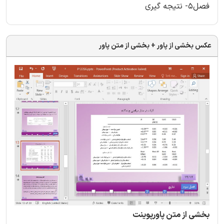
فصل5- نتیجه گیری
عکس بخشی از پاور + بخشی از متن پاور
بخشی از متن پاورپوینت