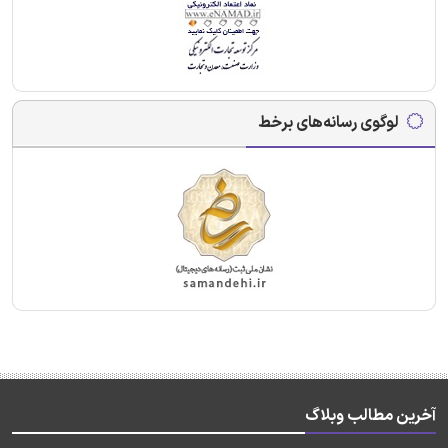
لوگوی رسانه‌های برخط
آخرین مطالب وبلاگ