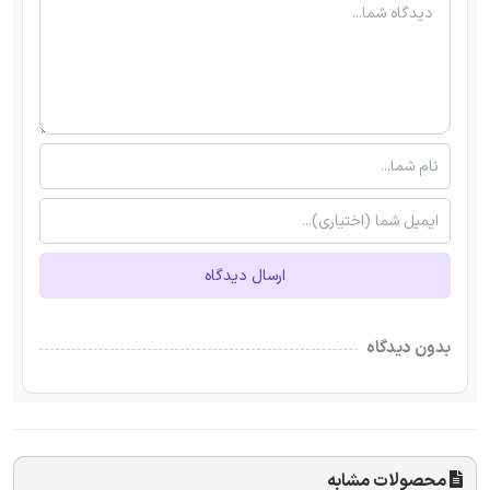
ارسال دیدگاه
بدون دیدگاه
محصولات مشابه