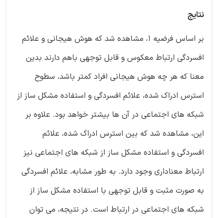
نتایج
بر اساس فرضیه 1، مشاهده شد که هوش هیجانی و علائم
افسردگی ارتباط معکوس و قابل توجهی باهم دارند بدین
معنا که هر چه هوش هیجانی افراد کمتر باشد، سطوح
استرس ادراک شده، علائم افسردگی و استفاده مشکل ساز از
شبکه های اجتماعی در آن ها بیشتر خواهد بود. علاوه بر
این، مشاهده شد که بین استرس ادراک شده، علائم
افسردگی و استفاده مشکل ساز از شبکه های اجتماعی نیز
ارتباط معناداری وجود دارد. به طور مشابه، علائم افسردگی
به صورت مثبت و قابل توجهی با استفاده مشکل ساز از
شبکه های اجتماعی در ارتباط است. در نتیجه، می توان