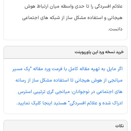
علائم افسردگی را تا حدی واسطه میان ارتباط هوش
هیجانی و استفاده مشکل ساز از شبکه های اجتماعی
دانست.
خرید نسخه ورد این پاورپوینت
اگر مایل به تهیه مقاله کامل با فرمت ورد مقاله "یک مسیر
میانجی از هوش هیجانی تا استفاده مشکل ساز از رسانه
های اجتماعی در نوجوانان: میانجی گری ترتیبی استرس
ادراک شده و علائم افسردگی" هستید اینجا کلیک نمایید.
نکات