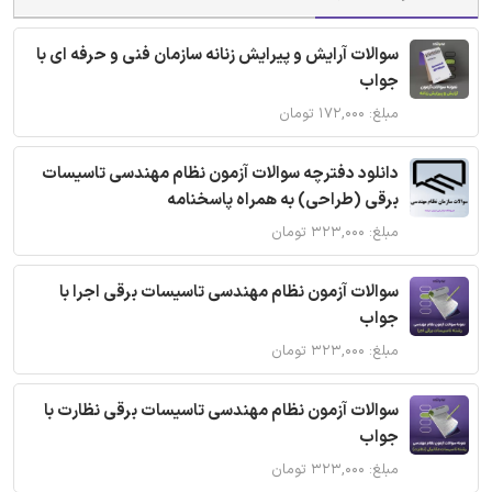
سوالات آرایش و پیرایش زنانه سازمان فنی و حرفه ای با
جواب
مبلغ: ۱۷۲,۰۰۰ تومان
دانلود دفترچه سوالات آزمون نظام مهندسی تاسیسات
برقی (طراحی) به همراه پاسخنامه
مبلغ: ۳۲۳,۰۰۰ تومان
سوالات آزمون نظام مهندسی تاسیسات برقی اجرا با
جواب
مبلغ: ۳۲۳,۰۰۰ تومان
سوالات آزمون نظام مهندسی تاسیسات برقی نظارت با
جواب
مبلغ: ۳۲۳,۰۰۰ تومان