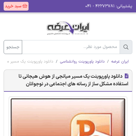
پشتیبانی:
۴۲۲۷۳۷۸۱ - ۰۴۱
سبد خرید
جستجو
ایران عرضه
دانلود پاورپوینت روانشناسی
دانلود پاورپوینت یک مسیر میانج
دانلود پاورپوینت یک مسیر میانجی از هوش هیجانی تا
استفاده مشکل ساز از رسانه های اجتماعی در نوجوانان