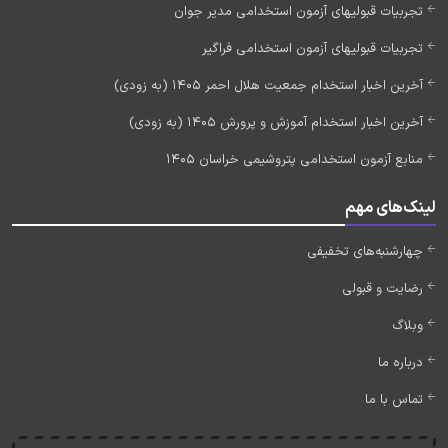
تجربیات قبولیهای آزمون استخدامی مدیر جوان
تجربیات قبولیهای آزمون استخدامی فراگیر
آخرین اخبار استخدام جمعیت هلال احمر 1405 (به زودی)
آخرین اخبار استخدام آموزش و پرورش 1405 (به زودی)
منابع آزمون استخدامی پتروشیمی خراسان 1405
لینک‌های مهم
چهارشنبه‌های تخفیفی
رضایت و قبولی
وبلاگ
درباره ما
تماس با ما