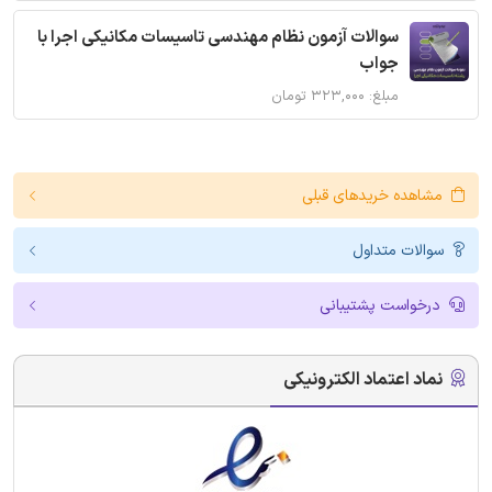
سوالات آزمون نظام مهندسی تاسیسات مکانیکی اجرا با
جواب
مبلغ: ۳۲۳,۰۰۰ تومان
مشاهده خریدهای قبلی
سوالات متداول
درخواست پشتیبانی
نماد اعتماد الکترونیکی