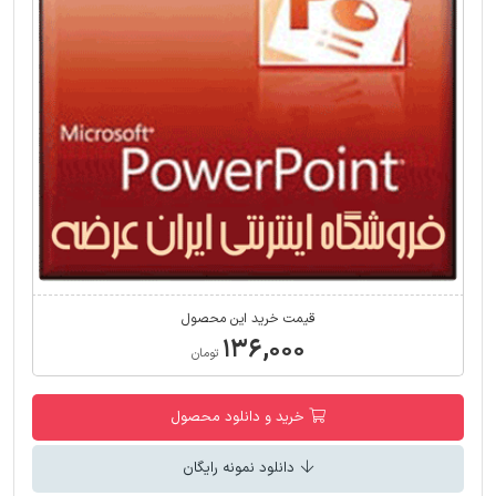
قیمت خرید این محصول
۱۳۶,۰۰۰
تومان
خرید و دانلود محصول
دانلود نمونه رایگان