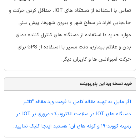
تماس با استفاده از دستگاه های IOT، حداقل کردن حرکت و
جابجایی افراد در سطح شهر و بیرون شهرها، پیش بینی
موارد جدید با استفاده از دستگاه های کنترل کننده دمای
بدن و علائم بیماری، دقت مسیر با استفاده از GPS برای
حرکت آمبولانس ها و کاربران دیگر.
خرید نسخه ورد این پاورپوینت
اگر مایل به تهیه مقاله کامل با فرمت ورد مقاله "تاثیر
دستگاه های IOT در سلامت الکترونیک: مروری بر IOT در
زمینه کووید-19 و گونه های آن" هستید اینجا کلیک نمایید.