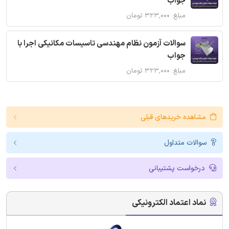
جواب
مبلغ: ۳۲۳,۰۰۰ تومان
سوالات آزمون نظام مهندسی تاسیسات مکانیکی اجرا با
جواب
مبلغ: ۳۲۳,۰۰۰ تومان
مشاهده خریدهای قبلی
سوالات متداول
درخواست پشتیبانی
نماد اعتماد الکترونیکی