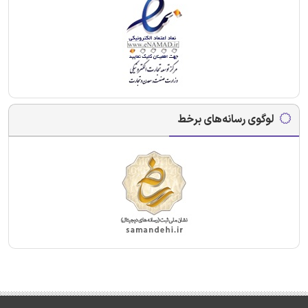
لوگوی رسانه‌های برخط