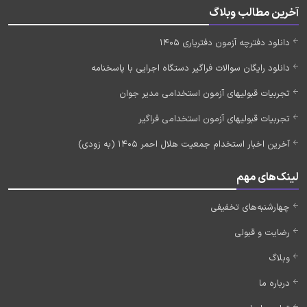
آخرین مطالب وبلاگ
دانلود دفترچه آزمون دفتریاری 1405
دانلود رایگان سوالات فراگیر دستگاه اجرایی با پاسخنامه
تجربیات قبولیهای آزمون استخدامی مدیر جوان
تجربیات قبولیهای آزمون استخدامی فراگیر
آخرین اخبار استخدام جمعیت هلال احمر 1405 (به زودی)
لینک‌های مهم
چهارشنبه‌های تخفیفی
رضایت و قبولی
وبلاگ
درباره ما