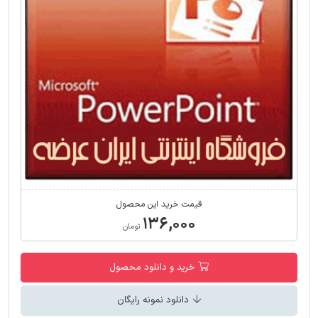
قیمت خرید این محصول
۱۳۶,۰۰۰
تومان
خرید و دانلود محصول
دانلود نمونه رایگان