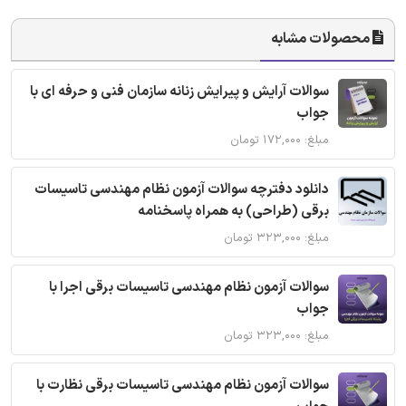
محصولات مشابه
سوالات آرایش و پیرایش زنانه سازمان فنی و حرفه ای با
جواب
مبلغ: ۱۷۲,۰۰۰ تومان
دانلود دفترچه سوالات آزمون نظام مهندسی تاسیسات
برقی (طراحی) به همراه پاسخنامه
مبلغ: ۳۲۳,۰۰۰ تومان
سوالات آزمون نظام مهندسی تاسیسات برقی اجرا با
جواب
مبلغ: ۳۲۳,۰۰۰ تومان
سوالات آزمون نظام مهندسی تاسیسات برقی نظارت با