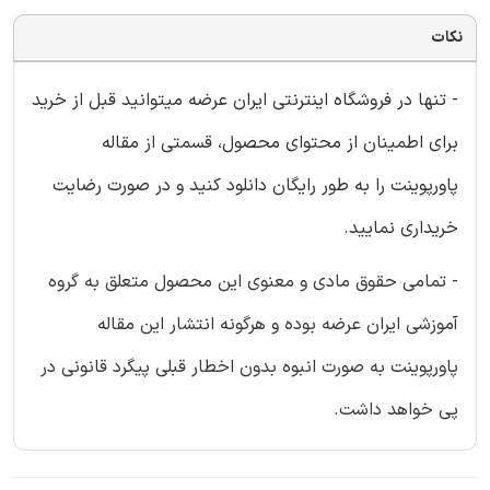
نکات
- تنها در فروشگاه اینترنتی ایران عرضه میتوانید قبل از خرید
برای اطمینان از محتوای محصول، قسمتی از مقاله
پاورپوینت را به طور رایگان دانلود کنید و در صورت رضایت
خریداری نمایید.
- تمامی حقوق مادی و معنوی این محصول متعلق به گروه
آموزشی ایران عرضه بوده و هرگونه انتشار این مقاله
پاورپوینت به صورت انبوه بدون اخطار قبلی پیگرد قانونی در
پی خواهد داشت.