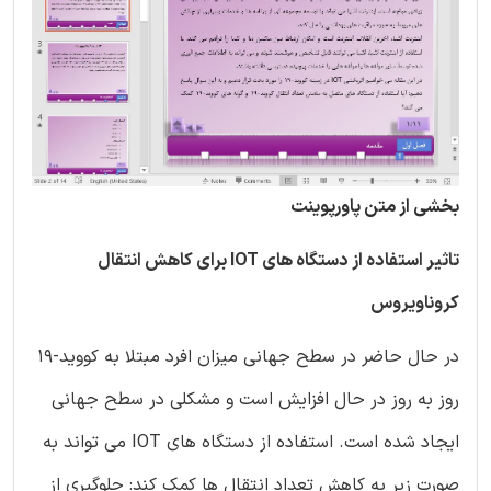
بخشی از متن پاورپوینت
تاثیر استفاده از دستگاه های IOT برای کاهش انتقال
کروناویروس
در حال حاضر در سطح جهانی میزان افرد مبتلا به کووید-19
روز به روز در حال افزایش است و مشکلی در سطح جهانی
ایجاد شده است. استفاده از دستگاه های IOT می تواند به
صورت زیر به کاهش تعداد انتقال ها کمک کند: جلوگیری از