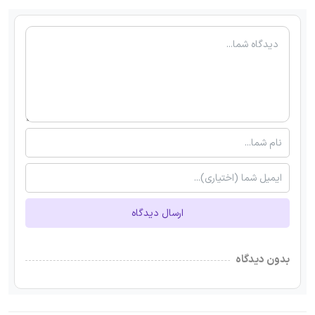
ارسال دیدگاه
بدون دیدگاه