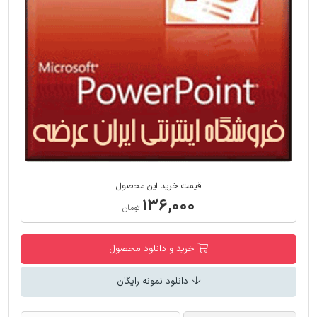
قیمت خرید این محصول
۱۳۶,۰۰۰
تومان
خرید و دانلود محصول
دانلود نمونه رایگان