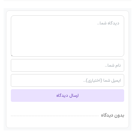
ارسال دیدگاه
بدون دیدگاه