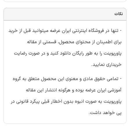
نکات
- تنها در فروشگاه اینترنتی ایران عرضه میتوانید قبل از خرید
برای اطمینان از محتوای محصول، قسمتی از مقاله
پاورپوینت را به طور رایگان دانلود کنید و در صورت رضایت
خریداری نمایید.
- تمامی حقوق مادی و معنوی این محصول متعلق به گروه
آموزشی ایران عرضه بوده و هرگونه انتشار این مقاله
پاورپوینت به صورت انبوه بدون اخطار قبلی پیگرد قانونی در
پی خواهد داشت.