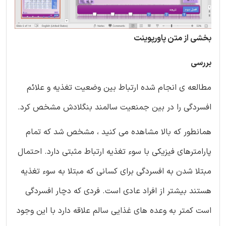
بخشی از متن پاورپوینت
بررسی
مطالعه ی انجام شده ارتباط بین وضعیت تغذیه و علائم
افسردگی را در بین جمنعیت سالمند بنگلادش مشخص کرد.
همانطور که بالا مشاهده می کنید ، مشخص شد که تمام
پارامترهای فیزیکی با سوء تغذیه ارتباط مثبتی دارد. احتمال
مبتلا شدن به افسردگی برای کسانی که مبتلا به سوء تغذیه
هستند بیشتر از افراد عادی است. فردی که دچار افسردگی
است کمتر به وعده های غذایی سالم علاقه دارد با این وجود