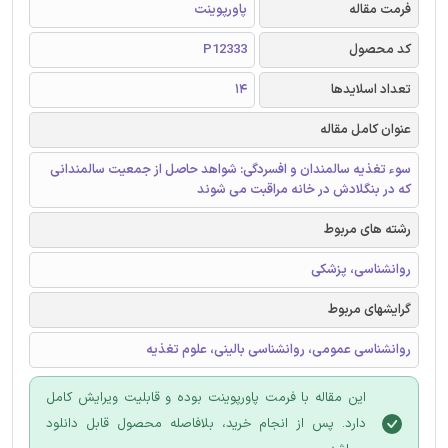
فرمت مقاله
پاورپوینت
کد محصول
P12333
تعداد اسلایدها
14
عنوان کامل مقاله
سوء تغذیه سالمندان و افسردگی: شواهد حاصل از جمعیت سالمندانی
که در بنگلادش در خانه مراقبت می شوند
رشته های مربوط
روانشناسی، پزشکی
گرایشهای مربوط
روانشناسی عمومی، روانشناسی بالینی، علوم تغذیه
این مقاله با فرمت پاورپوینت بوده و قابلیت ویرایش کامل
دارد. پس از انجام خرید، بلافاصله محصول قابل دانلود