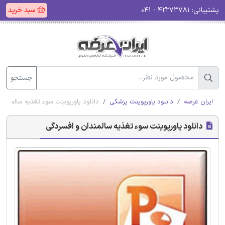
پشتیبانی:
۴۲۲۷۳۷۸۱ - ۰۴۱
سبد خرید
جستجو
ایران عرضه
دانلود پاورپوینت پزشکی
دانلود پاورپوینت سوء تغذیه سالمندا
دانلود پاورپوینت سوء تغذیه سالمندان و افسردگی