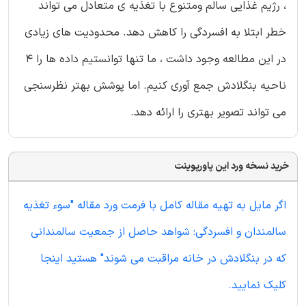
، رژیم غذایی سالم ومتنوع با تغذیه ی متعادل می تواند
خطر ابتلا به افسردگی را کاهش دهد. محدودیت های زیادی
در این مطالعه وجود داشت ، ما تنها توانستیم داده ها را 4
ناحیه بنگلادش جمع آوری کنیم. اما پوشش بهتر نظرسنجی
می تواند تصویر بهتری را ارائه دهد.
خرید نسخه ورد این پاورپوینت
اگر مایل به تهیه مقاله کامل با فرمت ورد مقاله "سوء تغذیه
سالمندان و افسردگی: شواهد حاصل از جمعیت سالمندانی
که در بنگلادش در خانه مراقبت می شوند" هستید اینجا
کلیک نمایید.