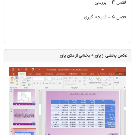
فصل 4 - بررسی
فصل 5 – نتیجه گیری
عکس بخشی از پاور + بخشی از متن پاور