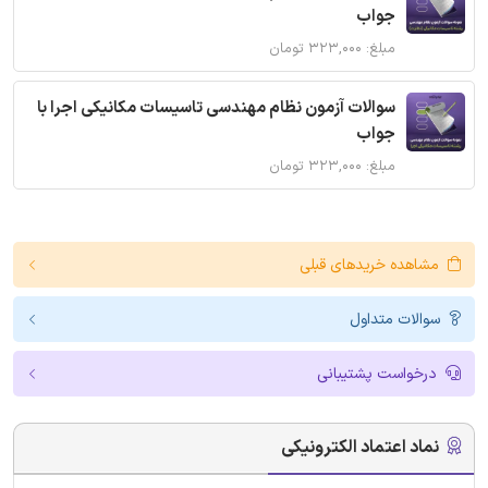
جواب
مبلغ: ۳۲۳,۰۰۰ تومان
سوالات آزمون نظام مهندسی تاسیسات مکانیکی اجرا با
جواب
مبلغ: ۳۲۳,۰۰۰ تومان
مشاهده خریدهای قبلی
سوالات متداول
درخواست پشتیبانی
نماد اعتماد الکترونیکی