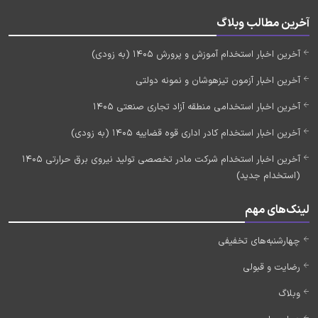
آخرین مطالب وبلاگ
آخرین اخبار استخدام آموزش و پرورش 1405 (به زودی)
آخرین اخبار آزمون تیزهوشان و نمونه دولتی
آخرین اخبار استخدامی منطقه آزاد تجاری صنعتی 1405
آخرین اخبار استخدام کادر اداری قوه قضاییه 1405 (به زودی)
آخرین اخبار استخدام شرکت مادر تخصصی تولید نیروی برق حرارتی 1405
(استخدام جدید)
لینک‌های مهم
چهارشنبه‌های تخفیفی
رضایت و قبولی
وبلاگ