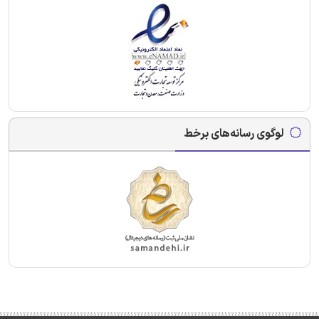
لوگوی رسانه‌های برخط