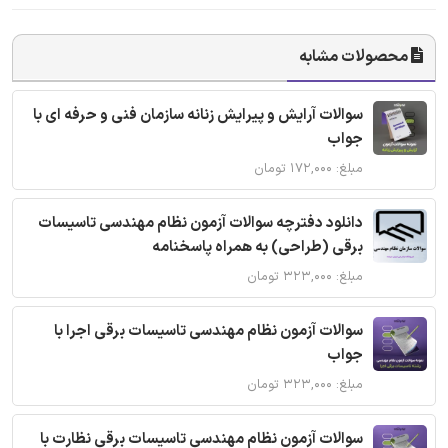
محصولات مشابه
سوالات آرایش و پیرایش زنانه سازمان فنی و حرفه ای با
جواب
مبلغ: ۱۷۲,۰۰۰ تومان
دانلود دفترچه سوالات آزمون نظام مهندسی تاسیسات
برقی (طراحی) به همراه پاسخنامه
مبلغ: ۳۲۳,۰۰۰ تومان
سوالات آزمون نظام مهندسی تاسیسات برقی اجرا با
جواب
مبلغ: ۳۲۳,۰۰۰ تومان
سوالات آزمون نظام مهندسی تاسیسات برقی نظارت با