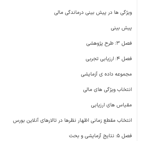
ویژگی ها در پیش بینی درماندگی مالی
پیش بینی
فصل 3: طرح پژوهشی
فصل 4: ارزیابی تجربی
مجموعه داده ی آزمایشی
انتخاب ویژگی های مالی
مقیاس های ارزیابی
انتخاب مقطع زمانی اظهار نظرها در تالارهای آنلاین بورس
فصل 5: نتایج آزمایشی و بحث