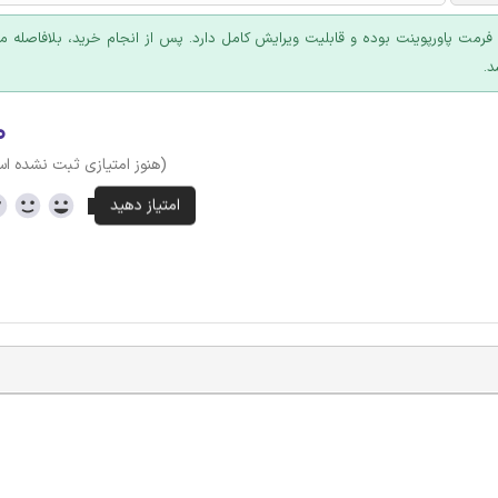
ا فرمت پاورپوینت بوده و قابلیت ویرایش کامل دارد. پس از انجام خرید، بلافاصله
د.
۰
(هنوز امتیازی ثبت نشده ا