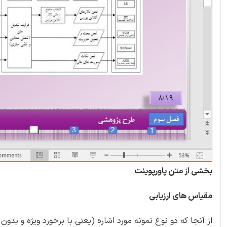
بخشی از متن پاورپوینت
مقیاس های ارزیابی
از آنجا که دو نوع نمونه مورد اشاره (یعنی با برخورد ویژه و بدو