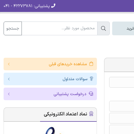
پشتیبانی:
۴۲۲۷۳۷۸۱ - ۰۴۱
جستجو
رید
مشاهده خریدهای قبلی
سوالات متداول
درخواست پشتیبانی
نماد اعتماد الکترونیکی