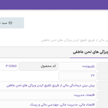
سبد خ
گی مالی از طریق تلفیق کردن ویژگی های لحن عاطفی
 ویژگی های لحن عاطفی
پاورپوینت
کد محصول
P12263
22
پیش بینی درماندگی مالی از طریق تلفیق کردن ویژگی های لحن عاطفی
اقتصاد، مدیریت
اقتصاد مالی، مدیریت مالی، مهندسی مالی و ریسک