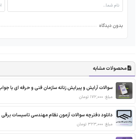
بدون دیدگاه
محصولات مشابه
سوالات آرایش و پیرایش زنانه سازمان فنی و حرفه ای با جواب
مبلغ: ۱۷۲,۰۰۰ تومان
دانلود دفترچه سوالات آزمون نظام مهندسی تاسیسات برقی 
مبلغ: ۳۲۳,۰۰۰ تومان