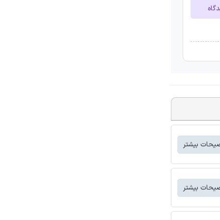
دگاه
یحات بیشتر
یحات بیشتر