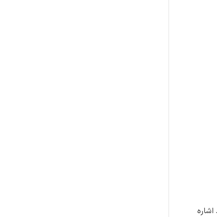
اشاره