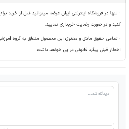
- تنها در فروشگاه اینترنتی ایران عرضه میتوانید قبل از خرید برا
کنید و در صورت رضایت خریداری نمایید.
- تمامی حقوق مادی و معنوی این محصول متعلق به گروه آموزشی ای
اخطار قبلی پیگرد قانونی در پی خواهد داشت.