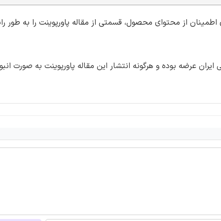
ی اطمینان از محتوای محصول، قسمتی از مقاله پاورپوینت را به طور رای
ران عرضه بوده و هرگونه انتشار این مقاله پاورپوینت به صورت انبو