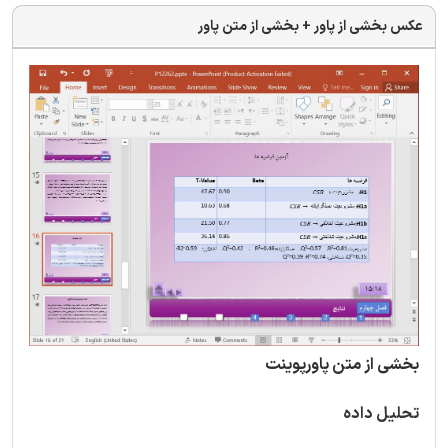
عکس بخشی از پاور + بخشی از متن پاور
بخشی از متن پاورپوینت
تحلیل داده