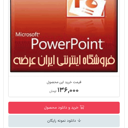
قیمت خرید این محصول
۱۳۶,۰۰۰
تومان
خرید و دانلود محصول
دانلود نمونه رایگان