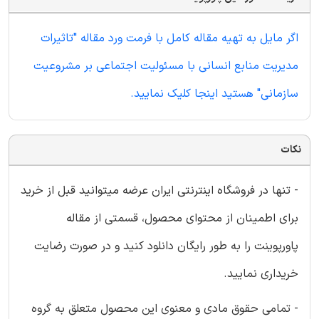
اگر مایل به تهیه مقاله کامل با فرمت ورد مقاله "تاثیرات
مدیریت منابع انسانی با مسئولیت اجتماعی بر مشروعیت
سازمانی" هستید اینجا کلیک نمایید.
نکات
- تنها در فروشگاه اینترنتی ایران عرضه میتوانید قبل از خرید
برای اطمینان از محتوای محصول، قسمتی از مقاله
پاورپوینت را به طور رایگان دانلود کنید و در صورت رضایت
خریداری نمایید.
- تمامی حقوق مادی و معنوی این محصول متعلق به گروه