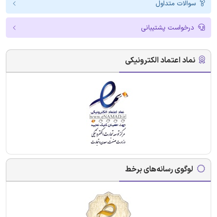
سوالات متداول
درخواست پشتیبانی
نماد اعتماد الکترونیکی
لوگوی رسانه‌های برخط