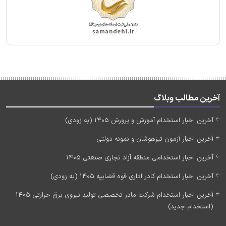
آخرین مطالب وبلاگ
آخرین اخبار استخدام آموزش و پرورش 1405 (به زودی)
آخرین اخبار آزمون تیزهوشان و نمونه دولتی
آخرین اخبار استخدامی منطقه آزاد تجاری صنعتی 1405
آخرین اخبار استخدام کادر اداری قوه قضاییه 1405 (به زودی)
آخرین اخبار استخدام شرکت مادر تخصصی تولید نیروی برق حرارتی 1405
(استخدام جدید)