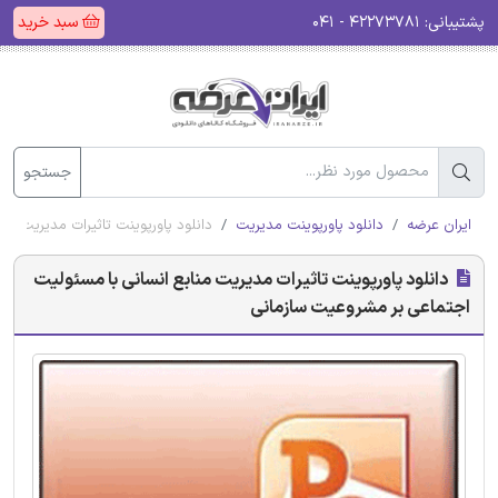
پشتیبانی:
۴۲۲۷۳۷۸۱ - ۰۴۱
سبد خرید
جستجو
ایران عرضه
دانلود پاورپوینت مدیریت
دانلود پاورپوینت تاثیرات مدیریت م
دانلود پاورپوینت تاثیرات مدیریت منابع انسانی با مسئولیت
اجتماعی بر مشروعیت سازمانی