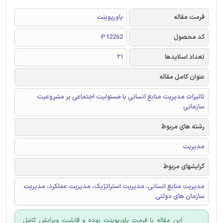
فرمت مقاله
پاورپوینت
کد محصول
P12262
تعداد اسلایدها
21
عنوان کامل مقاله
تاثیرات مدیریت منابع انسانی با مسئولیت اجتماعی بر مشروعیت
سازمانی
رشته های مربوط
مدیریت
گرایشهای مربوط
مدیریت منابع انسانی، مدیریت استراتژیک، مدیریت عملکرد، مدیریت
سازمان های دولتی
این مقاله با فرمت پاورپوینت بوده و قابلیت ویرایش کامل