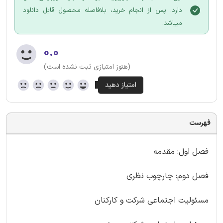
دارد. پس از انجام خرید، بلافاصله محصول قابل دانلود
میباشد.
۰.۰
(هنوز امتیازی ثبت نشده است)
فهرست
فصل اول: مقدمه
فصل دوم: چارچوب نظری
مسئولیت اجتماعی شرکت و کارکنان