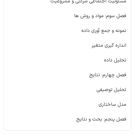
مسئولیت اجتماعی شرکتی و مشروعیت
فصل سوم: مواد و روش ها
نمونه و جمع آوری داده
انداره گیری متغیر
تحلیل داده
فصل چهارم: نتایج
تحلیل توصیفی
مدل ساختاری
فصل پنجم: بحث و نتایج