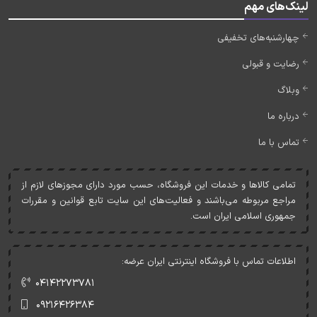
لینک‌های مهم
چهارشنبه‌های تخفیفی
رضایت و قبولی
وبلاگ
درباره ما
تماس با ما
تمامی کالاها و خدمات اين فروشگاه، حسب مورد دارای مجوزهای لازم از
مراجع مربوطه می‌باشند و فعاليت‌های اين سايت تابع قوانين و مقررات
جمهوری اسلامی ايران است.
اطلاعات تماس با فروشگاه اینترنتی ایران عرضه:
۰۴۱۴۲۲۷۳۷۸۱
۰۹۲۱۶۴۲۶۳۸۴