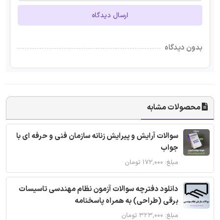
ارسال دیدگاه
بدون دیدگاه
محصولات مشابه
سوالات آرایش و پیرایش زنانه سازمان فنی و حرفه ای با
جواب
مبلغ: ۱۷۲,۰۰۰ تومان
دانلود دفترچه سوالات آزمون نظام مهندسی تاسیسات
برقی (طراحی) به همراه پاسخنامه
مبلغ: ۳۲۳,۰۰۰ تومان