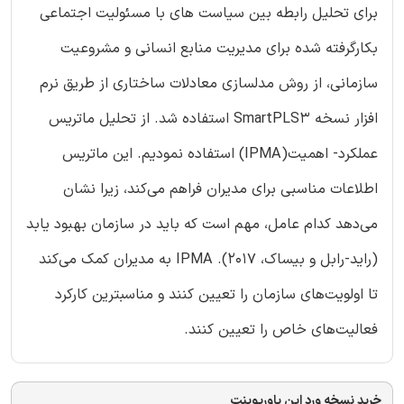
برای تحلیل رابطه بین سیاست های با مسئولیت اجتماعی
بکارگرفته شده برای مدیریت منابع انسانی و مشروعیت
سازمانی، از روش مدلسازی معادلات ساختاری از طریق نرم
افزار نسخه SmartPLS3 استفاده شد. از تحلیل ماتریس
عملکرد- اهمیت(IPMA) استفاده نمودیم. این ماتریس
اطلاعات مناسبی برای مدیران فراهم می‌کند، زیرا نشان
می‌دهد کدام عامل، مهم است که باید در سازمان بهبود یابد
(راید-رابل و بیساک، 2017). IPMA به مدیران کمک می‌کند
تا اولویت‌های سازمان را تعیین کنند و مناسبترین کارکرد
فعالیت‌های خاص را تعیین کنند.
خرید نسخه ورد این پاورپوینت