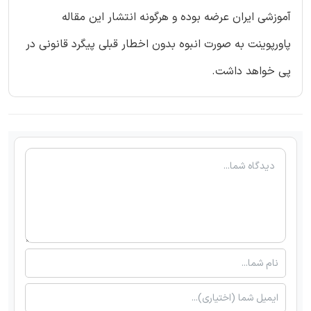
آموزشی ایران عرضه بوده و هرگونه انتشار این مقاله
پاورپوینت به صورت انبوه بدون اخطار قبلی پیگرد قانونی در
پی خواهد داشت.