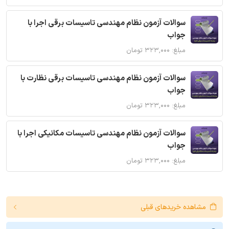
سوالات آزمون نظام مهندسی تاسیسات برقی اجرا با
جواب
مبلغ: ۳۲۳,۰۰۰ تومان
سوالات آزمون نظام مهندسی تاسیسات برقی نظارت با
جواب
مبلغ: ۳۲۳,۰۰۰ تومان
سوالات آزمون نظام مهندسی تاسیسات مکانیکی اجرا با
جواب
مبلغ: ۳۲۳,۰۰۰ تومان
مشاهده خریدهای قبلی