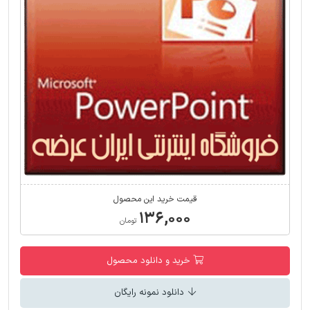
قیمت خرید این محصول
۱۳۶,۰۰۰
تومان
خرید و دانلود محصول
دانلود نمونه رایگان