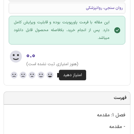
روان سنجی، روانپزشکی
این مقاله با فرمت پاورپوینت بوده و قابلیت ویرایش کامل
دارد. پس از انجام خرید، بلافاصله محصول قابل دانلود
میباشد.
۰.۰
(هنوز امتیازی ثبت نشده است)
فهرست
فصل 1: مقدمه
- مقدمه