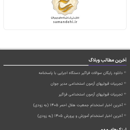
آخرین مطالب وبلاگ
دانلود رایگان سوالات فراگیر دستگاه اجرایی با پاسخنامه
تجربیات قبولیهای آزمون استخدامی مدیر جوان
تجربیات قبولیهای آزمون استخدامی فراگیر
آخرین اخبار استخدام جمعیت هلال احمر 1405 (به زودی)
آخرین اخبار استخدام آموزش و پرورش 1405 (به زودی)
لینک‌های مهم