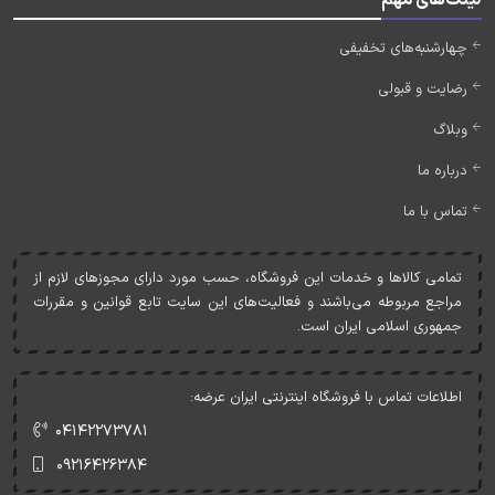
چهارشنبه‌های تخفیفی
رضایت و قبولی
وبلاگ
درباره ما
تماس با ما
تمامی کالاها و خدمات اين فروشگاه، حسب مورد دارای مجوزهای لازم از
مراجع مربوطه می‌باشند و فعاليت‌های اين سايت تابع قوانين و مقررات
جمهوری اسلامی ايران است.
اطلاعات تماس با فروشگاه اینترنتی ایران عرضه:
۰۴۱۴۲۲۷۳۷۸۱
۰۹۲۱۶۴۲۶۳۸۴