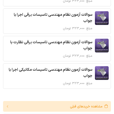
مبلغ: ۳۲۳,۰۰۰ تومان
سوالات آزمون نظام مهندسی تاسیسات برقی اجرا با
جواب
مبلغ: ۳۲۳,۰۰۰ تومان
سوالات آزمون نظام مهندسی تاسیسات برقی نظارت با
جواب
مبلغ: ۳۲۳,۰۰۰ تومان
سوالات آزمون نظام مهندسی تاسیسات مکانیکی اجرا با
جواب
مبلغ: ۳۲۳,۰۰۰ تومان
مشاهده خریدهای قبلی