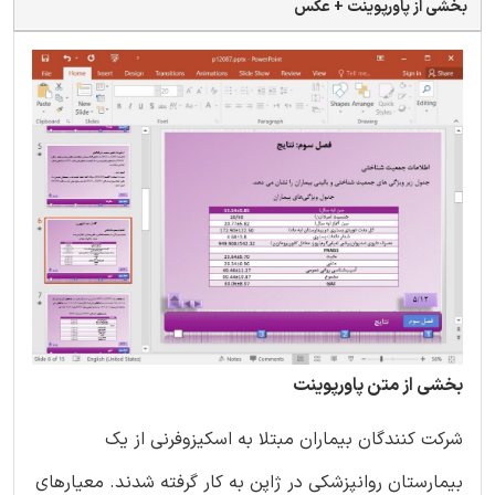
بخشی از پاورپوینت + عکس
بخشی از متن پاورپوینت
شرکت کنندگان بیماران مبتلا به اسکیزوفرنی از یک
بیمارستان روانپزشکی در ژاپن به کار گرفته شدند. معیارهای