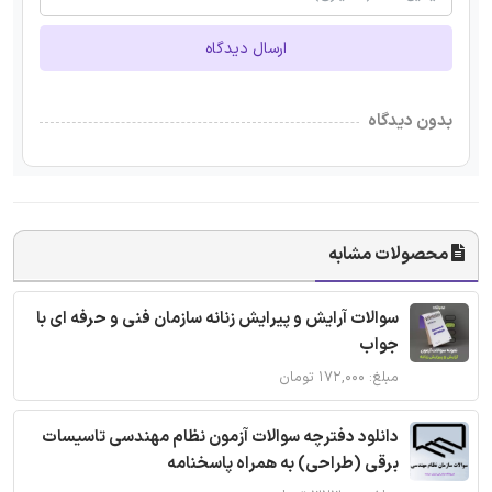
ارسال دیدگاه
بدون دیدگاه
محصولات مشابه
سوالات آرایش و پیرایش زنانه سازمان فنی و حرفه ای با
جواب
مبلغ: ۱۷۲,۰۰۰ تومان
دانلود دفترچه سوالات آزمون نظام مهندسی تاسیسات
برقی (طراحی) به همراه پاسخنامه