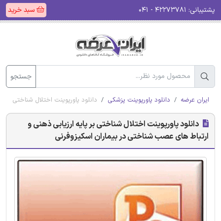
پشتیبانی:
۴۲۲۷۳۷۸۱ - ۰۴۱
سبد خرید
جستجو
ایران عرضه
دانلود پاورپوینت پزشکی
دانلود پاورپوینت اختلال شناختی بر پ
دانلود پاورپوینت اختلال شناختی بر پایه ارزیابی ذهنی و
ارتباط های عصب شناختی در بیماران اسکیزوفرنی