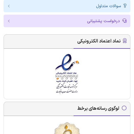
سوالات متداول
درخواست پشتیبانی
نماد اعتماد الکترونیکی
لوگوی رسانه‌های برخط