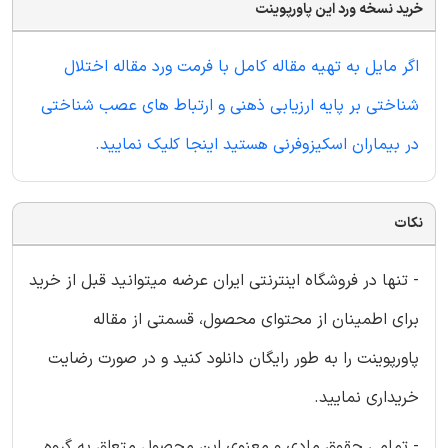
خرید نسخه ورد این پاورپوینت
اگر مایل به تهیه مقاله کامل با فرمت ورد مقاله اختلال
شناختی بر پایه ارزیابی ذهنی و ارتباط های عصب شناختی
در بیماران اسکیزوفرنی هستید اینجا کلیک نمایید.
نکات
- تنها در فروشگاه اینترنتی ایران عرضه میتوانید قبل از خرید
برای اطمینان از محتوای محصول، قسمتی از مقاله
پاورپوینت را به طور رایگان دانلود کنید و در صورت رضایت
خریداری نمایید.
- تمامی حقوق مادی و معنوی این محصول متعلق به گروه