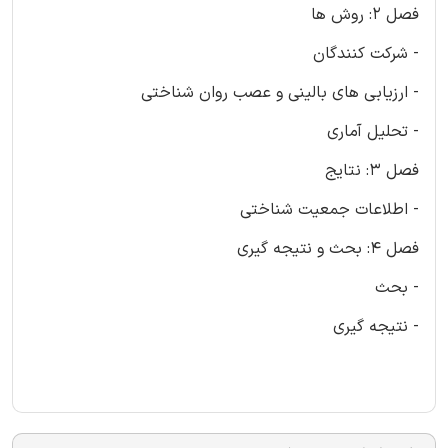
فصل 2: روش ها
- شرکت کنندگان
- ارزیابی های بالینی و عصب روان شناختی
- تحلیل آماری
فصل 3: نتایج
- اطلاعات جمعیت شناختی
فصل 4: بحث و نتیجه گیری
- بحث
- نتیجه گیری