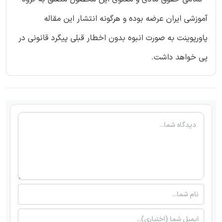
آموزشی ایران عرضه بوده و هرگونه انتشار این مقاله
پاورپوینت به صورت انبوه بدون اخطار قبلی پیگرد قانونی در
پی خواهد داشت.