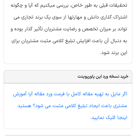
تحقیقات قبلی به طور خاص، بررسی میکنیم که آیا و چگونه
اشتراک گذاری دانش و مهارتها از سوی یک برند تجاری می
تواند بر میزان تخصص و رضایت مشتریان تأثیر گذار بوده و
به دنبال آن باعث افزایش تبلیغ کلامی مثبت مشتریان برای
این برند شود.
خرید نسخه ورد این پاورپوینت
اگر مایل به تهیه مقاله کامل با فرمت ورد مقاله آیا آموزش
مشتری باعث ایجاد تبلیغ کلامی مثبت می شود؟ هستید
اینجا کلیک نمایید.