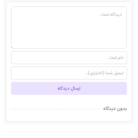
ارسال دیدگاه
بدون دیدگاه