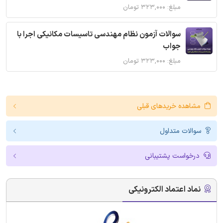
مبلغ: ۳۲۳,۰۰۰ تومان
سوالات آزمون نظام مهندسی تاسیسات مکانیکی اجرا با
جواب
مبلغ: ۳۲۳,۰۰۰ تومان
مشاهده خریدهای قبلی
سوالات متداول
درخواست پشتیبانی
نماد اعتماد الکترونیکی