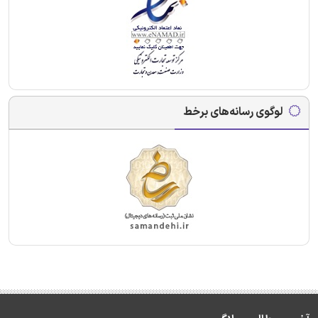
لوگوی رسانه‌های برخط