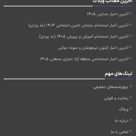
آخرین مطالب وبلاگ
آخرین اخبار مدارس 1405
آخرین اخبار استخدام سازمان تامین اجتماعی 1404 (به زودی)
آخرین اخبار استخدام آموزش و پرورش 1405 (به زودی)
آخرین اخبار آزمون تیزهوشان و نمونه دولتی
آخرین اخبار استخدامی منطقه آزاد تجاری صنعتی 1405
لینک‌های مهم
چهارشنبه‌های تخفیفی
رضایت و قبولی
وبلاگ
درباره ما
تماس با ما