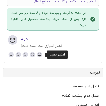
بازاریابی، مدیریت کسب و کار، مدیریت منابع انسانی
این مقاله با فرمت پاورپوینت بوده و قابلیت ویرایش کامل
دارد. پس از انجام خرید، بلافاصله محصول قابل دانلود
میباشد.
۰.۰
(هنوز امتیازی ثبت نشده است)
فهرست
فصل اول: مقدمه
فصل دوم: پیشینه نظری
آموزش مشتری