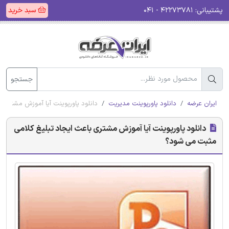
پشتیبانی:
۴۲۲۷۳۷۸۱ - ۰۴۱
سبد خرید
جستجو
ایران عرضه
دانلود پاورپوینت مدیریت
دانلود پاورپوینت آیا آموزش مشتری 
دانلود پاورپوینت آیا آموزش مشتری باعث ایجاد تبلیغ کلامی
مثبت می شود؟