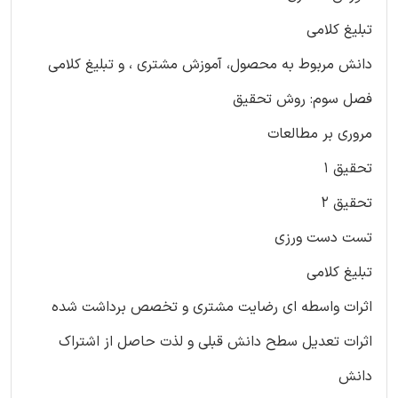
تبلیغ کلامی
دانش مربوط به محصول، آموزش مشتری ، و تبلیغ کلامی
فصل سوم: روش تحقیق
مروری بر مطالعات
تحقیق 1
تحقیق 2
تست دست ورزی
تبلیغ کلامی
اثرات واسطه ای رضایت مشتری و تخصص برداشت شده
اثرات تعدیل سطح دانش قبلی و لذت حاصل از اشتراک
دانش