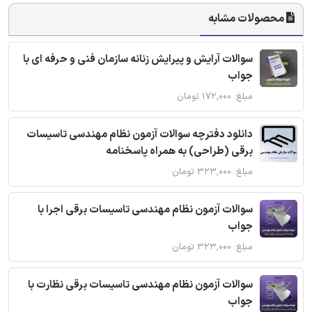
محصولات مشابه
سوالات آرایش و پیرایش زنانه سازمان فنی و حرفه ای با
جواب
مبلغ: ۱۷۲,۰۰۰ تومان
دانلود دفترچه سوالات آزمون نظام مهندسی تاسیسات
برقی (طراحی) به همراه پاسخنامه
مبلغ: ۳۲۳,۰۰۰ تومان
سوالات آزمون نظام مهندسی تاسیسات برقی اجرا با
جواب
مبلغ: ۳۲۳,۰۰۰ تومان
سوالات آزمون نظام مهندسی تاسیسات برقی نظارت با
جواب