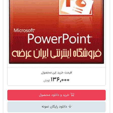
قیمت خرید این محصول
۱۳۶,۰۰۰
تومان
خرید و دانلود محصول
دانلود رایگان نمونه