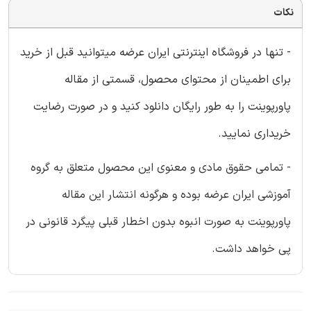
نکات
- تنها در فروشگاه اینترنتی ایران عرضه میتوانید قبل از خرید
برای اطمینان از محتوای محصول، قسمتی از مقاله
پاورپوینت را به طور رایگان دانلود کنید و در صورت رضایت
خریداری نمایید.
- تمامی حقوق مادی و معنوی این محصول متعلق به گروه
آموزشی ایران عرضه بوده و هرگونه انتشار این مقاله
پاورپوینت به صورت انبوه بدون اخطار قبلی پیگرد قانونی در
پی خواهد داشت.