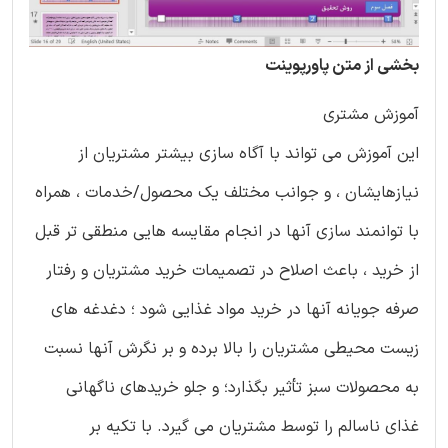
بخشی از متن پاورپوینت
آموزش مشتری
این آموزش می تواند با آگاه سازی بیشتر مشتریان از
نیازهایشان ، و جوانب مختلف یک محصول/خدمات ، همراه
با توانمند سازی آنها در انجام مقایسه هایی منطقی تر قبل
از خرید ، باعث اصلاح در تصمیمات خرید مشتریان و رفتار
صرفه جویانه آنها در خرید مواد غذایی شود ؛ دغدغه های
زیست محیطی مشتریان را بالا برده و بر نگرش آنها نسبت
به محصولات سبز تأثیر بگذارد؛ و جلو خریدهای ناگهانی
غذای ناسالم را توسط مشتریان می گیرد. با تکیه بر