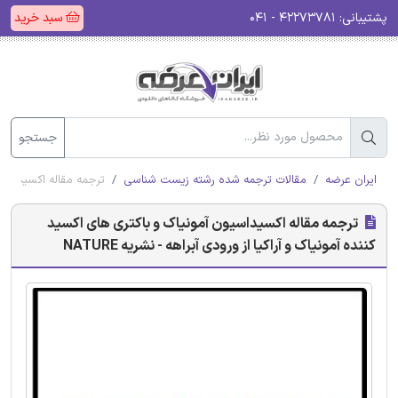
پشتیبانی:
۴۲۲۷۳۷۸۱ - ۰۴۱
سبد خرید
جستجو
ایران عرضه
مقالات ترجمه شده رشته زیست شناسی
ترجمه مقاله اکسیداسیون 
ترجمه مقاله اکسیداسیون آمونیاک و باکتری های اکسید
کننده آمونیاک و آراکیا از ورودی آبراهه - نشریه NATURE