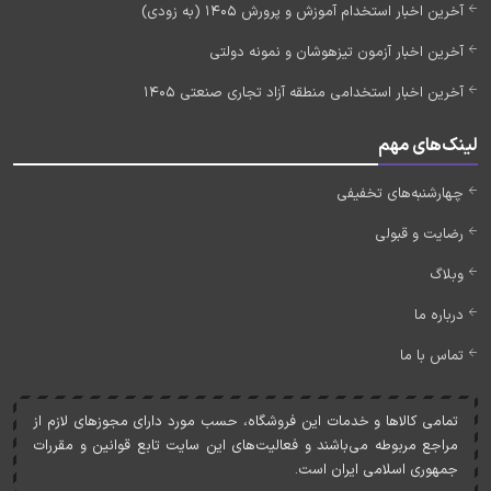
آخرین اخبار استخدام آموزش و پرورش 1405 (به زودی)
آخرین اخبار آزمون تیزهوشان و نمونه دولتی
آخرین اخبار استخدامی منطقه آزاد تجاری صنعتی 1405
لینک‌های مهم
چهارشنبه‌های تخفیفی
رضایت و قبولی
وبلاگ
درباره ما
تماس با ما
تمامی کالاها و خدمات اين فروشگاه، حسب مورد دارای مجوزهای لازم از
مراجع مربوطه می‌باشند و فعاليت‌های اين سايت تابع قوانين و مقررات
جمهوری اسلامی ايران است.