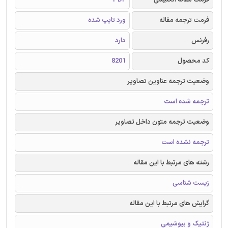
فرمت ترجمه مقاله
ورد تایپ شده
رفرنس
دارد
کد محصول
8201
وضعیت ترجمه عناوین تصاویر
ترجمه شده است
وضعیت ترجمه متون داخل تصاویر
ترجمه نشده است
رشته های مرتبط با این مقاله
زیست شناسی
گرایش های مرتبط با این مقاله
ژنتیک و بیوشیمی