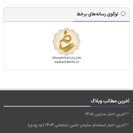
لوگوی رسانه‌های برخط
آخرین مطالب وبلاگ
آخرین اخبار مدارس 1405
آخرین اخبار استخدام سازمان تامین اجتماعی 1404 (به زودی)