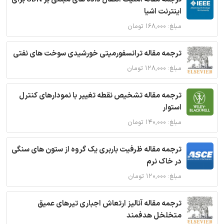
اینترنت اشیا
مبلغ: ۱۶۸,۰۰۰ تومان
ترجمه مقاله ترانسفورمیتی خورشیدی سوخت های نفتی
مبلغ: ۱۲۸,۰۰۰ تومان
ترجمه مقاله تشخیص نقطه تغییر با نمودارهای کنترل
استوار
مبلغ: ۱۴۰,۰۰۰ تومان
ترجمه مقاله ظرفیت باربری یک گروه از ستون های سنگی
در خاک نرم
مبلغ: ۱۲۰,۰۰۰ تومان
ترجمه مقاله آنالیز ارتعاش اجباری تیرهای عمیق
متخلخل هدفمند