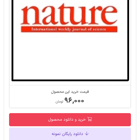
قیمت خرید این محصول
۹۶,۰۰۰
تومان
خرید و دانلود محصول
دانلود رایگان نمونه