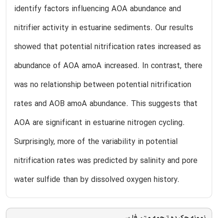
identify factors influencing AOA abundance and
nitrifier activity in estuarine sediments. Our results
showed that potential nitrification rates increased as
abundance of AOA amoA increased. In contrast, there
was no relationship between potential nitrification
rates and AOB amoA abundance. This suggests that
AOA are significant in estuarine nitrogen cycling.
Surprisingly, more of the variability in potential
nitrification rates was predicted by salinity and pore
water sulfide than by dissolved oxygen history.