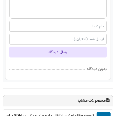
ارسال دیدگاه
بدون دیدگاه
محصولات مشابه
ترجمه مقاله امنیت انتقال داده های مبتنی بر SDN برای