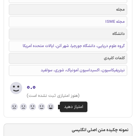
مجله
مجله ISME
دانشگاه
گروه علوم دریایی، دانشگاه جورجیا، شهر آتن، ایالات متحده آمریکا
کلمات کلیدی
نیتریفیکاسیون، اکسیداسیون آمونیاک، شوری، سولفید
۰.۰
(هنوز امتیازی ثبت نشده است)
نمونه چکیده متن اصلی انگلیسی