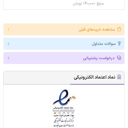
مبلغ: ۱۴۰,۰۰۰ تومان
مشاهده خریدهای قبلی
سوالات متداول
درخواست پشتیبانی
نماد اعتماد الکترونیکی