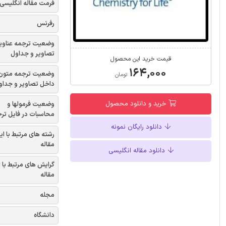
فرمت مقاله انگلیسی
رفرنس
وضعیت ترجمه عناوی
تصاویر و جداول
قیمت خرید این محصول
۱۶۴,۰۰۰
وضعیت ترجمه متون
تومان
داخل تصاویر و جداو
خرید و دانلود محصول
وضعیت فرمولها و
محاسبات در فایل تر
دانلود رایگان نمونه
رشته های مرتبط با ای
مقاله
دانلود مقاله انگلیسی
گرایش های مرتبط با 
مقاله
مجله
دانشگاه