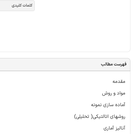
کلمات کلیدی
فهرست مطالب
مقدمه
مواد و روش
آماده سازی نمونه
روشهای اتالتیکی( تحلیلی)
آنالیز آماری