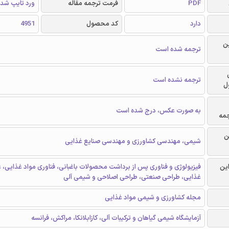
PDF
فرمت ترجمه مقاله
ورد تایپ شد
دارد
کد محصول
4951
ن
ترجمه شده است
ترجمه نشده است
ل
به صورت عکس، درج شده است
جمه
ن
شیمی، مهندسی کشاورزی و مهندسی صنایع غذایی
این
فیزیولوژی و فناوری پس از برداشت محصولات باغبانی، فناوری مواد غذایی، ع
غذایی، طراحی صنعتی، طراحی اصلاحی و شیمی آلی
مجله کشاورزی و شیمی مواد غذایی
آزمایشگاه شیمی گیاهان و ترکیبات آلی، کازابلانکا، مراکش، فرانسه