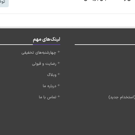
توض
لینک‌های مهم
چهارشنبه‌های تخفیفی
رضایت و قبولی
وبلاگ
درباره ما
تماس با ما