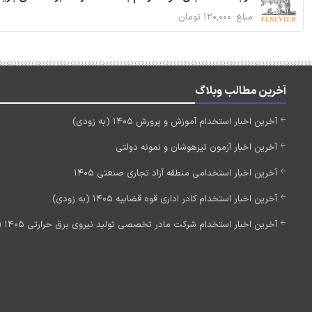
مبلغ: ۱۲۰,۰۰۰ تومان
آخرین مطالب وبلاگ
آخرین اخبار استخدام آموزش و پرورش 1405 (به زودی)
آخرین اخبار آزمون تیزهوشان و نمونه دولتی
آخرین اخبار استخدامی منطقه آزاد تجاری صنعتی 1405
آخرین اخبار استخدام کادر اداری قوه قضاییه 1405 (به زودی)
آخرین اخبار استخدام شرکت مادر تخصصی تولید نیروی برق حرارتی 1405 (استخدام جدید)