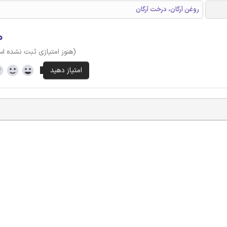
روغن آرگان، درخت آرگان
۰
(هنوز امتیازی ثبت نشده ا