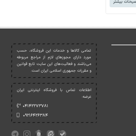
یحات بیشتر
تمامی کالاها و خدمات اين فروشگاه، حسب
مورد دارای مجوزهای لازم از مراجع مربوطه
می‌باشند و فعاليت‌های اين سايت تابع قوانين
و مقررات جمهوری اسلامی ايران است.
اطلاعات تماس با فروشگاه اینترنتی ایران
عرضه:
۰۴۱۴۲۲۷۳۷۸۱
۰۹۲۱۶۴۲۶۳۸۴