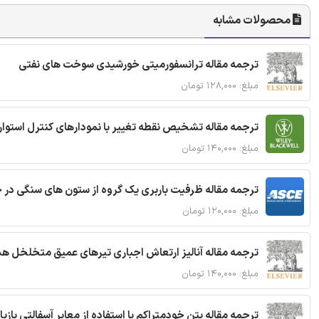
محصولات مشابه
ترجمه مقاله ترانسفورمیتی خورشیدی سوخت های نفتی
مبلغ: ۱۲۸,۰۰۰ تومان
ترجمه مقاله تشخیص نقطه تغییر با نمودارهای کنترل استوار
مبلغ: ۱۴۰,۰۰۰ تومان
ترجمه مقاله ظرفیت باربری یک گروه از ستون های سنگی در 
مبلغ: ۱۲۰,۰۰۰ تومان
ترجمه مقاله آنالیز ارتعاش اجباری تیرهای عمیق متخلخل ه
مبلغ: ۱۴۰,۰۰۰ تومان
ترجمه مقاله بتن خودمتراکم با استفاده از معابر آسفالتی بازی