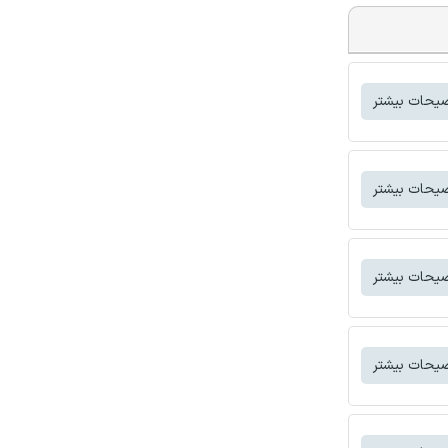
یحات بیشتر
یحات بیشتر
یحات بیشتر
یحات بیشتر