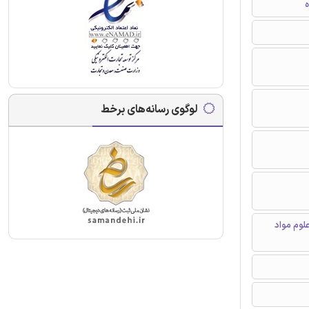
ه
لوگوی رسانه‌های برخط
لوم مواد