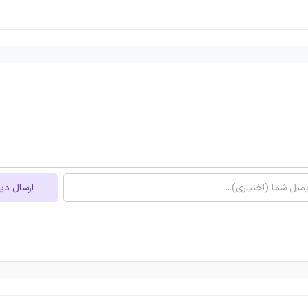
ارسال دی