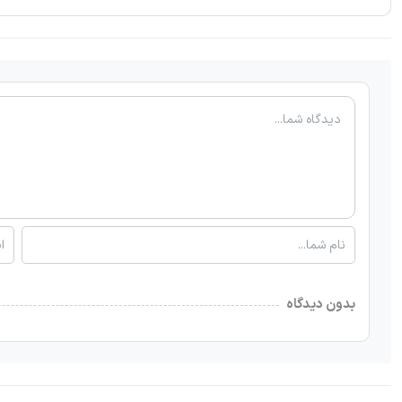
بدون دیدگاه