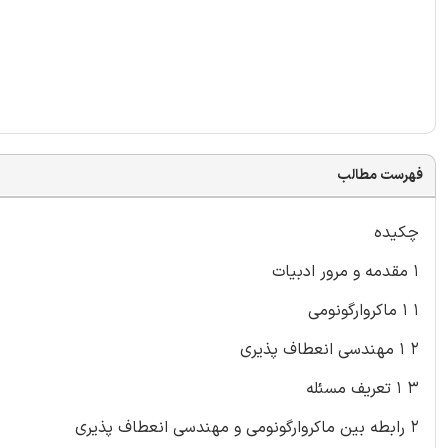
فهرست مطالب
چکیده
۱ مقدمه و مرور ادبیات
۱ ۱ ماکروارگونومی
۲ ۱ مهندسی انعطاف پذیری
۳ ۱ تعریف مسئله
۲ رابطه بین ماکروارگونومی و مهندسی انعطاف پذیری