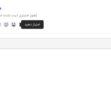
۰
(هنوز امتیازی ثبت نشده ا