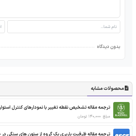
بدون دیدگاه
محصولات مشابه
ترجمه مقاله تشخیص نقطه تغییر با نمودارهای کنترل استوار
مبلغ: ۱۴۰,۰۰۰ تومان
ترجمه مقاله ظرفیت باربری یک گروه از ستون های سنگی در 