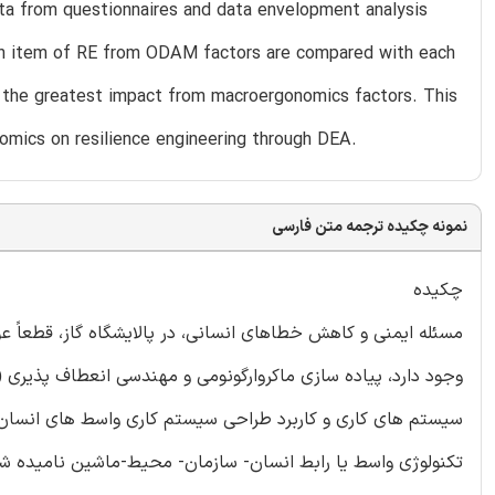
ata from questionnaires and data envelopment analysis
ch item of RE from ODAM factors are compared with each
 the greatest impact from macroergonomics factors. This
omics on resilience engineering through DEA.
نمونه چکیده ترجمه متن فارسی
چکیده
مسئله ایمنی و کاهش خطاهای انسانی، در پالایشگاه گاز، قطعاً 
سیستم های کاری و کاربرد طراحی سیستم کاری واسط های انسان- ش
تکنولوژی واسط یا رابط انسان- سازمان- محیط-ماشین نامیده 