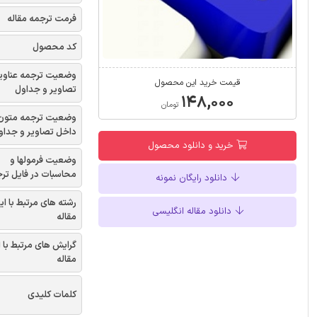
فرمت ترجمه مقاله
کد محصول
وضعیت ترجمه عناوی
قیمت خرید این محصول
تصاویر و جداول
۱۴۸,۰۰۰
تومان
وضعیت ترجمه متون
داخل تصاویر و جداو
خرید و دانلود محصول
وضعیت فرمولها و
محاسبات در فایل تر
دانلود رایگان نمونه
رشته های مرتبط با ای
دانلود مقاله انگلیسی
مقاله
گرایش های مرتبط با 
مقاله
کلمات کلیدی