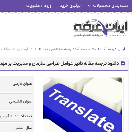
دسته‌بندی محصولات
پیگیری خرید
ورود / عضویت
ایران عرضه
مقالات ترجمه شده رشته مهندسی صنایع
دانلود ترجمه مقاله 
دانلود ترجمه مقاله تاثیر عوامل طراحی سازمان و مدیریت بر مه
عنوان فارسی
عنوان انگلیسی
صفحات مقاله فارسی
سال انتشار