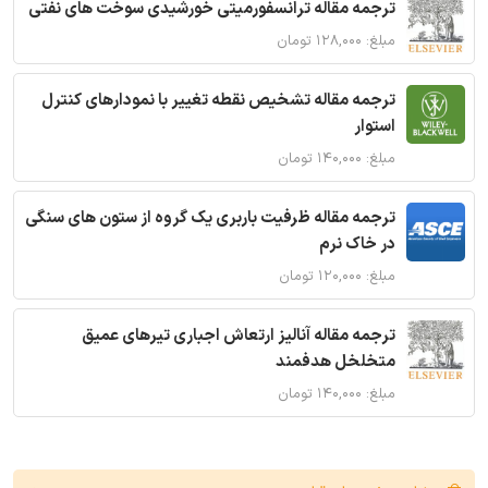
ترجمه مقاله ترانسفورمیتی خورشیدی سوخت های نفتی
مبلغ: ۱۲۸,۰۰۰ تومان
ترجمه مقاله تشخیص نقطه تغییر با نمودارهای کنترل
استوار
مبلغ: ۱۴۰,۰۰۰ تومان
ترجمه مقاله ظرفیت باربری یک گروه از ستون های سنگی
در خاک نرم
مبلغ: ۱۲۰,۰۰۰ تومان
ترجمه مقاله آنالیز ارتعاش اجباری تیرهای عمیق
متخلخل هدفمند
مبلغ: ۱۴۰,۰۰۰ تومان