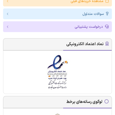
مشاهده خریدهای قبلی
سوالات متداول
درخواست پشتیبانی
نماد اعتماد الکترونیکی
لوگوی رسانه‌های برخط