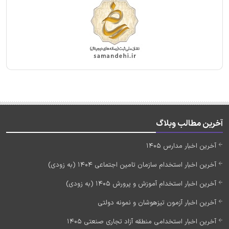
آخرین مطالب وبلاگ
آخرین اخبار مدارس 1405
آخرین اخبار استخدام سازمان تامین اجتماعی 1404 (به زودی)
آخرین اخبار استخدام آموزش و پرورش 1405 (به زودی)
آخرین اخبار آزمون تیزهوشان و نمونه دولتی
آخرین اخبار استخدامی منطقه آزاد تجاری صنعتی 1405