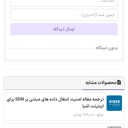
ارسال دیدگاه
بدون دیدگاه
محصولات مشابه
ترجمه مقاله امنیت انتقال داده های مبتنی بر SDN برای
اینترنت اشیا
مبلغ: ۱۶۸,۰۰۰ تومان