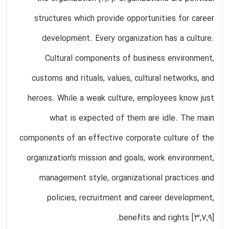
structures which provide opportunities for career
development. Every organization has a culture.
Cultural components of business environment,
customs and rituals, values, cultural networks, and
heroes. While a weak culture, employees know just
what is expected of them are idle. The main
components of an effective corporate culture of the
organization's mission and goals, work environment,
management style, organizational practices and
policies, recruitment and career development,
benefits and rights [3,7,9].