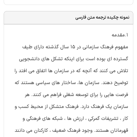
نمونه چکیده ترجمه متن فارسی
1.مقدمه
مفهوم فرهنگ سازمانی در 15 سال گذشته دارای طیف
گسترده ای بوده است برای اینکه تشکل های دانشجویی
تلاش می کنند که آنچه که در سازمان ها اتفاق می افتد را
توضیح دهند. سازمان ها، ساختار های سیاسی هستند که
فرصت هایی را برای توسعه شغلی فراهم می کنند. هر
سازمان یک فرهنگ دارد. فرهنگ متشکل از محیط کسب و
کار ، تشریفات گمرکی ، ارزش ها ، شبکه های فرهنگی و
قهرمانان هستند. وجود فرهنگ ضعیف ، کارکنان می دانند