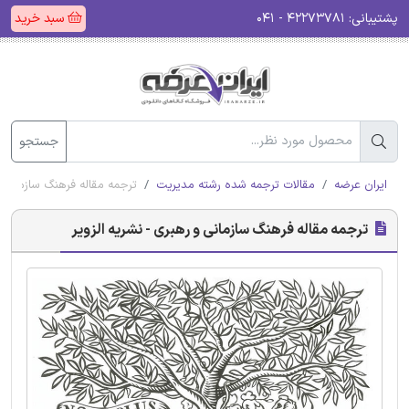
پشتیبانی:
۴۲۲۷۳۷۸۱ - ۰۴۱
سبد خرید
جستجو
ایران عرضه
مقالات ترجمه شده رشته مدیریت
ترجمه مقاله فرهنگ سازمانی و
ترجمه مقاله فرهنگ سازمانی و رهبری - نشریه الزویر