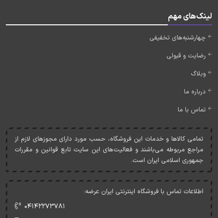
لینک‌های مهم
چهارشنبه‌های تخفیفی
رضایت و قبولی
وبلاگ
درباره ما
تماس با ما
تمامی کالاها و خدمات اين فروشگاه، حسب مورد دارای مجوزهای لازم از
مراجع مربوطه می‌باشند و فعاليت‌های اين سايت تابع قوانين و مقررات
جمهوری اسلامی ايران است.
اطلاعات تماس با فروشگاه اینترنتی ایران عرضه:
۰۴۱۴۲۲۷۳۷۸۱