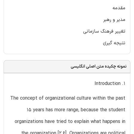
مقدمه
مدیر و رهبر
تغییر فرهنگ سازمانی
نتیجه گیری
نمونه چکیده متن اصلی انگلیسی
1. Introduction
The concept of organizational culture within the past
15 years has more range, because the student
organizations have tried to explain what happens in
the organization [2,6]. Organizations are political