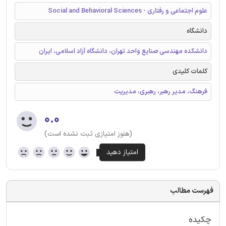
علوم اجتماعی و رفتاری - Social and Behavioral Sciences
دانشگاه
دانشکده مهندسی صنایع واحد تهران، دانشگاه آزاد اسلامی، ایران
کلمات کلیدی
فرهنگ، مدیر رهبر، رهبری، مدیریت
۰.۰
(هنوز امتیازی ثبت نشده است)
فهرست مطالب
چکیده