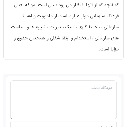
که آنچه که از آنها انتظار می رود تنبلی است. مولفه اصلی
فرهنگ سازمانی موثر عبارت است از ماموریت و اهداف
سازمانی ، محیط کاری ، سبک مدیریت ، شیوه ها و سیاست
های سازمانی ، استخدام و ارتقا شغلی و همچنین حقوق و
مزایا است.