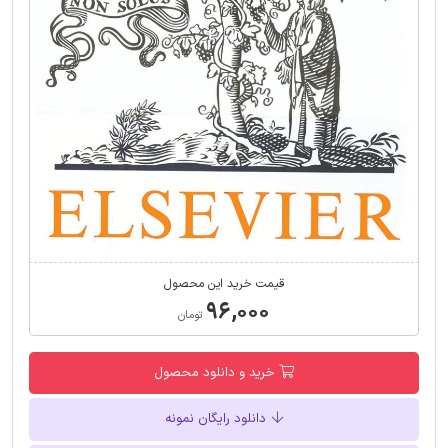
قیمت خرید این محصول
۹۶,۰۰۰
تومان
خرید و دانلود محصول
دانلود رایگان نمونه