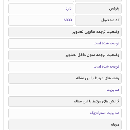
رفرنس
دارد
کد محصول
6833
وضعیت ترجمه عناوین تصاویر
ترجمه شده است
وضعیت ترجمه متون داخل تصاویر
ترجمه شده است
رشته های مرتبط با این مقاله
مدیریت
گرایش های مرتبط با این مقاله
مدیریت استراتژیک
مجله