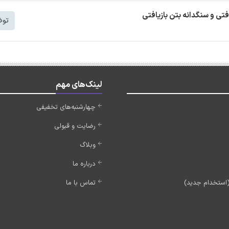
افتی و سنگدانه بتن بازیافتی
توض
لینک‌های مهم
چهارشنبه‌های تخفیفی
رضایت و قبولی
وبلاگ
درباره ما
تماس با ما