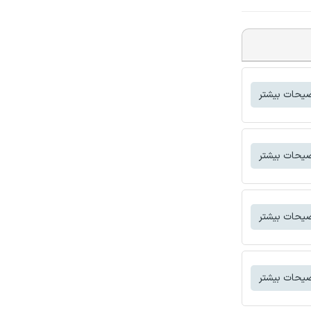
یحات بیشتر
یحات بیشتر
یحات بیشتر
یحات بیشتر