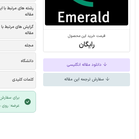
رشته های مرتبط با ای
مقاله
گرایش های مرتبط با 
مقاله
قیمت خرید این محصول
رایگان
مجله
دانشگاه
دانلود مقاله انگلیسی
سفارش ترجمه این مقاله
کلمات کلیدی
برای سفارش 
عرضه؛ روی د