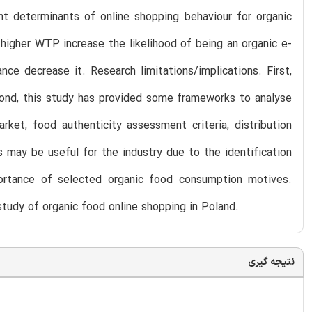
ant determinants of online shopping behaviour for organic
higher WTP increase the likelihood of being an organic e-
ce decrease it. Research limitations/implications. First,
cond, this study has provided some frameworks to analyse
ket, food authenticity assessment criteria, distribution
gs may be useful for the industry due to the identification
portance of selected organic food consumption motives.
 study of organic food online shopping in Poland.
نتیجه گیری