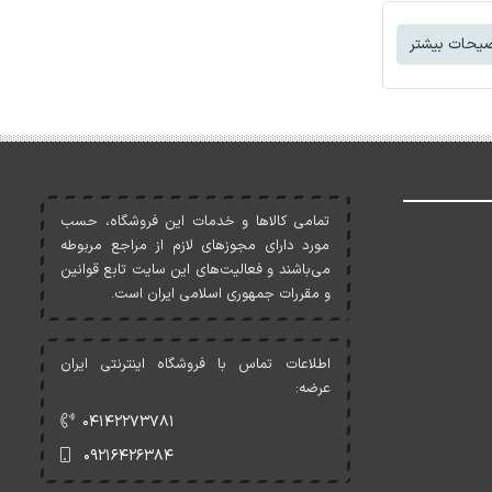
یحات بیشتر
تمامی کالاها و خدمات اين فروشگاه، حسب
مورد دارای مجوزهای لازم از مراجع مربوطه
می‌باشند و فعاليت‌های اين سايت تابع قوانين
و مقررات جمهوری اسلامی ايران است.
اطلاعات تماس با فروشگاه اینترنتی ایران
عرضه:
۰۴۱۴۲۲۷۳۷۸۱
۰۹۲۱۶۴۲۶۳۸۴