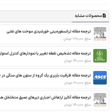
محصولات مشابه
ترجمه مقاله ترانسفورمیتی خورشیدی سوخت های نفتی
مبلغ: ۱۲۸,۰۰۰ تومان
ترجمه مقاله تشخیص نقطه تغییر با نمودارهای کنترل استوار
مبلغ: ۱۴۰,۰۰۰ تومان
ترجمه مقاله ظرفیت باربری یک گروه از ستون های سنگی در 
مبلغ: ۱۲۰,۰۰۰ تومان
ترجمه مقاله آنالیز ارتعاش اجباری تیرهای عمیق متخلخل ه
مبلغ: ۱۴۰,۰۰۰ تومان