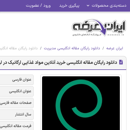
دسته‌بندی محصولات
پیگیری خرید
ورود / عضویت
ایران عرضه
دانلود رایگان مقاله انگلیسی مدیریت
دانلود رایگان مقاله انگلی
دانلود رایگان مقاله انگلیسی خرید آنلاین مواد غذایی ارگانیک در لهستا
عنوان فارسی
عنوان انگلیسی
صفحات مقاله فارسی
سال انتشار
فرمت مقاله انگلیسی