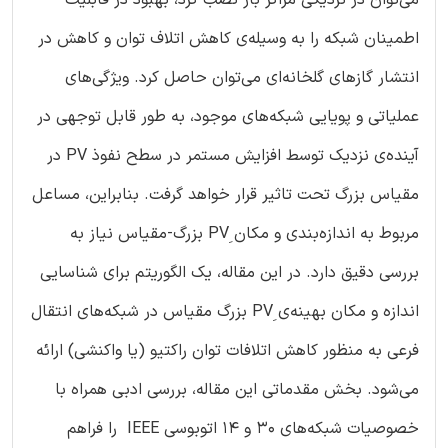
اطمینان شبکه را به وسیله‌ی کاهش اتلاف توان و کاهش در
انتشار گازهای گلخانه‌ای می‌توان حاصل کرد. ویژگی‌های
عملیاتی و پویایی شبکه‌های موجود، به طور قابل توجهی در
آینده‌ی نزدیک توسط افزایش مستمر در سطح نفوذ PV در
مقیاس بزرگ تحت تاثیر قرار خواهد گرفت. بنابراین، مساعل
مربوط به اندازه‌بندی و مکان PVِ بزرگ-مقیاس نیاز به
بررسی دقیق دارد. در این مقاله، یک الگوریتم برای شناسایی
اندازه و مکان بهینه‌ی PVِ بزرگ مقیاس در شبکه‌های انتقال
فرعی به منظور کاهش اتلافات توان راکتیو (یا واکنشی) ارائه
می‌شود. بخش مقدماتی این مقاله، بررسی ادبی همراه با
خصوصیات شبکه‌های ۳۰ و ۱۴ اتوبوسی IEEE را فراهم