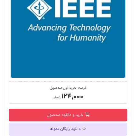
قیمت خرید این محصول
۱۲۴,۰۰۰
تومان
خرید و دانلود محصول
دانلود رایگان نمونه