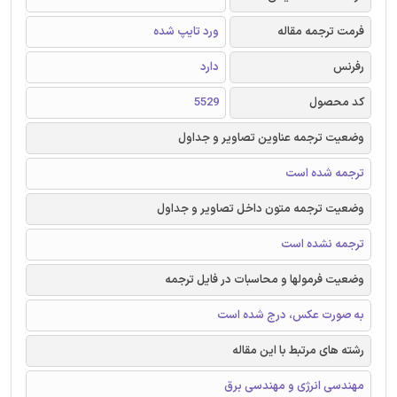
فرمت ترجمه مقاله
ورد تایپ شده
رفرنس
دارد
کد محصول
5529
وضعیت ترجمه عناوین تصاویر و جداول
ترجمه شده است
وضعیت ترجمه متون داخل تصاویر و جداول
ترجمه نشده است
وضعیت فرمولها و محاسبات در فایل ترجمه
به صورت عکس، درج شده است
رشته های مرتبط با این مقاله
مهندسی انرژی و مهندسی برق