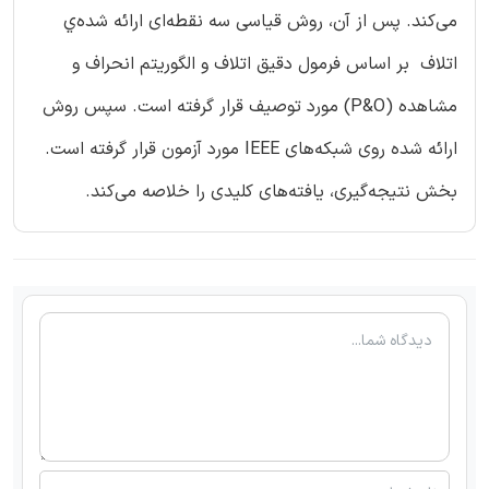
می‌کند. پس از آن، روش قیاسی سه نقطه‌ای ارائه شده‌ي
اتلاف بر اساس فرمول دقیق اتلاف و الگوریتم انحراف و
مشاهده (P&O) مورد توصیف قرار گرفته است. سپس روش
ارائه شده روی شبکه‌های IEEE مورد آزمون قرار گرفته است.
بخش نتیجه‌گیری، یافته‌های کلیدی را خلاصه می‌کند.