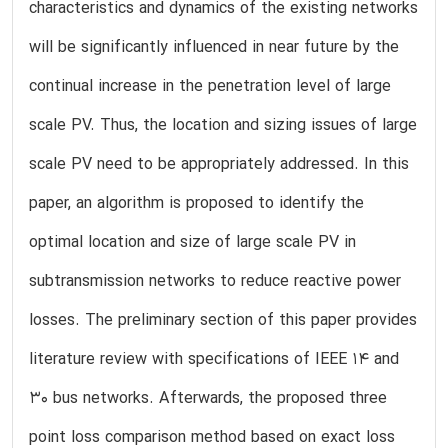
characteristics and dynamics of the existing networks
will be significantly influenced in near future by the
continual increase in the penetration level of large
scale PV. Thus, the location and sizing issues of large
scale PV need to be appropriately addressed. In this
paper, an algorithm is proposed to identify the
optimal location and size of large scale PV in
subtransmission networks to reduce reactive power
losses. The preliminary section of this paper provides
literature review with specifications of IEEE 14 and
30 bus networks. Afterwards, the proposed three
point loss comparison method based on exact loss