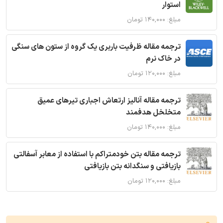
استوار
مبلغ: ۱۴۰,۰۰۰ تومان
ترجمه مقاله ظرفیت باربری یک گروه از ستون های سنگی
در خاک نرم
مبلغ: ۱۲۰,۰۰۰ تومان
ترجمه مقاله آنالیز ارتعاش اجباری تیرهای عمیق
متخلخل هدفمند
مبلغ: ۱۴۰,۰۰۰ تومان
ترجمه مقاله بتن خودمتراکم با استفاده از معابر آسفالتی
بازیافتی و سنگدانه بتن بازیافتی
مبلغ: ۱۲۰,۰۰۰ تومان