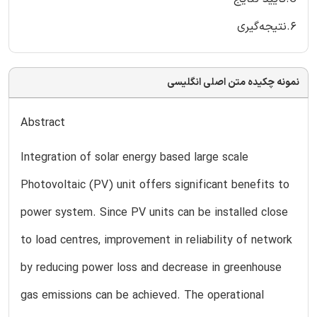
۶.نتیجه‌گیری
نمونه چکیده متن اصلی انگلیسی
Abstract
Integration of solar energy based large scale
Photovoltaic (PV) unit offers significant benefits to
power system. Since PV units can be installed close
to load centres, improvement in reliability of network
by reducing power loss and decrease in greenhouse
gas emissions can be achieved. The operational