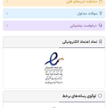
مشاهده خریدهای قبلی
سوالات متداول
درخواست پشتیبانی
نماد اعتماد الکترونیکی
لوگوی رسانه‌های برخط