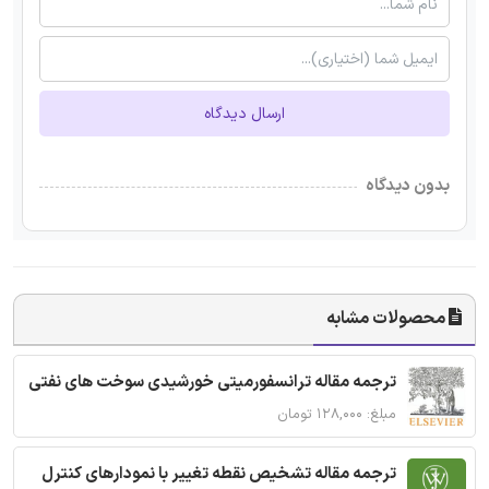
ارسال دیدگاه
بدون دیدگاه
محصولات مشابه
ترجمه مقاله ترانسفورمیتی خورشیدی سوخت های نفتی
مبلغ: ۱۲۸,۰۰۰ تومان
ترجمه مقاله تشخیص نقطه تغییر با نمودارهای کنترل