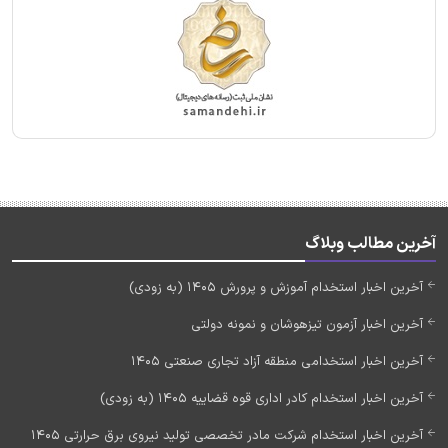
آخرین مطالب وبلاگ
آخرین اخبار استخدام آموزش و پرورش 1405 (به زودی)
آخرین اخبار آزمون تیزهوشان و نمونه دولتی
آخرین اخبار استخدامی منطقه آزاد تجاری صنعتی 1405
آخرین اخبار استخدام کادر اداری قوه قضاییه 1405 (به زودی)
آخرین اخبار استخدام شرکت مادر تخصصی تولید نیروی برق حرارتی 1405