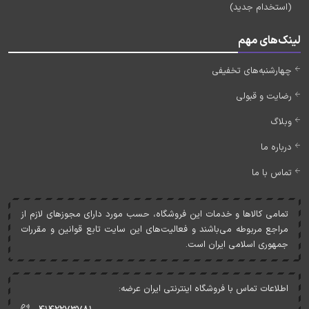
(استخدام جدید)
لینک‌های مهم
چهارشنبه‌های تخفیفی
رضایت و قبولی
وبلاگ
درباره ما
تماس با ما
تمامی کالاها و خدمات اين فروشگاه، حسب مورد دارای مجوزهای لازم از
مراجع مربوطه می‌باشند و فعاليت‌های اين سايت تابع قوانين و مقررات
جمهوری اسلامی ايران است.
اطلاعات تماس با فروشگاه اینترنتی ایران عرضه: