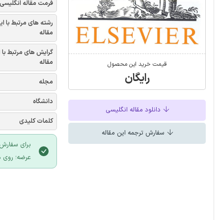
فرمت مقاله انگلیسی
رشته های مرتبط با ای
مقاله
گرایش های مرتبط با 
مقاله
قیمت خرید این محصول
رایگان
مجله
دانشگاه
دانلود مقاله انگلیسی
کلمات کلیدی
سفارش ترجمه این مقاله
برای سفارش 
عرضه؛ روی د