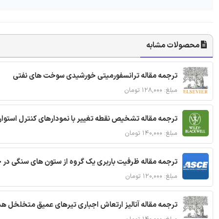
محصولات مشابه
ترجمه مقاله ترانسفورمیتی خورشیدی سوخت های نفتی
مبلغ: ۱۲۸,۰۰۰ تومان
ترجمه مقاله تشخیص نقطه تغییر با نمودارهای کنترل استوار
مبلغ: ۱۴۰,۰۰۰ تومان
ترجمه مقاله ظرفیت باربری یک گروه از ستون های سنگی در 
مبلغ: ۱۲۰,۰۰۰ تومان
ترجمه مقاله آنالیز ارتعاش اجباری تیرهای عمیق متخلخل ه