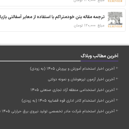
مبلغ: ۱۴۰,۰۰۰ تومان
ترجمه مقاله بتن خودمتراکم با استفاده از معابر آسفالتی بازی
مبلغ: ۱۲۰,۰۰۰ تومان
آخرین مطالب وبلاگ
آخرین اخبار استخدام آموزش و پرورش 1405 (به زودی)
آخرین اخبار آزمون تیزهوشان و نمونه دولتی
آخرین اخبار استخدامی منطقه آزاد تجاری صنعتی 1405
آخرین اخبار استخدام کادر اداری قوه قضاییه 1405 (به زودی)
آخرین اخبار استخدام شرکت مادر تخصصی تولید نیروی برق حرارتی 1405 (استخدام جدید)