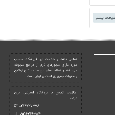
یحات بیشتر
تمامی کالاها و خدمات اين فروشگاه، حسب
مورد دارای مجوزهای لازم از مراجع مربوطه
می‌باشند و فعاليت‌های اين سايت تابع قوانين
و مقررات جمهوری اسلامی ايران است.
اطلاعات تماس با فروشگاه اینترنتی ایران
عرضه:
۰۴۱۴۲۲۷۳۷۸۱
۰۹۲۱۶۴۲۶۳۸۴