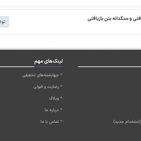
افتی و سنگدانه بتن بازیافتی
توض
لینک‌های مهم
چهارشنبه‌های تخفیفی
رضایت و قبولی
وبلاگ
درباره ما
تماس با ما