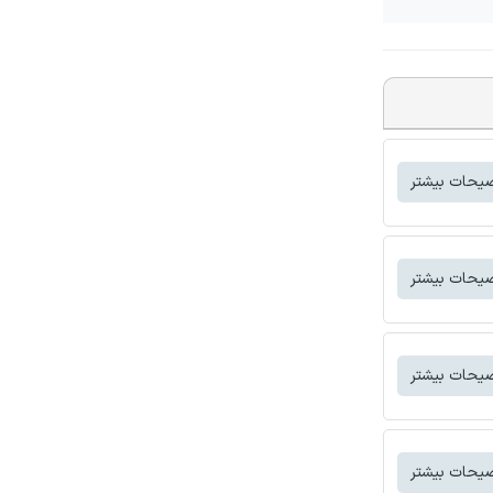
یحات بیشتر
یحات بیشتر
یحات بیشتر
یحات بیشتر