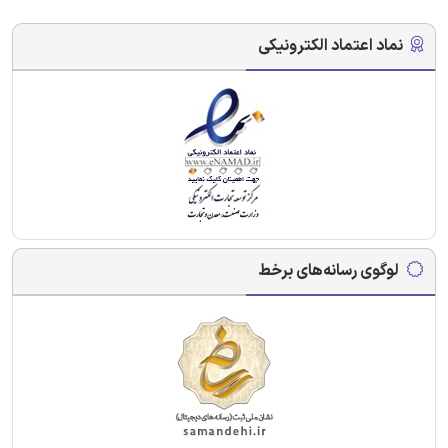
نماد اعتماد الکترونیکی
لوگوی رسانه‌های برخط