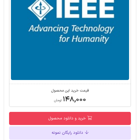
قیمت خرید این محصول
۱۴۸,۰۰۰
تومان
خرید و دانلود محصول
دانلود رایگان نمونه