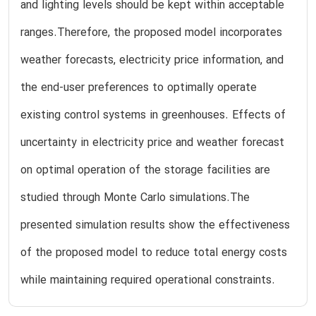
and lighting levels should be kept within acceptable
ranges.Therefore, the proposed model incorporates
weather forecasts, electricity price information, and
the end-user preferences to optimally operate
existing control systems in greenhouses. Effects of
uncertainty in electricity price and weather forecast
on optimal operation of the storage facilities are
studied through Monte Carlo simulations.The
presented simulation results show the effectiveness
of the proposed model to reduce total energy costs
while maintaining required operational constraints.