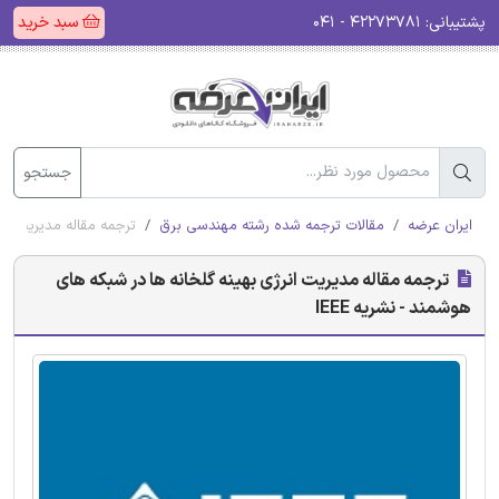
پشتیبانی:
۴۲۲۷۳۷۸۱ - ۰۴۱
سبد خرید
جستجو
ایران عرضه
مقالات ترجمه شده رشته مهندسی برق
ترجمه مقاله مدیریت انرژ
ترجمه مقاله مدیریت انرژی بهینه گلخانه ها در شبکه های
هوشمند - نشریه IEEE