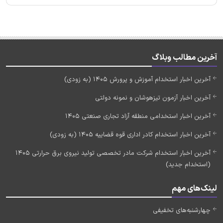
آخرین مطالب وبلاگ
آخرین اخبار استخدام آموزش و پرورش 1405 (به زودی)
آخرین اخبار آزمون تیزهوشان و نمونه دولتی
آخرین اخبار استخدامی منطقه آزاد تجاری صنعتی 1405
آخرین اخبار استخدام کادر اداری قوه قضاییه 1405 (به زودی)
آخرین اخبار استخدام شرکت مادر تخصصی تولید نیروی برق حرارتی 1405
(استخدام جدید)
لینک‌های مهم
چهارشنبه‌های تخفیفی