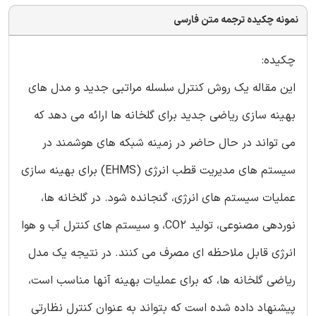
نمونه چکیده ترجمه متن فارسی
چکیده:
این مقاله یک روش کنترل سلسله مراتبی جدید و مدل های
بهینه سازی ریاضی جدید برای گلخانه ها ارائه می دهد که
می تواند در حال حاضر در زمینه شبکه های هوشمند در
سیستم های مدیریت قطب انرژی (EHMS) برای بهینه سازی
عملیات سیستم های انرژی، گنجانده شود. در گلخانه ها،
نوردهی مصنوعی، تولید CO2، و سیستم های کنترل آب و هوا
انرژی قابل ملاحظه ای مصرف می کنند. در نتیجه یک مدل
ریاضی گلخانه ها، که برای عملیات بهینه آنها مناسب است،
پیشنهاد داده شده است که بتواند به عنوان کنترل نظارتی