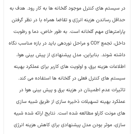
در سیستم های کنترل موجود گلخانه ها به کار رود. هدف به
حداقل رساندن هزینه انرژی و تقاضا همراه با در نظر گرفتن
پارامترهای مهم گلخانه است. به طور خاص، دما و رطوبت
داخل، تجمع CO2 و مراحل نوردهی باید در بازه مناسب نگاه
داشته شوند. بنابراین، مدل پیشنهادی از پیش بینی هوا،
اطلاعات هزینه برق، و اولویت های کاربر برای عملکرد بهینه
سیستم های کنترل فعلی در گلخانه ها استفاده می کند.
تاثیرات عدم اطمینان در هزینه برق و پیش بینی هوا در
عملکرد بهینه تسهیلات ذخیره سازی از طریق شبیه سازی
های مونت کارلو مطالعه شده است. نتایج ارائه شده شبیه
سازی، موثر بودن مدل پیشنهادی برای کاهش هزینه انرژی