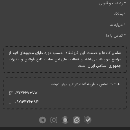
رضایت و قبولی
وبلاگ
درباره ما
تماس با ما
تمامی کالاها و خدمات اين فروشگاه، حسب مورد دارای مجوزهای لازم از
مراجع مربوطه می‌باشند و فعاليت‌های اين سايت تابع قوانين و مقررات
جمهوری اسلامی ايران است.
اطلاعات تماس با فروشگاه اینترنتی ایران عرضه:
۰۴۱۴۲۲۷۳۷۸۱
۰۹۲۱۶۴۲۶۳۸۴