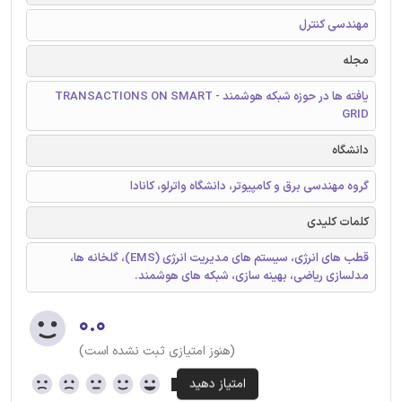
مهندسی کنترل
مجله
یافته ها در حوزه شبکه هوشمند - TRANSACTIONS ON SMART
GRID
دانشگاه
گروه مهندسی برق و کامپیوتر، دانشگاه واترلو، کانادا
کلمات کلیدی
قطب های انرژی، سیستم های مدیریت انرژی (EMS)، گلخانه ها،
مدلسازی ریاضی، بهینه سازی، شبکه های هوشمند.
۰.۰
(هنوز امتیازی ثبت نشده است)