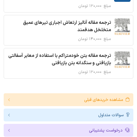
مبلغ: ۱۲۰,۰۰۰ تومان
ترجمه مقاله آنالیز ارتعاش اجباری تیرهای عمیق
متخلخل هدفمند
مبلغ: ۱۴۰,۰۰۰ تومان
ترجمه مقاله بتن خودمتراکم با استفاده از معابر آسفالتی
بازیافتی و سنگدانه بتن بازیافتی
مبلغ: ۱۲۰,۰۰۰ تومان
مشاهده خریدهای قبلی
سوالات متداول
درخواست پشتیبانی