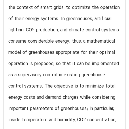
the context of smart grids, to optimize the operation
of their energy systems. In greenhouses, artificial
lighting, CO2 production, and climate control systems
consume considerable energy; thus, a mathematical
model of greenhouses appropriate for their optimal
operation is proposed, so that it can be implemented
as a supervisory control in existing greenhouse
control systems. The objective is to minimize total
energy costs and demand charges while considering
important parameters of greenhouses; in particular,
inside temperature and humidity, CO2 concentration,