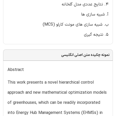
4. نتایج عددی مدل گلخانه
آ. شبیه سازی ها
ب. شبیه سازی های مونت کارلو (MCS)
5. نتیجه گیری
نمونه چکیده متن اصلی انگلیسی
Abstract
This work presents a novel hierarchical control
approach and new mathematical optimization models
of greenhouses, which can be readily incorporated
into Energy Hub Management Systems (EHMSs) in