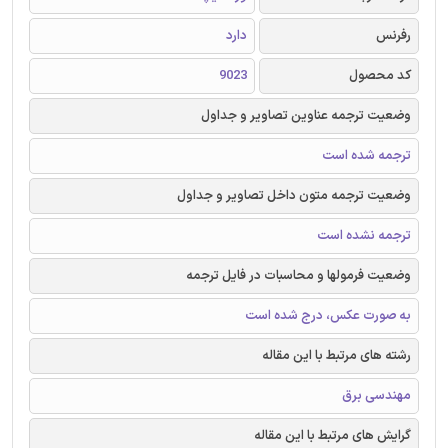
رفرنس
دارد
کد محصول
9023
وضعیت ترجمه عناوین تصاویر و جداول
ترجمه شده است
وضعیت ترجمه متون داخل تصاویر و جداول
ترجمه نشده است
وضعیت فرمولها و محاسبات در فایل ترجمه
به صورت عکس، درج شده است
رشته های مرتبط با این مقاله
مهندسی برق
گرایش های مرتبط با این مقاله