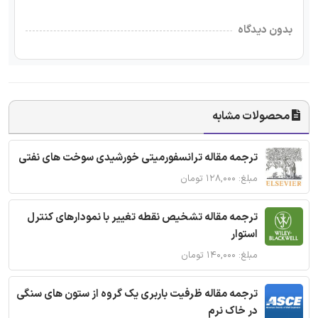
بدون دیدگاه
محصولات مشابه
ترجمه مقاله ترانسفورمیتی خورشیدی سوخت های نفتی
مبلغ: ۱۲۸,۰۰۰ تومان
ترجمه مقاله تشخیص نقطه تغییر با نمودارهای کنترل
استوار
مبلغ: ۱۴۰,۰۰۰ تومان
ترجمه مقاله ظرفیت باربری یک گروه از ستون های سنگی
در خاک نرم