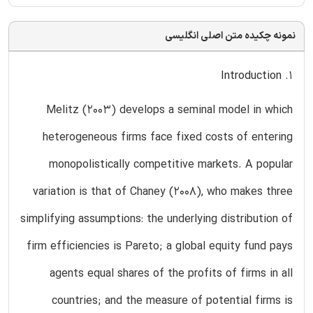
نمونه چکیده متن اصلی انگلیسی
1. Introduction
Melitz (2003) develops a seminal model in which
heterogeneous firms face fixed costs of entering
monopolistically competitive markets. A popular
variation is that of Chaney (2008), who makes three
simplifying assumptions: the underlying distribution of
firm efficiencies is Pareto; a global equity fund pays
agents equal shares of the profits of firms in all
countries; and the measure of potential firms is