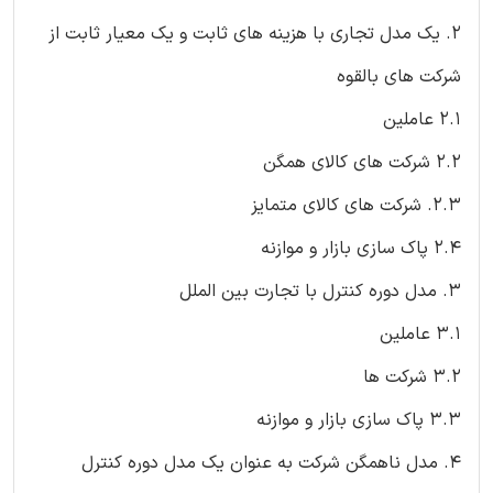
2. یک مدل تجاری با هزینه های ثابت و یک معیار ثابت از
شرکت های بالقوه
2.1 عاملین
2.2 شرکت های کالای همگن
2.3. شرکت های کالای متمایز
2.4 پاک سازی بازار و موازنه
3. مدل دوره کنترل با تجارت بین الملل
3.1 عاملین
3.2 شرکت ها
3.3 پاک سازی بازار و موازنه
4. مدل ناهمگن شرکت به عنوان یک مدل دوره کنترل