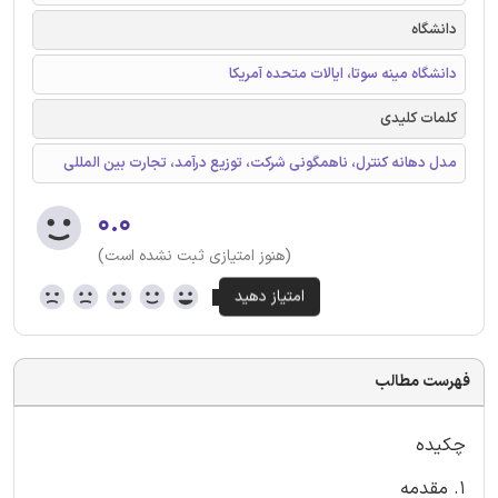
دانشگاه
دانشگاه مینه سوتا، ایالات متحده آمریکا
کلمات کلیدی
مدل دهانه کنترل، ناهمگونی شرکت، توزیع درآمد، تجارت بین المللی
۰.۰
(هنوز امتیازی ثبت نشده است)
فهرست مطالب
چکیده
1. مقدمه