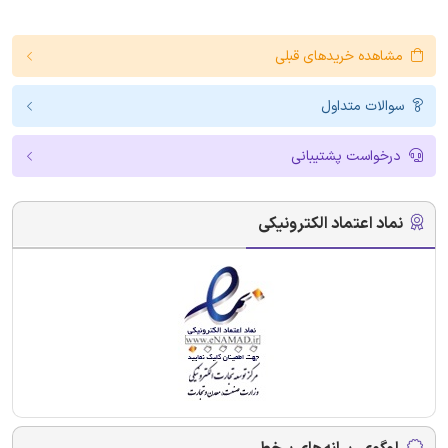
مشاهده خریدهای قبلی
سوالات متداول
درخواست پشتیبانی
نماد اعتماد الکترونیکی