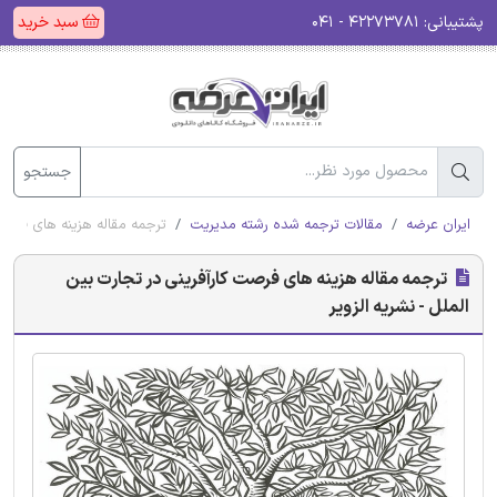
پشتیبانی:
۴۲۲۷۳۷۸۱ - ۰۴۱
سبد خرید
جستجو
ایران عرضه
مقالات ترجمه شده رشته مدیریت
ترجمه مقاله هزینه های فرصت 
ترجمه مقاله هزینه های فرصت کارآفرینی در تجارت بین
الملل - نشریه الزویر