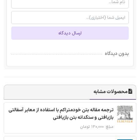
ارسال دیدگاه
بدون دیدگاه
محصولات مشابه
ترجمه مقاله بتن خودمتراکم با استفاده از معابر آسفالتی
بازیافتی و سنگدانه بتن بازیافتی
مبلغ: ۱۲۰,۰۰۰ تومان