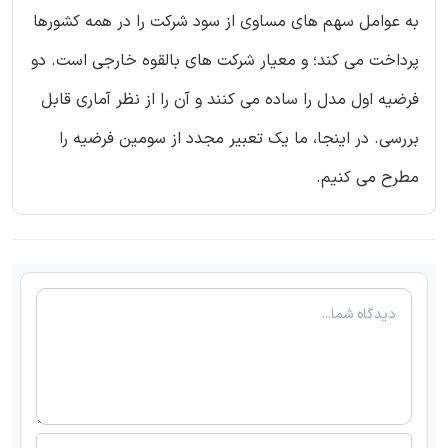
به عوامل سهم های مساوی از سود شرکت را در همه کشورها
پرداخت می کند؛ و معیار شرکت های بالقوه خارجی است. دو
فرضیه اول مدل را ساده می کنند و آن را از نظر آماری قابل
بررسی. در اینجا، ما یک تعبیر مجدد از سومین فرضیه را
مطرح می کنیم.