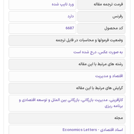
فرمت ترجمه مقاله
ورد تایپ شده
رفرنس
دارد
کد محصول
6687
وضعیت فرمولها و محاسبات در فایل ترجمه
به صورت عکس، درج شده است
رشته های مرتبط با این مقاله
اقتصاد و مدیریت
گرایش های مرتبط با این مقاله
کارآفرینی، مدیریت بازرگانی، بازرگانی بین الملل و توسعه اقتصادی و
برنامه ریزی
مجله
اسناد اقتصادی - Economics Letters