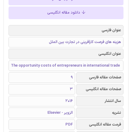
دانلود مقاله انگلیسی
عنوان فارسی
هزینه های فرصت کارآفرینی در تجارت بین الملل
عنوان انگلیسی
The opportunity costs of entrepreneurs in international trade
صفحات مقاله فارسی
9
صفحات مقاله انگلیسی
3
سال انتشار
2016
نشریه
الزویر - Elsevier
فرمت مقاله انگلیسی
PDF