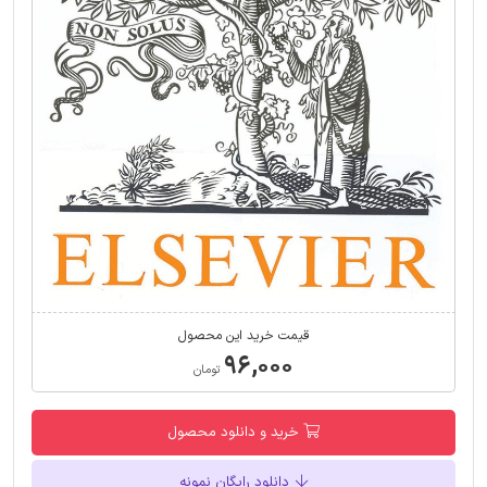
قیمت خرید این محصول
۹۶,۰۰۰
تومان
خرید و دانلود محصول
دانلود رایگان نمونه