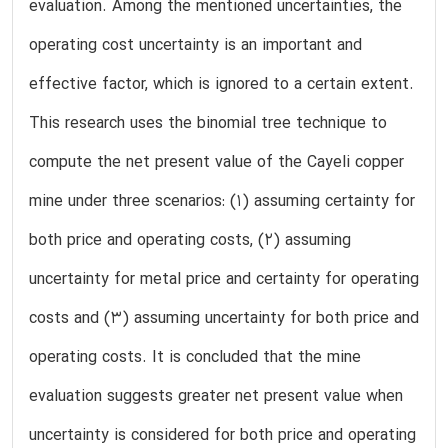
evaluation. Among the mentioned uncertainties, the
operating cost uncertainty is an important and
effective factor, which is ignored to a certain extent.
This research uses the binomial tree technique to
compute the net present value of the Cayeli copper
mine under three scenarios: (1) assuming certainty for
both price and operating costs, (2) assuming
uncertainty for metal price and certainty for operating
costs and (3) assuming uncertainty for both price and
operating costs. It is concluded that the mine
evaluation suggests greater net present value when
uncertainty is considered for both price and operating