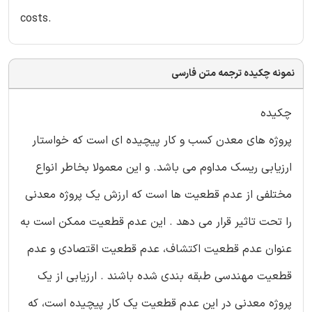
costs.
نمونه چکیده ترجمه متن فارسی
چکیده
پروژه های معدن کسب و کار پیچیده ای است که خواستار
ارزیابی ریسک مداوم می باشد. و این معمولا بخاطر انواع
مختلفی از عدم قطعیت ها است که ارزش یک پروژه معدنی
را تحت تاثیر قرار می دهد . این عدم قطعیت ممکن است به
عنوان عدم قطعیت اکتشاف، عدم قطعیت اقتصادی و عدم
قطعیت مهندسی طبقه بندی شده باشند . ارزیابی از یک
پروژه معدنی در این عدم قطعیت یک کار پیچیده است، که