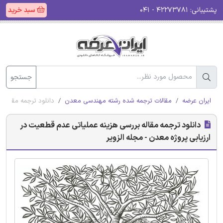
پشتیبانی:
۴۲۲۷۳۷۸۱ - ۰۴۱
سبد خرید
جستجو
ایران عرضه
مقالات ترجمه شده رشته مهندسی معدن
دانلود ترجمه مقاله ب
دانلود ترجمه مقاله بررسی هزینه عملیاتی عدم قطعیت در
ارزیابی پروژه معدن - مجله الزویر