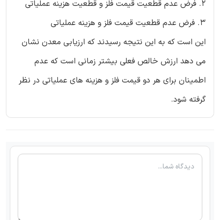
2. فرض عدم قطعیت قیمت فلز و قطعیت هزینه عملیاتی
3. فرض عدم قطعیت قیمت فلز و هزینه عملیاتی
این است که به این نتیجه رسیدند که ارزیابی معدن نشان
می دهد ارزش خالص فعلی بیشتر زمانی است که عدم
اطمینان برای هر دو قیمت فلز و هزینه های عملیاتی در نظر
گرفته شود.