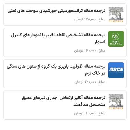
ترجمه مقاله ترانسفورمیتی خورشیدی سوخت های نفتی
مبلغ: ۱۲۸,۰۰۰ تومان
ترجمه مقاله تشخیص نقطه تغییر با نمودارهای کنترل
استوار
مبلغ: ۱۴۰,۰۰۰ تومان
ترجمه مقاله ظرفیت باربری یک گروه از ستون های سنگی
در خاک نرم
مبلغ: ۱۲۰,۰۰۰ تومان
ترجمه مقاله آنالیز ارتعاش اجباری تیرهای عمیق
متخلخل هدفمند
مبلغ: ۱۴۰,۰۰۰ تومان