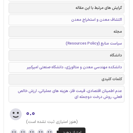
گرایش های مرتبط با این مقاله
اکتشاف معدن و استخراج معدن
مجله
سیاست منابع (Resources Policy)
دانشگاه
دانشکده مهندسی معدن و متالورژی، دانشگاه صنعتی امیرکبیر
کلمات کلیدی
عدم اطمینان اقتصادی، قیمت فلز، هزینه های عملیاتی، ارزش خالص
فعلی، روش درخت دوجمله ای
۰.۰
(هنوز امتیازی ثبت نشده است)