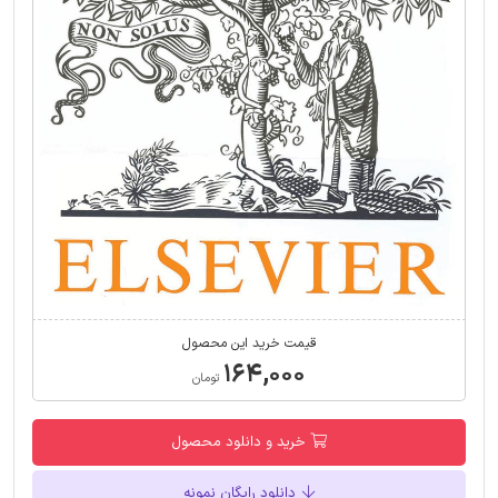
قیمت خرید این محصول
۱۶۴,۰۰۰
تومان
خرید و دانلود محصول
دانلود رایگان نمونه