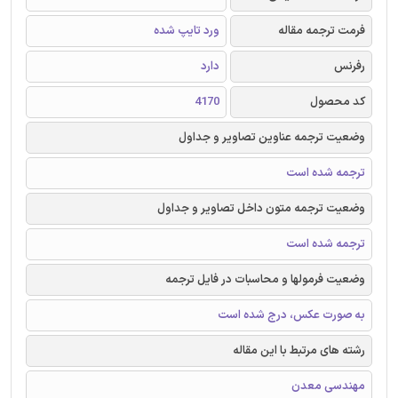
فرمت ترجمه مقاله
ورد تایپ شده
رفرنس
دارد
کد محصول
4170
وضعیت ترجمه عناوین تصاویر و جداول
ترجمه شده است
وضعیت ترجمه متون داخل تصاویر و جداول
ترجمه شده است
وضعیت فرمولها و محاسبات در فایل ترجمه
به صورت عکس، درج شده است
رشته های مرتبط با این مقاله
مهندسی معدن