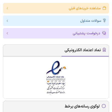
مشاهده خریدهای قبلی
سوالات متداول
درخواست پشتیبانی
نماد اعتماد الکترونیکی
لوگوی رسانه‌های برخط