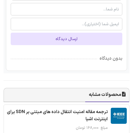
ارسال دیدگاه
بدون دیدگاه
محصولات مشابه
ترجمه مقاله امنیت انتقال داده های مبتنی بر SDN برای
اینترنت اشیا
مبلغ: ۱۶۸,۰۰۰ تومان