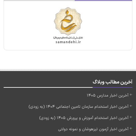
آخرین مطالب وبلاگ
آخرین اخبار مدارس 1405
آخرین اخبار استخدام سازمان تامین اجتماعی 1404 (به زودی)
آخرین اخبار استخدام آموزش و پرورش 1405 (به زودی)
آخرین اخبار آزمون تیزهوشان و نمونه دولتی