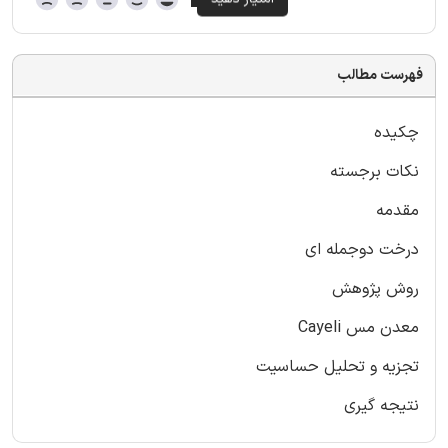
فهرست مطالب
چکیده
نکات برجسته
مقدمه
درخت دوجمله ای
روش پژوهش
معدن مس Cayeli
تجزیه و تحلیل حساسیت
نتیجه گیری