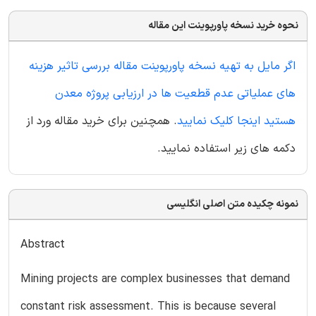
نحوه خرید نسخه پاورپوینت این مقاله
اگر مایل به تهیه نسخه پاورپوینت مقاله بررسی تاثیر هزینه
های عملیاتی عدم قطعیت ها در ارزیابی پروژه معدن
هستید اینجا کلیک نمایید
. همچنین برای خرید مقاله ورد از
دکمه های زیر استفاده نمایید.
نمونه چکیده متن اصلی انگلیسی
Abstract
Mining projects are complex businesses that demand
constant risk assessment. This is because several