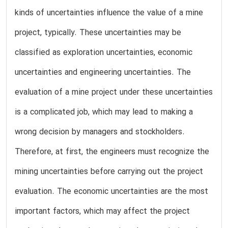
kinds of uncertainties influence the value of a mine
project, typically. These uncertainties may be
classified as exploration uncertainties, economic
uncertainties and engineering uncertainties. The
evaluation of a mine project under these uncertainties
is a complicated job, which may lead to making a
wrong decision by managers and stockholders.
Therefore, at first, the engineers must recognize the
mining uncertainties before carrying out the project
evaluation. The economic uncertainties are the most
important factors, which may affect the project