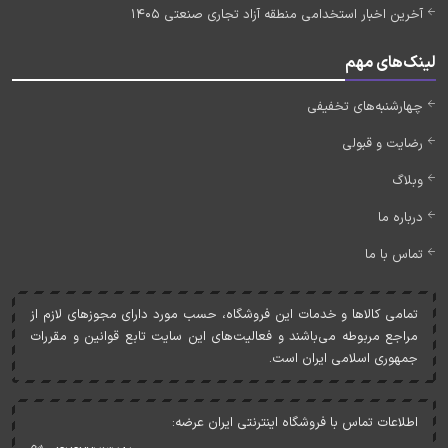
آخرین اخبار استخدامی منطقه آزاد تجاری صنعتی 1405
لینک‌های مهم
چهارشنبه‌های تخفیفی
رضایت و قبولی
وبلاگ
درباره ما
تماس با ما
تمامی کالاها و خدمات اين فروشگاه، حسب مورد دارای مجوزهای لازم از
مراجع مربوطه می‌باشند و فعاليت‌های اين سايت تابع قوانين و مقررات
جمهوری اسلامی ايران است.
اطلاعات تماس با فروشگاه اینترنتی ایران عرضه: