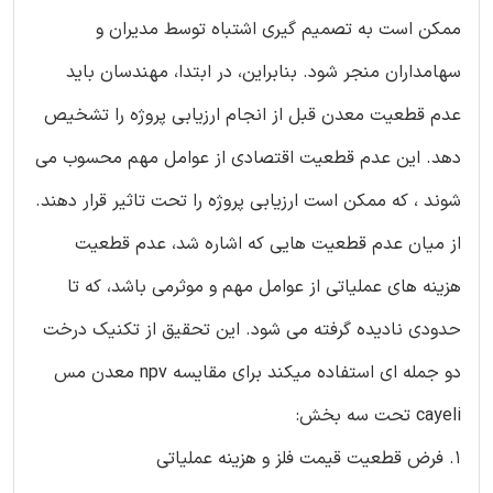
ممکن است به تصمیم گیری اشتباه توسط مدیران و
سهامداران منجر شود. بنابراین، در ابتدا، مهندسان باید
عدم قطعیت معدن قبل از انجام ارزیابی پروژه را تشخیص
دهد. این عدم قطعیت اقتصادی از عوامل مهم محسوب می
شوند ، که ممکن است ارزیابی پروژه را تحت تاثیر قرار دهند.
از میان عدم قطعیت هایی که اشاره شد، عدم قطعیت
هزینه های عملیاتی از عوامل مهم و موثرمی باشد، که تا
حدودی نادیده گرفته می شود. این تحقیق از تکنیک درخت
دو جمله ای استفاده میکند برای مقایسه npv معدن مس
cayeli تحت سه بخش:
1. فرض قطعیت قیمت فلز و هزینه عملیاتی