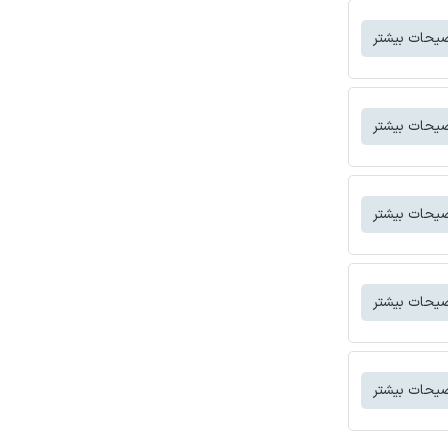
یحات بیشتر
یحات بیشتر
یحات بیشتر
یحات بیشتر
یحات بیشتر