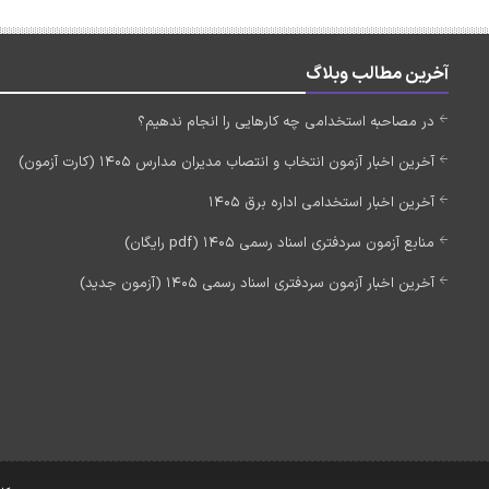
آخرین مطالب وبلاگ
در مصاحبه استخدامی چه کارهایی را انجام ندهیم؟
آخرین اخبار آزمون انتخاب و انتصاب مدیران مدارس 1405 (کارت آزمون)
آخرین اخبار استخدامی اداره برق 1405
منابع آزمون سردفتری اسناد رسمی 1405 (pdf رایگان)
آخرین اخبار آزمون سردفتری اسناد رسمی 1405 (آزمون جدید)