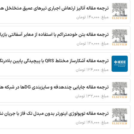
ترجمه مقاله آنالیز ارتعاش اجباری تیرهای عمیق متخلخل ه
مبلغ: ۱۴۰,۰۰۰ تومان
ترجمه مقاله بتن خودمتراکم با استفاده از معابر آسفالتی بازی
مبلغ: ۱۲۰,۰۰۰ تومان
ترجمه مقاله آشکارساز مختلط QRS با پیچیدگی پایین بلادرنگ جدید براساس آستانه گذاری تطبیقی
مبلغ: ۱۲۴,۰۰۰ تومان
ترجمه مقاله جایابی چندهدفه و سایزبندی DGها در شبکه های توزیع با تضمین پایداری گذرا
مبلغ: ۱۳۲,۰۰۰ تومان
ترجمه مقاله توپولوژی اینورتر بدون مبدل تک فاز با جریان
مبلغ: ۱۴۸,۰۰۰ تومان