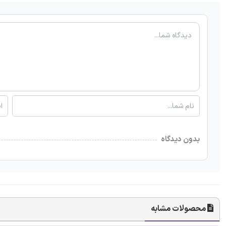
بدون دیدگاه
محصولات مشابه