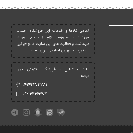
تمامی کالاها و خدمات اين فروشگاه، حسب
مورد دارای مجوزهای لازم از مراجع مربوطه
می‌باشند و فعاليت‌های اين سايت تابع قوانين
و مقررات جمهوری اسلامی ايران است.
اطلاعات تماس با فروشگاه اینترنتی ایران
عرضه:
۰۴۱۴۲۲۷۳۷۸۱
۰۹۲۱۶۴۲۶۳۸۴