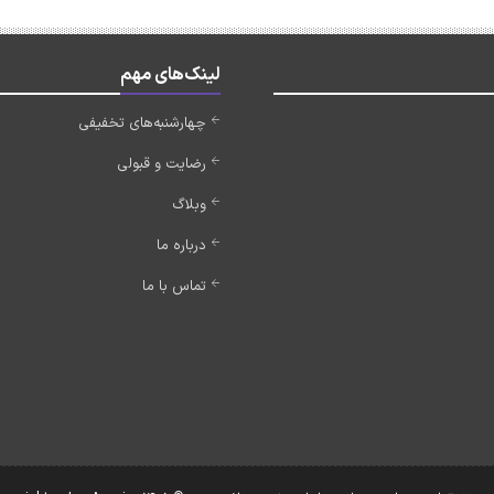
لینک‌های مهم
چهارشنبه‌های تخفیفی
رضایت و قبولی
وبلاگ
درباره ما
تماس با ما