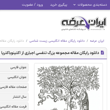
دسته‌بندی محصولات
پیگیری خرید
ورود / عضویت
ایران عرضه
دانلود رایگان مقاله انگلیسی زیست شناسی
دانلود رایگان مقاله
دانلود رایگان مقاله مجموعه بزرگ تنفسی اجباری از اکتینوباکتریا
عنوان فارسی
عنوان انگلیسی
صفحات مقاله فارسی
سال انتشار
فرمت مقاله انگلیسی