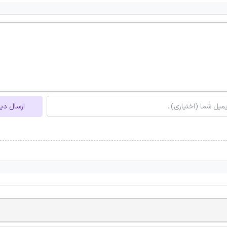
ارسال دی