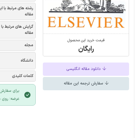
رشته های مرتبط با ای
مقاله
گرایش های مرتبط با 
مقاله
قیمت خرید این محصول
مجله
رایگان
دانشگاه
دانلود مقاله انگلیسی
کلمات کلیدی
سفارش ترجمه این مقاله
برای سفارش 
عرضه؛ روی د