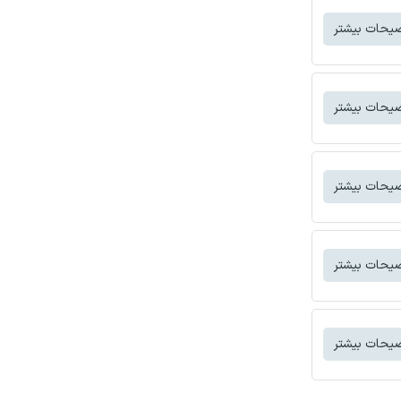
یحات بیشتر
یحات بیشتر
یحات بیشتر
یحات بیشتر
یحات بیشتر