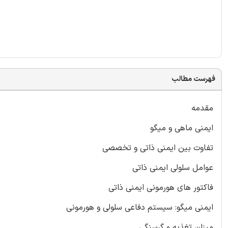
فهرست مطالب
مقدمه
ایمنی ماهی و میگو
تفاوت بین ایمنی ذاتی و تخصصی
عوامل سلولی ایمنی ذاتی
فاکتور های هورمونی ایمنی ذاتی
ایمنی میگو: سیستم دفاعی سلولی و هورمونی
میزان تغذیه و گرسنگی