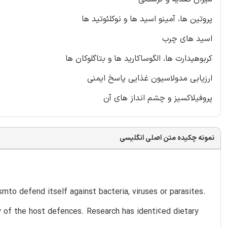
پروتین ها، آمینو اسید ها و نوکلئوتید ها
اسید های چرب
کربوهیدارت ها، الگوساکارید ها و بتاگلوکان ها
ارزیابی مدولاسیون غذایی پاسخ ایمنی
پروفیلاکسیز و چشم انداز های آن
نمونه چکیده متن اصلی انگلیسی
o defend itself against bacteria, viruses or parasites.
y of the host defences. Research has identi¢ed dietary