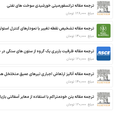
ترجمه مقاله ترانسفورمیتی خورشیدی سوخت های نفتی
مبلغ: ۱۲۸,۰۰۰ تومان
ترجمه مقاله تشخیص نقطه تغییر با نمودارهای کنترل استوار
مبلغ: ۱۴۰,۰۰۰ تومان
ترجمه مقاله ظرفیت باربری یک گروه از ستون های سنگی در 
مبلغ: ۱۲۰,۰۰۰ تومان
ترجمه مقاله آنالیز ارتعاش اجباری تیرهای عمیق متخلخل ه
مبلغ: ۱۴۰,۰۰۰ تومان
ترجمه مقاله بتن خودمتراکم با استفاده از معابر آسفالتی بازی
مبلغ: ۱۲۰,۰۰۰ تومان