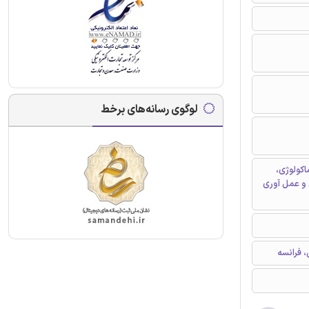
لوگوی رسانه‌های برخط
اکولوژی،
 و عمل آوری
 فرانسه