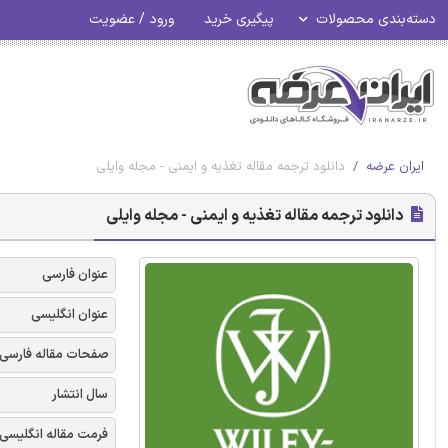
دسته‌بندی محصولات
پیگیری خرید
ورود / عضویت
ایران عرضه
دانلود ترجمه مقاله تغذیه و ایمنی - مجله وایلی
دانلود ترجمه مقاله تغذیه و ایمنی - مجله وایلی
عنوان فارسی
عنوان انگلیسی
صفحات مقاله فارسی
سال انتشار
فرمت مقاله انگلیسی