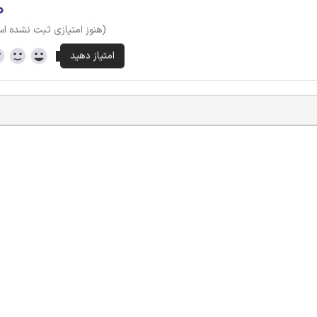
۰
(هنوز امتیازی ثبت نشده ا