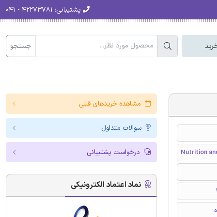
پشتیبانی:
۴۲۲۷۳۷۸۱ - ۰۴۱
جستجو
رید
مشاهده خریدهای قبلی
سوالات متداول
درخواست پشتیبانی
Nutrition an
نماد اعتماد الکترونیکی
ه