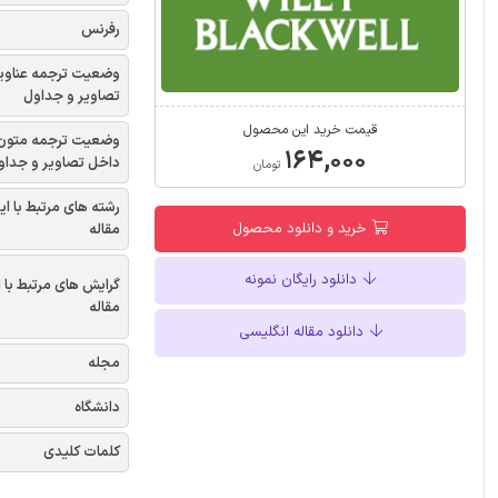
رفرنس
وضعیت ترجمه عناوی
تصاویر و جداول
قیمت خرید این محصول
وضعیت ترجمه متون
۱۶۴,۰۰۰
داخل تصاویر و جداو
تومان
رشته های مرتبط با ای
خرید و دانلود محصول
مقاله
دانلود رایگان نمونه
گرایش های مرتبط با 
مقاله
دانلود مقاله انگلیسی
مجله
دانشگاه
کلمات کلیدی