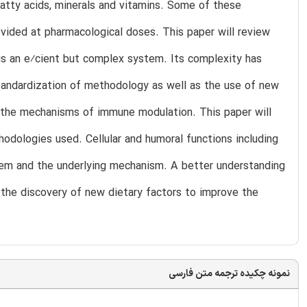
atty acids, minerals and vitamins. Some of these
vided at pharmacological doses. This paper will review
is an e⁄cient but complex system. Its complexity has
tandardization of methodology as well as the use of new
d the mechanisms of immune modulation. This paper will
dologies used. Cellular and humoral functions including
them and the underlying mechanism. A better understanding
the discovery of new dietary factors to improve the
نمونه چکیده ترجمه متن فارسی