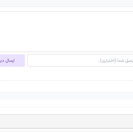
ارسال دی