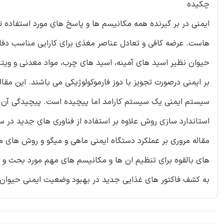
چکیده
ایمنی در بر گیرنده همه مکانیسم ها و پاسخ های مورد استفاده تو
هاست. عرضه کافی و تعادل عناصر مغذی برای کارایی مناسب دفاع
حیوان نظیر اسید های آمینه، اسید های چرب، مواد معدنی و ویتام
بر ایمنی درصورت تجویز با دوز فارموکولوژیکی می باشند. این مقاله
سیستم ایمنی یک سیستم کارامد اما پیچیده است. پیچیدگی آن 
استاندارد سازی روش علاوه بر استفاده از فناوری های جدید در 
مقاله مروری بر عملکرد دستگاه ایمنی ماهی و میگو و روش های مور
های بالقوه برای تنظیم ان ها و مکانیسم های مهم مورد بحث و ب
به کشف فاکتور های غذایی جدید در بهبود وضعیت ایمنی حیوان 