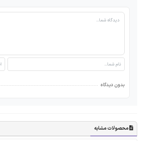
بدون دیدگاه
محصولات مشابه