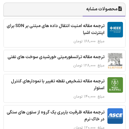
محصولات مشابه
ترجمه مقاله امنیت انتقال داده های مبتنی بر SDN برای
اینترنت اشیا
مبلغ: ۱۶۸,۰۰۰ تومان
ترجمه مقاله ترانسفورمیتی خورشیدی سوخت های نفتی
مبلغ: ۱۲۸,۰۰۰ تومان
ترجمه مقاله تشخیص نقطه تغییر با نمودارهای کنترل
استوار
مبلغ: ۱۴۰,۰۰۰ تومان
ترجمه مقاله ظرفیت باربری یک گروه از ستون های سنگی
در خاک نرم
مبلغ: ۱۲۰,۰۰۰ تومان