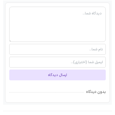
ارسال دیدگاه
بدون دیدگاه