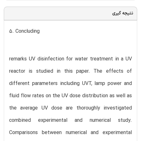
نتیجه گیری
5. Concluding
remarks UV disinfection for water treatment in a UV
reactor is studied in this paper. The effects of
different parameters including UVT, lamp power and
fluid flow rates on the UV dose distribution as well as
the average UV dose are thoroughly investigated
combined experimental and numerical study.
Comparisons between numerical and experimental