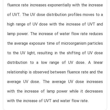
fluence rate increases exponentially with the increase
of UVT. The UV dose distribution profiles moves to a
high range of UV dose with the increase of UVT and
lamp power. The increase of water flow rate reduces
the average exposure time of microorganism particles
to the UV light, resulting in the shifting of UV dose
distribution to a low range of UV dose. A linear
relationship is observed between fluence rate and the
average UV dose. The average UV dose increases
with the increase of lamp power while it decreases
with the increase of UVT and water flow rate.