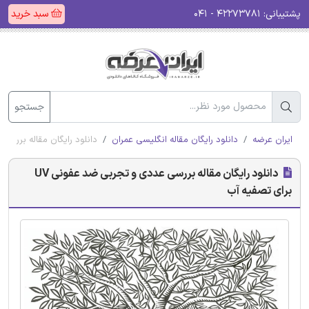
پشتیبانی:
۴۲۲۷۳۷۸۱ - ۰۴۱
سبد خرید
جستجو
ایران عرضه
دانلود رایگان مقاله انگلیسی عمران
دانلود رایگان مقاله بررسی عددی و
دانلود رایگان مقاله بررسی عددی و تجربی ضد عفونی UV
برای تصفیه آب