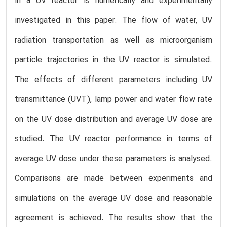
in a UV reactor is numerically and experimentally
investigated in this paper. The flow of water, UV
radiation transportation as well as microorganism
particle trajectories in the UV reactor is simulated.
The effects of different parameters including UV
transmittance (UVT), lamp power and water flow rate
on the UV dose distribution and average UV dose are
studied. The UV reactor performance in terms of
average UV dose under these parameters is analysed.
Comparisons are made between experiments and
simulations on the average UV dose and reasonable
agreement is achieved. The results show that the