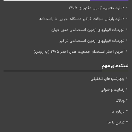
دانلود دفترچه آزمون دفتریاری 1405
دانلود رایگان سوالات فراگیر دستگاه اجرایی با پاسخنامه
تجربیات قبولیهای آزمون استخدامی مدیر جوان
تجربیات قبولیهای آزمون استخدامی فراگیر
آخرین اخبار استخدام جمعیت هلال احمر 1405 (به زودی)
لینک‌های مهم
چهارشنبه‌های تخفیفی
رضایت و قبولی
وبلاگ
درباره ما
تماس با ما