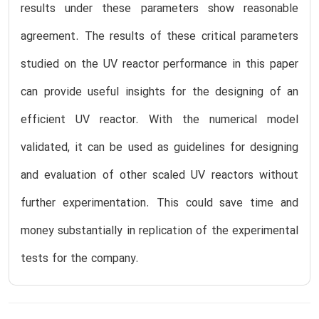
results under these parameters show reasonable
agreement. The results of these critical parameters
studied on the UV reactor performance in this paper
can provide useful insights for the designing of an
efficient UV reactor. With the numerical model
validated, it can be used as guidelines for designing
and evaluation of other scaled UV reactors without
further experimentation. This could save time and
money substantially in replication of the experimental
tests for the company.