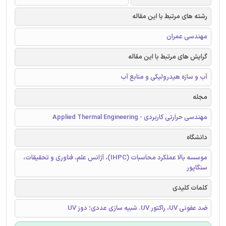
رشته های مرتبط با این مقاله
مهندسی عمران
گرایش های مرتبط با این مقاله
آب و سازه هیدرولیکی و منابع آب
مجله
مهندسی حرارتی کاربردی - Applied Thermal Engineering
دانشگاه
موسسه بالا عملکرد محاسبات (IHPC)، آژانس علم، فناوری و تحقیقات،
سنگاپور
کلمات کلیدی
ضد عفونی UV، راکتور UV. شبیه سازی عددی؛ دوز UV