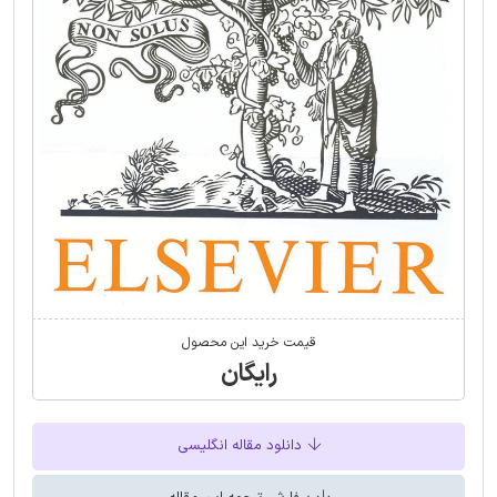
قیمت خرید این محصول
رایگان
دانلود مقاله انگلیسی