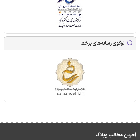
لوگوی رسانه‌های برخط
آخرین مطالب وبلاگ