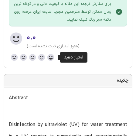
برای سفارش ترجمه این مقاله با کیفیت عالی و در کوتاه ترین
زمان ممکن توسط مترجمین مجرب سایت ایران عرضه؛ روی
دکمه سبز رنگ کلیک نمایید.
۰.۰
(هنوز امتیازی ثبت نشده است)
چکیده
Abstract
Disinfection by ultraviolet (UV) for water treatment