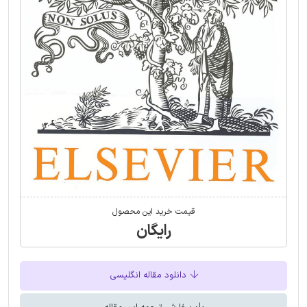
قیمت خرید این محصول
رایگان
دانلود مقاله انگلیسی