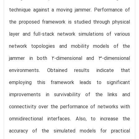
technique against a moving jammer. Performance of
the proposed framework is studied through physical
layer and full-stack network simulations of various
network topologies and mobility models of the
jammer in both 2-dimensional and 3-dimensional
environments. Obtained results indicate that
employing this framework leads to significant
improvements in survivability of the links and
connectivity over the performance of networks with
omnidirectional interfaces. Also, to increase the
accuracy of the simulated models for practical