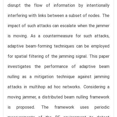
disrupt the flow of information by intentionally
interfering with links between a subset of nodes. The
impact of such attacks can escalate when the jammer
is moving. As a countermeasure for such attacks,
adaptive beam-forming techniques can be employed
for spatial filtering of the jamming signal. This paper
investigates the performance of adaptive beam
nulling as a mitigation technique against jamming
attacks in multihop ad hoc networks. Considering a
moving jammer, a distributed beam nulling framework
is proposed. The framework uses periodic