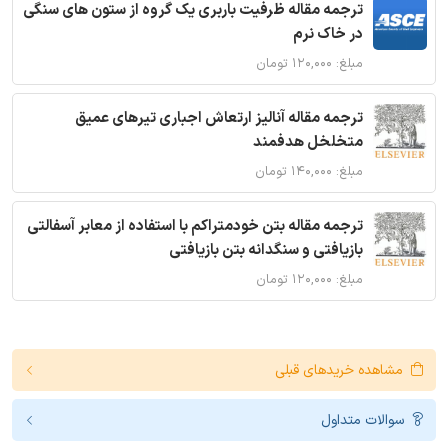
ترجمه مقاله ظرفیت باربری یک گروه از ستون های سنگی
در خاک نرم
مبلغ: ۱۲۰,۰۰۰ تومان
ترجمه مقاله آنالیز ارتعاش اجباری تیرهای عمیق
متخلخل هدفمند
مبلغ: ۱۴۰,۰۰۰ تومان
ترجمه مقاله بتن خودمتراکم با استفاده از معابر آسفالتی
بازیافتی و سنگدانه بتن بازیافتی
مبلغ: ۱۲۰,۰۰۰ تومان
مشاهده خریدهای قبلی
سوالات متداول