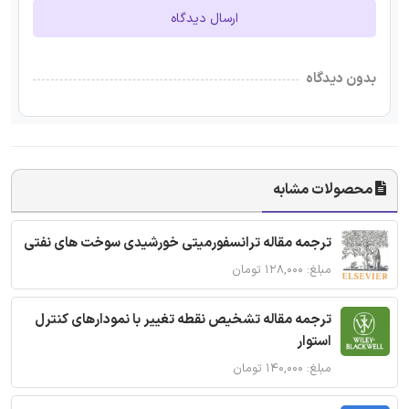
ارسال دیدگاه
بدون دیدگاه
محصولات مشابه
ترجمه مقاله ترانسفورمیتی خورشیدی سوخت های نفتی
مبلغ: ۱۲۸,۰۰۰ تومان
ترجمه مقاله تشخیص نقطه تغییر با نمودارهای کنترل
استوار
مبلغ: ۱۴۰,۰۰۰ تومان