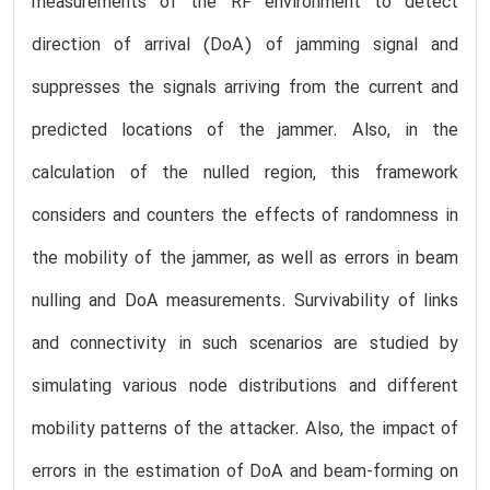
measurements of the RF environment to detect
direction of arrival (DoA) of jamming signal and
suppresses the signals arriving from the current and
predicted locations of the jammer. Also, in the
calculation of the nulled region, this framework
considers and counters the effects of randomness in
the mobility of the jammer, as well as errors in beam
nulling and DoA measurements. Survivability of links
and connectivity in such scenarios are studied by
simulating various node distributions and different
mobility patterns of the attacker. Also, the impact of
errors in the estimation of DoA and beam-forming on