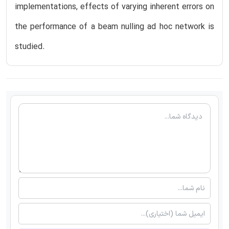
implementations, effects of varying inherent errors on
the performance of a beam nulling ad hoc network is
studied.