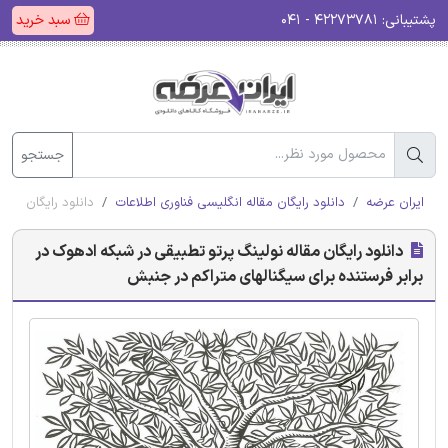
پشتیبانی:
۴۲۲۷۳۷۸۱ - ۰۴۱
سبد خرید
جستجو
ایران عرضه
دانلود رایگان مقاله انگلیسی فناوری اطلاعات
دانلود رایگان مقا
دانلود رایگان مقاله نولینگ پرتو تطبیقی در شبکه ادهوک در
برابر فرستنده برای سیگنالهای متراکم در جنبش