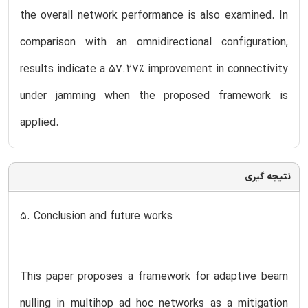
the overall network performance is also examined. In
comparison with an omnidirectional configuration,
results indicate a 57.27% improvement in connectivity
under jamming when the proposed framework is
applied.
نتیجه گیری
5. Conclusion and future works
This paper proposes a framework for adaptive beam
nulling in multihop ad hoc networks as a mitigation