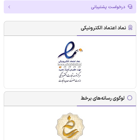
درخواست پشتیبانی
نماد اعتماد الکترونیکی
لوگوی رسانه‌های برخط