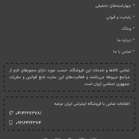
چهارشنبه‌های تخفیفی
رضایت و قبولی
وبلاگ
درباره ما
تماس با ما
تمامی کالاها و خدمات اين فروشگاه، حسب مورد دارای مجوزهای لازم از
مراجع مربوطه می‌باشند و فعاليت‌های اين سايت تابع قوانين و مقررات
جمهوری اسلامی ايران است.
اطلاعات تماس با فروشگاه اینترنتی ایران عرضه:
۰۴۱۴۲۲۷۳۷۸۱
۰۹۲۱۶۴۲۶۳۸۴