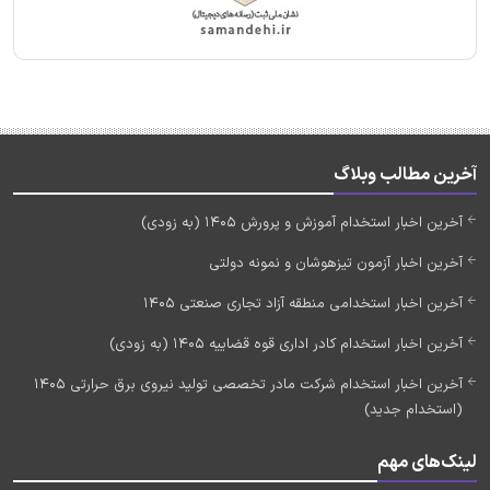
آخرین مطالب وبلاگ
آخرین اخبار استخدام آموزش و پرورش 1405 (به زودی)
آخرین اخبار آزمون تیزهوشان و نمونه دولتی
آخرین اخبار استخدامی منطقه آزاد تجاری صنعتی 1405
آخرین اخبار استخدام کادر اداری قوه قضاییه 1405 (به زودی)
آخرین اخبار استخدام شرکت مادر تخصصی تولید نیروی برق حرارتی 1405
(استخدام جدید)
لینک‌های مهم