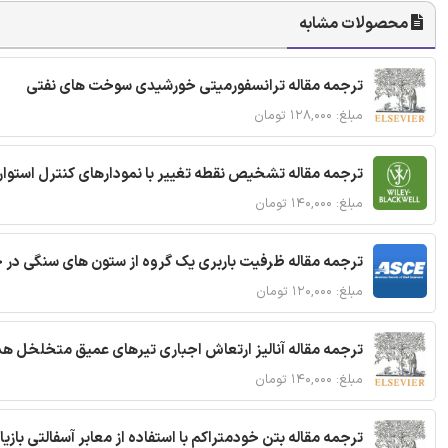
محصولات مشابه
ترجمه مقاله ترانسفورمیتی خورشیدی سوخت های نفتی
مبلغ: ۱۲۸,۰۰۰ تومان
ترجمه مقاله تشخیص نقطه تغییر با نمودارهای کنترل استوار
مبلغ: ۱۴۰,۰۰۰ تومان
ترجمه مقاله ظرفیت باربری یک گروه از ستون های سنگی در 
مبلغ: ۱۲۰,۰۰۰ تومان
ترجمه مقاله آنالیز ارتعاش اجباری تیرهای عمیق متخلخل ه
مبلغ: ۱۴۰,۰۰۰ تومان
ترجمه مقاله بتن خودمتراکم با استفاده از معابر آسفالتی بازی