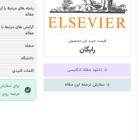
رشته های مرتبط با ای
مقاله
گرایش های مرتبط با 
مقاله
قیمت خرید این محصول
مجله
رایگان
دانشگاه
دانلود مقاله انگلیسی
کلمات کلیدی
سفارش ترجمه این مقاله
برای سفارش 
عرضه؛ روی د