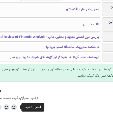
ن
مدیریت و علوم اقتصادی
این
اقتصاد مالی
بررسی بین المللی تجزیه و تحلیل مالی - International Review of Financial Analysis
دانشکده مدیریت، دانشگاه لستر، بریتانیا
اپیستمه، تکنه، گزینه ها، شیکاگو ارز گزینه های هیئت مدیره، بازار ساز
ترجمه این مقاله با کیفیت عالی و در کوتاه ترین زمان ممکن توسط مترجمین مجرب 
کمه سبز رنگ کلیک نمایید.
۰
(هنوز امتیازی ثبت نشده ا