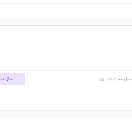
ارسال دی