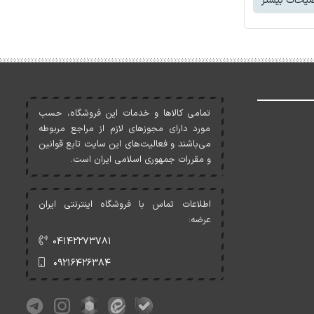
یحات بیشتر
تمامی کالاها و خدمات اين فروشگاه، حسب
مورد دارای مجوزهای لازم از مراجع مربوطه
می‌باشند و فعاليت‌های اين سايت تابع قوانين
و مقررات جمهوری اسلامی ايران است.
اطلاعات تماس با فروشگاه اینترنتی ایران
عرضه:
۰۴۱۴۲۲۷۳۷۸۱
۰۹۲۱۶۴۲۶۳۸۴