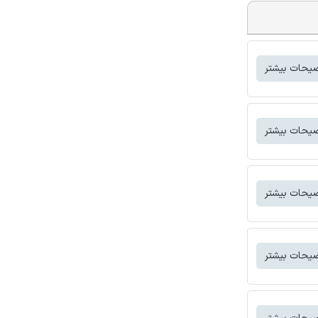
یحات بیشتر
یحات بیشتر
یحات بیشتر
یحات بیشتر