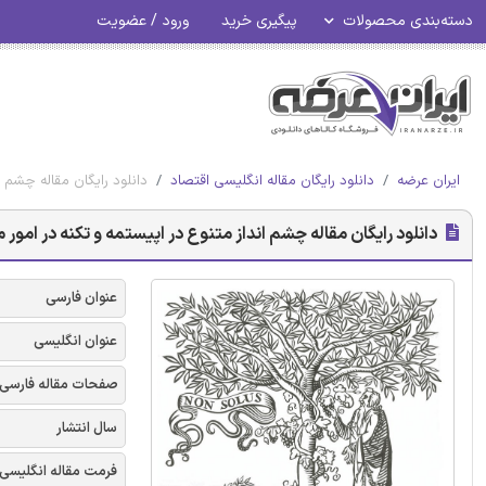
دسته‌بندی محصولات
پیگیری خرید
ورود / عضویت
ایران عرضه
دانلود رایگان مقاله انگلیسی اقتصاد
دانلود رایگان مقاله چشم ا
دانلود رایگان مقاله چشم انداز متنوع در اپیستمه و تکنه در امور م
عنوان فارسی
عنوان انگلیسی
صفحات مقاله فارسی
سال انتشار
فرمت مقاله انگلیسی