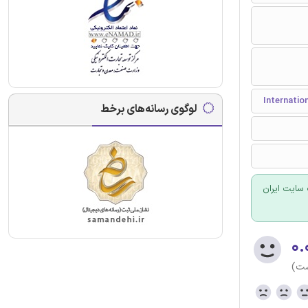
لوگوی رسانه‌های برخط
سایت ایران
۰.
ست)