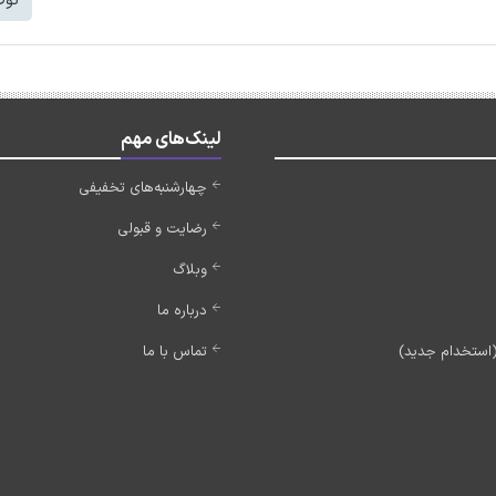
توض
لینک‌های مهم
چهارشنبه‌های تخفیفی
رضایت و قبولی
وبلاگ
درباره ما
تماس با ما