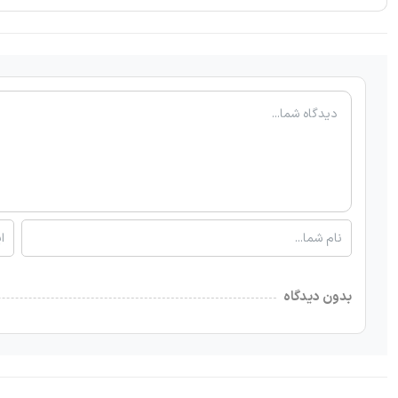
بدون دیدگاه