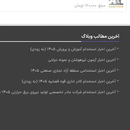
مبلغ: ۱۲۰,۰۰۰ تومان
آخرین مطالب وبلاگ
آخرین اخبار استخدام آموزش و پرورش 1405 (به زودی)
آخرین اخبار آزمون تیزهوشان و نمونه دولتی
آخرین اخبار استخدامی منطقه آزاد تجاری صنعتی 1405
آخرین اخبار استخدام کادر اداری قوه قضاییه 1405 (به زودی)
آخرین اخبار استخدام شرکت مادر تخصصی تولید نیروی برق حرارتی 1405 (استخدام جدید)