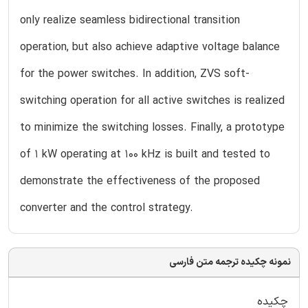
only realize seamless bidirectional transition
operation, but also achieve adaptive voltage balance
for the power switches. In addition, ZVS soft-
switching operation for all active switches is realized
to minimize the switching losses. Finally, a prototype
of 1 kW operating at 100 kHz is built and tested to
demonstrate the effectiveness of the proposed
converter and the control strategy.
نمونه چکیده ترجمه متن فارسی
چکیده