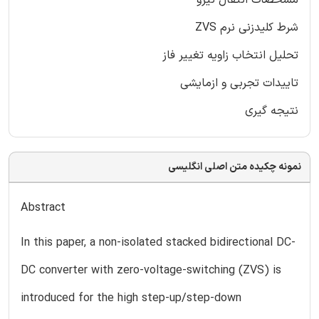
مشخصات انتقال نیرو
شرط کلیدزنی نرم ZVS
تحلیل انتخاب زاویه تغییر فاز
تاییدات تجربی و ازمایشی
نتیجه گیری
نمونه چکیده متن اصلی انگلیسی
Abstract
In this paper, a non-isolated stacked bidirectional DC-
DC converter with zero-voltage-switching (ZVS) is
introduced for the high step-up/step-down