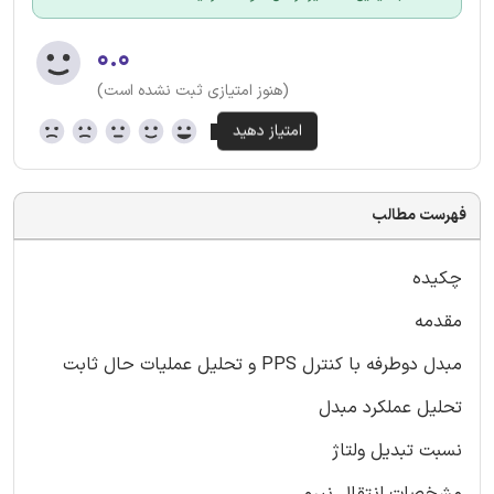
۰.۰
(هنوز امتیازی ثبت نشده است)
فهرست مطالب
چکیده
مقدمه
مبدل دوطرفه با کنترل PPS و تحلیل عملیات حال ثابت
تحلیل عملکرد مبدل
نسبت تبدیل ولتاژ