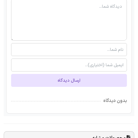
ارسال دیدگاه
بدون دیدگاه