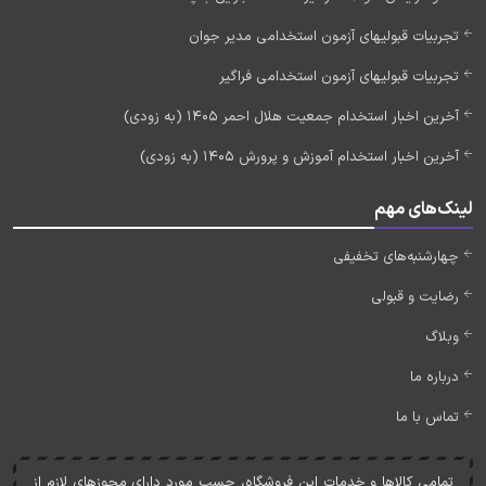
تجربیات قبولیهای آزمون استخدامی مدیر جوان
تجربیات قبولیهای آزمون استخدامی فراگیر
آخرین اخبار استخدام جمعیت هلال احمر 1405 (به زودی)
آخرین اخبار استخدام آموزش و پرورش 1405 (به زودی)
لینک‌های مهم
چهارشنبه‌های تخفیفی
رضایت و قبولی
وبلاگ
درباره ما
تماس با ما
تمامی کالاها و خدمات اين فروشگاه، حسب مورد دارای مجوزهای لازم از