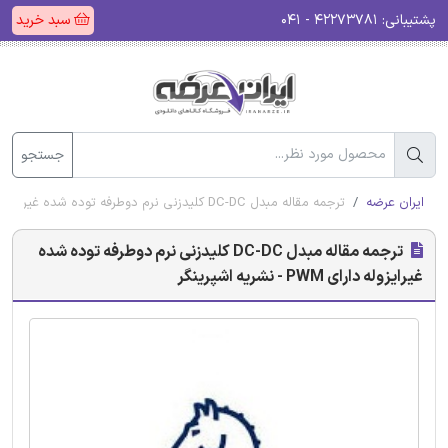
پشتیبانی:
۴۲۲۷۳۷۸۱ - ۰۴۱
سبد خرید
جستجو
ایران عرضه
ترجمه مقاله مبدل DC-DC کلیدزنی نرم دوطرفه توده شده غیرایزوله دارای PWM - نشریه اشپرینگر
ترجمه مقاله مبدل DC-DC کلیدزنی نرم دوطرفه توده شده
غیرایزوله دارای PWM - نشریه اشپرینگر