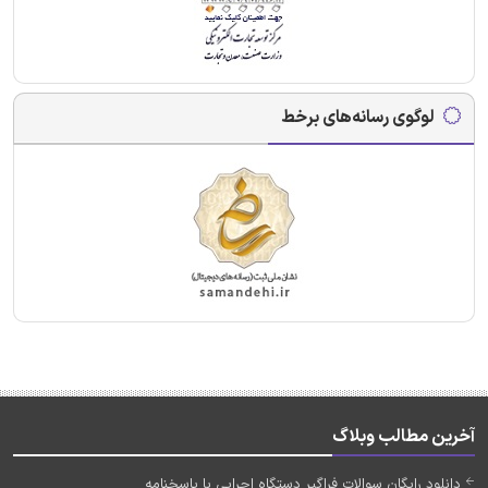
لوگوی رسانه‌های برخط
آخرین مطالب وبلاگ
دانلود رایگان سوالات فراگیر دستگاه اجرایی با پاسخنامه