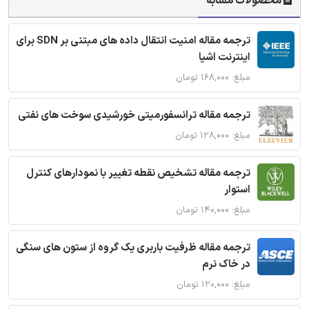
محصولات مشابه
ترجمه مقاله امنیت انتقال داده های مبتنی بر SDN برای
اینترنت اشیا
مبلغ: ۱۶۸,۰۰۰ تومان
ترجمه مقاله ترانسفورمیتی خورشیدی سوخت های نفتی
مبلغ: ۱۲۸,۰۰۰ تومان
ترجمه مقاله تشخیص نقطه تغییر با نمودارهای کنترل
استوار
مبلغ: ۱۴۰,۰۰۰ تومان
ترجمه مقاله ظرفیت باربری یک گروه از ستون های سنگی
در خاک نرم
مبلغ: ۱۲۰,۰۰۰ تومان