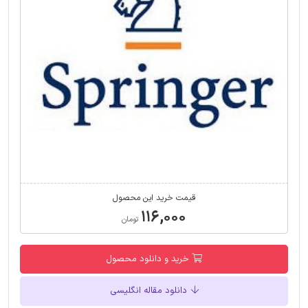
قیمت خرید این محصول
۱۱۶,۰۰۰
تومان
خرید و دانلود محصول
دانلود مقاله انگلیسی