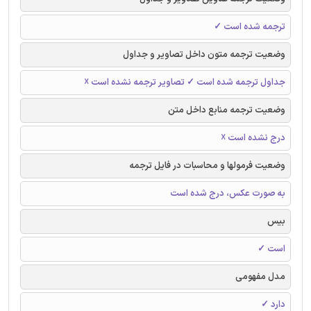
ترجمه شده است ✓
وضعیت ترجمه متون داخل تصاویر و جداول
جداول ترجمه شده است ✓ تصاویر ترجمه نشده است ☓
وضعیت ترجمه منابع داخل متن
درج نشده است ☓
وضعیت فرمولها و محاسبات در فایل ترجمه
به صورت عکس، درج شده است
بیس
است ✓
مدل مفهومی
دارد ✓