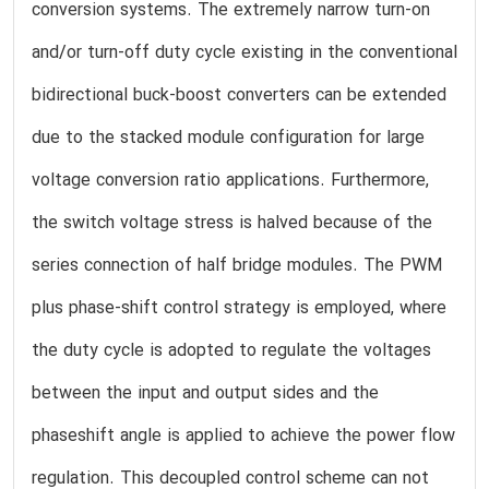
conversion systems. The extremely narrow turn-on
and/or turn-off duty cycle existing in the conventional
bidirectional buck-boost converters can be extended
due to the stacked module configuration for large
voltage conversion ratio applications. Furthermore,
the switch voltage stress is halved because of the
series connection of half bridge modules. The PWM
plus phase-shift control strategy is employed, where
the duty cycle is adopted to regulate the voltages
between the input and output sides and the
phaseshift angle is applied to achieve the power flow
regulation. This decoupled control scheme can not