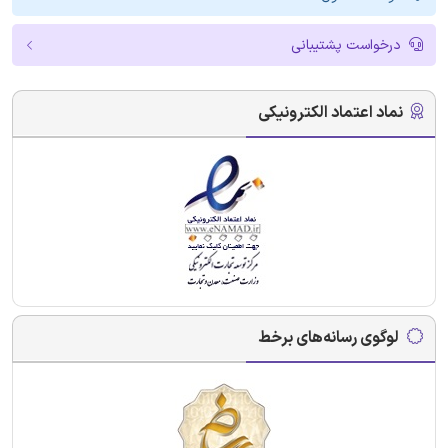
درخواست پشتیبانی
نماد اعتماد الکترونیکی
لوگوی رسانه‌های برخط