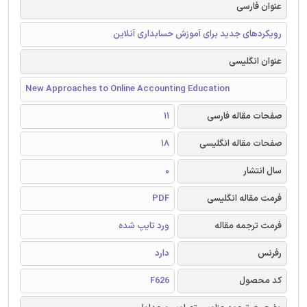
عنوان فارسی
رویکردهای جدید برای آموزش حسابداری آنلاین
عنوان انگلیسی
New Approaches to Online Accounting Education
صفحات مقاله فارسی
11
صفحات مقاله انگلیسی
18
سال انتشار
0
فرمت مقاله انگلیسی
PDF
فرمت ترجمه مقاله
ورد تایپ شده
رفرنس
دارد
کد محصول
F626