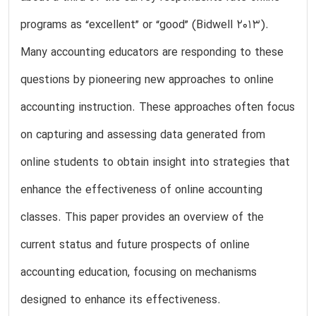
programs as “excellent” or “good” (Bidwell 2013).
Many accounting educators are responding to these
questions by pioneering new approaches to online
accounting instruction. These approaches often focus
on capturing and assessing data generated from
online students to obtain insight into strategies that
enhance the effectiveness of online accounting
classes. This paper provides an overview of the
current status and future prospects of online
accounting education, focusing on mechanisms
designed to enhance its effectiveness.