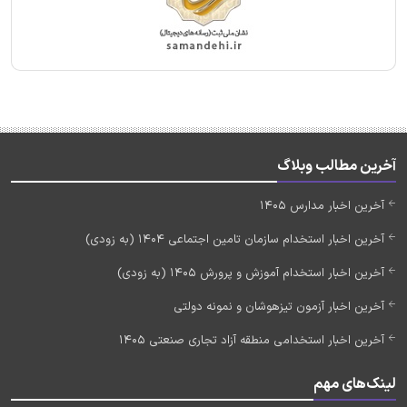
آخرین مطالب وبلاگ
آخرین اخبار مدارس 1405
آخرین اخبار استخدام سازمان تامین اجتماعی 1404 (به زودی)
آخرین اخبار استخدام آموزش و پرورش 1405 (به زودی)
آخرین اخبار آزمون تیزهوشان و نمونه دولتی
آخرین اخبار استخدامی منطقه آزاد تجاری صنعتی 1405
لینک‌های مهم