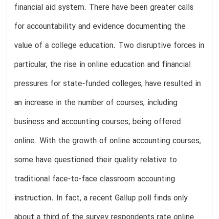
financial aid system. There have been greater calls
for accountability and evidence documenting the
value of a college education. Two disruptive forces in
particular, the rise in online education and financial
pressures for state-funded colleges, have resulted in
an increase in the number of courses, including
business and accounting courses, being offered
online. With the growth of online accounting courses,
some have questioned their quality relative to
traditional face-to-face classroom accounting
instruction. In fact, a recent Gallup poll finds only
about a third of the survey respondents rate online