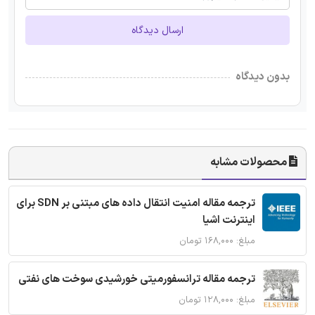
ارسال دیدگاه
بدون دیدگاه
محصولات مشابه
ترجمه مقاله امنیت انتقال داده های مبتنی بر SDN برای
اینترنت اشیا
مبلغ: ۱۶۸,۰۰۰ تومان
ترجمه مقاله ترانسفورمیتی خورشیدی سوخت های نفتی
مبلغ: ۱۲۸,۰۰۰ تومان