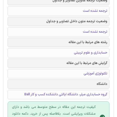
وضعیت ترجمه عناوین تصاویر و جداول
ترجمه نشده است
وضعیت ترجمه متون داخل تصاویر و جداول
ترجمه نشده است
رشته های مرتبط با این مقاله
حسابداری و علوم تربیتی
گرایش های مرتبط با این مقاله
تکنولوژی آموزشی
دانشگاه
گروه حسابداری میلر، دانشگاه ایالتی دانشکده کسب و کار Ball
کیفیت ترجمه این مقاله در سطح متوسط می باشد و دارای
مشکلات ویرایشی است. بلافاصله پس از خرید، دکمه دانلود