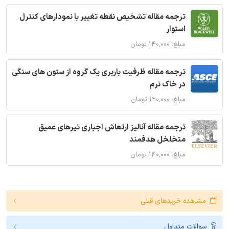
ترجمه مقاله تشخیص نقطه تغییر با نمودارهای کنترل
استوار
مبلغ: ۱۴۰,۰۰۰ تومان
ترجمه مقاله ظرفیت باربری یک گروه از ستون های سنگی
در خاک نرم
مبلغ: ۱۲۰,۰۰۰ تومان
ترجمه مقاله آنالیز ارتعاش اجباری تیرهای عمیق
متخلخل هدفمند
مبلغ: ۱۴۰,۰۰۰ تومان
مشاهده خریدهای قبلی
سوالات متداول