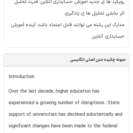
رویکرد ها ی جدید اموزش حسابداری انلاین: قدرت تحلیل
اثر بخشی تحلیل ها ی یادگیری
مدارک این رشته می توانند قابل اعتماد باشد: آینده آموزش
حسابداری آنلاین
نمونه چکیده متن اصلی انگلیسی
Introduction
Over the last decade, higher education has
experienced a growing number of disruptions. State
support of universities has declined substantially and
significant changes have been made to the federal