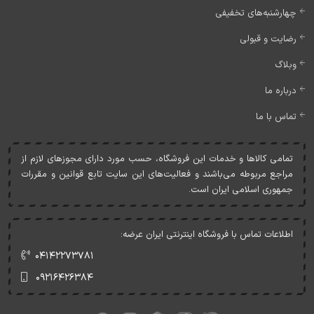
چهارشنبه‌های تخفیفی
رضایت و قبولی
وبلاگ
درباره ما
تماس با ما
تمامی کالاها و خدمات اين فروشگاه، حسب مورد دارای مجوزهای لازم از
مراجع مربوطه می‌باشند و فعاليت‌های اين سايت تابع قوانين و مقررات
جمهوری اسلامی ايران است.
اطلاعات تماس با فروشگاه اینترنتی ایران عرضه:
۰۴۱۴۲۲۷۳۷۸۱
۰۹۲۱۶۴۲۶۳۸۴