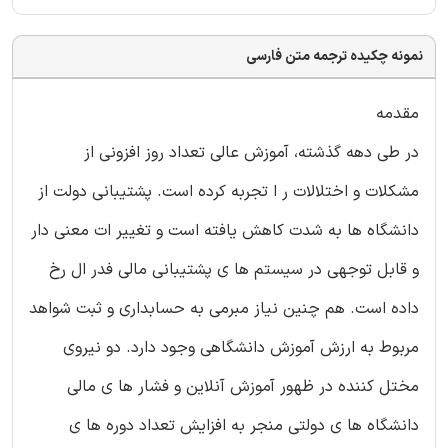
نمونه چکیده ترجمه متن فارسی
مقدمه
در طی دهه گذشته، آموزش عالی تعداد روز افزونی از
مشکلات و اختلالات ر ا تجربه کرده است. پشتیبانی دولت از
دانشگاه ها به شدت کاهش یافته است و تغییر ات معنی دار
و قابل توجهی در سیستم ها ی پشتیبانی مالی فدر ال رخ
داده است. هم چنین نیاز مبرمی به حسابداری و ثبت شواهد
مربوط به ارزش آموزش دانشگاهی وجود دارد. دو نیروی
مختل کننده در ظهور آموزش آنلاین و فشار ها ی مالی
دانشگاه ها ی دولتی منجر به افزایش تعداد دوره ها ی