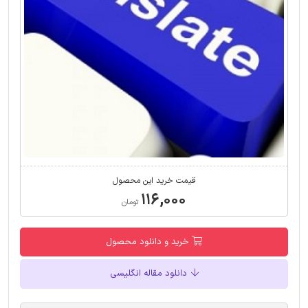
قیمت خرید این محصول
۱۱۶,۰۰۰
تومان
خرید و دانلود محصول
دانلود مقاله انگلیسی