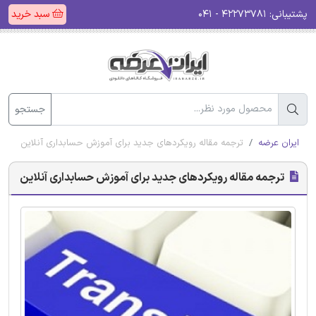
پشتیبانی:
۴۲۲۷۳۷۸۱ - ۰۴۱
سبد خرید
جستجو
ایران عرضه
ترجمه مقاله رویکردهای جدید برای آموزش حسابداری آنلاین
ترجمه مقاله رویکردهای جدید برای آموزش حسابداری آنلاین