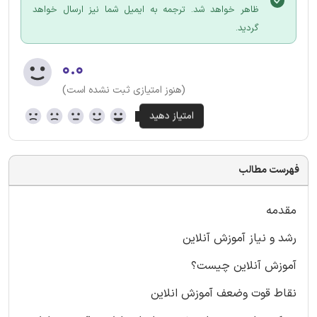
ظاهر خواهد شد. ترجمه به ایمیل شما نیز ارسال خواهد
گردید.
۰.۰
(هنوز امتیازی ثبت نشده است)
فهرست مطالب
مقدمه
رشد و نیاز آموزش آنلاین
آموزش آنلاین چیست؟
نقاط قوت وضعف آموزش انلاین