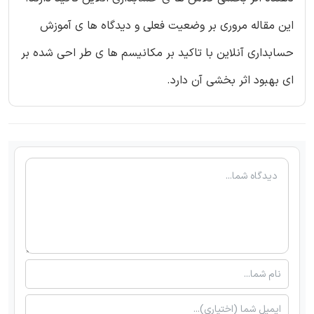
این مقاله مروری بر وضعیت فعلی و دیدگاه ها ی آموزش
حسابداری آنلاین با تاکید بر مکانیسم ها ی طر احی شده بر
ای بهبود اثر بخشی آن دارد.