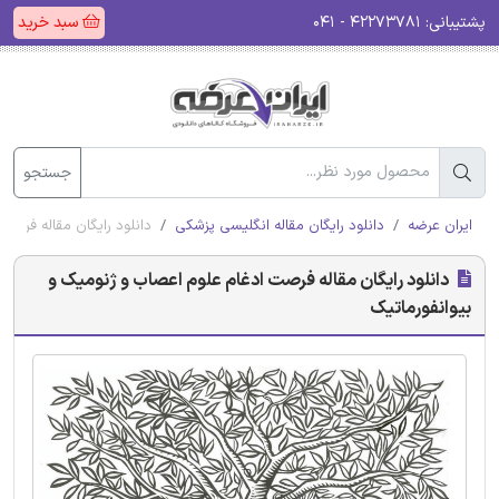
پشتیبانی:
۴۲۲۷۳۷۸۱ - ۰۴۱
سبد خرید
جستجو
ایران عرضه
دانلود رایگان مقاله انگلیسی پزشکی
دانلود رایگان مقاله فرصت
دانلود رایگان مقاله فرصت ادغام علوم اعصاب و ژنومیک و
بیوانفورماتیک