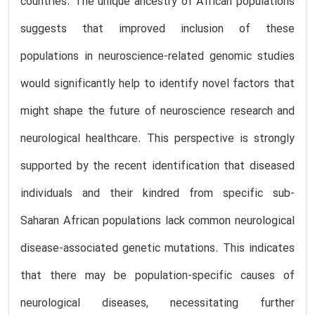
countries. The unique ancestry of African populations
suggests that improved inclusion of these
populations in neuroscience-related genomic studies
would significantly help to identify novel factors that
might shape the future of neuroscience research and
neurological healthcare. This perspective is strongly
supported by the recent identification that diseased
individuals and their kindred from specific sub-
Saharan African populations lack common neurological
disease-associated genetic mutations. This indicates
that there may be population-specific causes of
neurological diseases, necessitating further