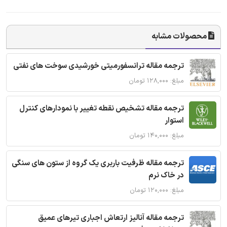
محصولات مشابه
ترجمه مقاله ترانسفورمیتی خورشیدی سوخت های نفتی
مبلغ: ۱۲۸,۰۰۰ تومان
ترجمه مقاله تشخیص نقطه تغییر با نمودارهای کنترل
استوار
مبلغ: ۱۴۰,۰۰۰ تومان
ترجمه مقاله ظرفیت باربری یک گروه از ستون های سنگی
در خاک نرم
مبلغ: ۱۲۰,۰۰۰ تومان
ترجمه مقاله آنالیز ارتعاش اجباری تیرهای عمیق