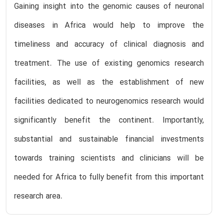
Gaining insight into the genomic causes of neuronal
diseases in Africa would help to improve the
timeliness and accuracy of clinical diagnosis and
treatment. The use of existing genomics research
facilities, as well as the establishment of new
facilities dedicated to neurogenomics research would
significantly benefit the continent. Importantly,
substantial and sustainable financial investments
towards training scientists and clinicians will be
needed for Africa to fully benefit from this important
research area.