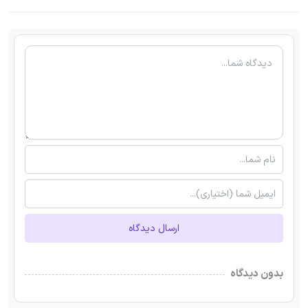
ارسال دیدگاه
بدون دیدگاه