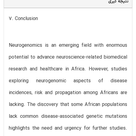
نتیجه گیری
7. Conclusion
Neurogenomics is an emerging field with enormous
potential to advance neuroscience-related biomedical
research and healthcare in Africa. However, studies
exploring neurogenomic aspects of disease
incidences, risk and propagation among Africans are
lacking. The discovery that some African populations
lack common disease-associated genetic mutations
highlights the need and urgency for further studies.