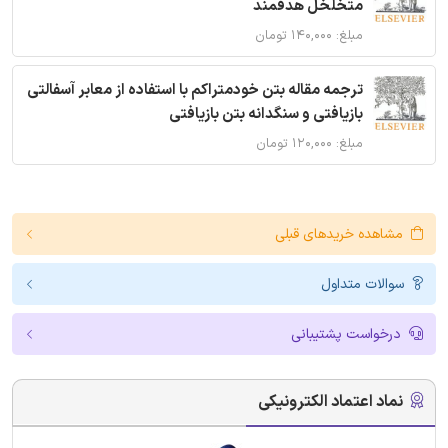
متخلخل هدفمند
مبلغ: ۱۴۰,۰۰۰ تومان
ترجمه مقاله بتن خودمتراکم با استفاده از معابر آسفالتی
بازیافتی و سنگدانه بتن بازیافتی
مبلغ: ۱۲۰,۰۰۰ تومان
مشاهده خریدهای قبلی
سوالات متداول
درخواست پشتیبانی
نماد اعتماد الکترونیکی