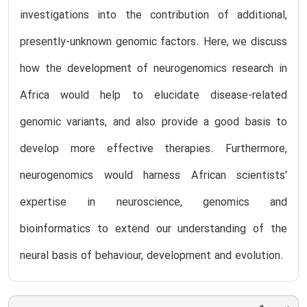
investigations into the contribution of additional,
presently-unknown genomic factors. Here, we discuss
how the development of neurogenomics research in
Africa would help to elucidate disease-related
genomic variants, and also provide a good basis to
develop more effective therapies. Furthermore,
neurogenomics would harness African scientists'
expertise in neuroscience, genomics and
bioinformatics to extend our understanding of the
neural basis of behaviour, development and evolution.