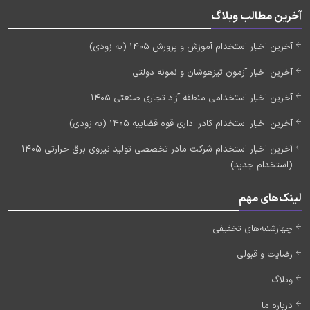
آخرین مطالب وبلاگ
آخرین اخبار استخدام آموزش و پرورش 1405 (به زودی)
آخرین اخبار آزمون تیزهوشان و نمونه دولتی
آخرین اخبار استخدامی منطقه آزاد تجاری صنعتی 1405
آخرین اخبار استخدام کادر اداری قوه قضاییه 1405 (به زودی)
آخرین اخبار استخدام شرکت مادر تخصصی تولید نیروی برق حرارتی 1405
(استخدام جدید)
لینک‌های مهم
چهارشنبه‌های تخفیفی
رضایت و قبولی
وبلاگ
درباره ما