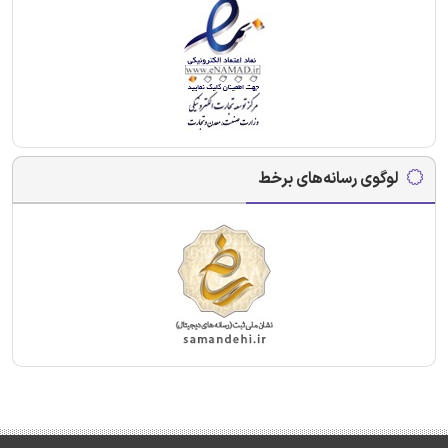
لوگوی رسانه‌های برخط