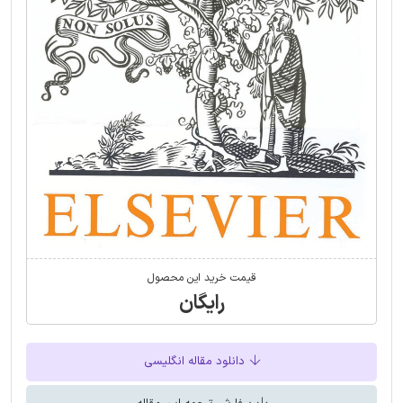
قیمت خرید این محصول
رایگان
دانلود مقاله انگلیسی