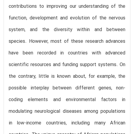
contributions to improving our understanding of the
function, development and evolution of the nervous
system, and the diversity within and between
species. However, most of these research advances
have been recorded in countries with advanced
scientific resources and funding support systems. On
the contrary, little is known about, for example, the
possible interplay between different genes, non-
coding elements and environmental factors in
modulating neurological diseases among populations
in low-income countries, including many African