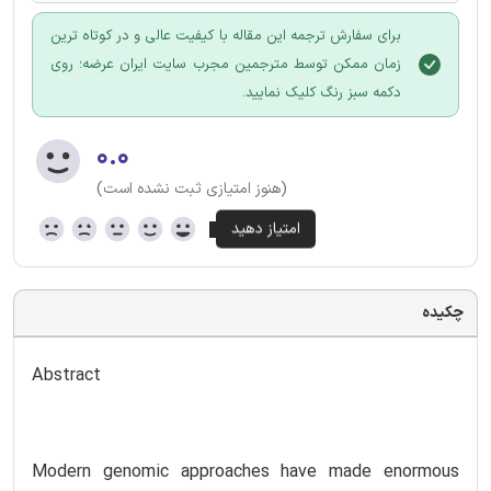
برای سفارش ترجمه این مقاله با کیفیت عالی و در کوتاه ترین
زمان ممکن توسط مترجمین مجرب سایت ایران عرضه؛ روی
دکمه سبز رنگ کلیک نمایید.
۰.۰
(هنوز امتیازی ثبت نشده است)
چکیده
Abstract
Modern genomic approaches have made enormous