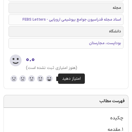
مجله
اسناد مجله فدراسیون جوامع بیوشیمی اروپایی - FEBS Letters
دانشگاه
بوداپست، مجارستان
۰.۰
(هنوز امتیازی ثبت نشده است)
فهرست مطالب
چکیده
1.مقدمه