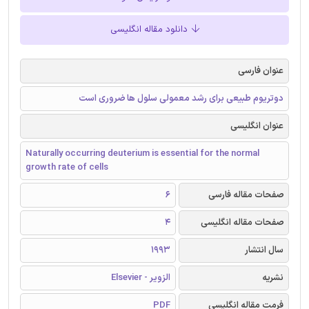
دانلود مقاله انگلیسی
عنوان فارسی
دوتریوم طبیعی برای رشد معمولی سلول ها ضروری است
عنوان انگلیسی
Naturally occurring deuterium is essential for the normal
growth rate of cells
صفحات مقاله فارسی
6
صفحات مقاله انگلیسی
4
سال انتشار
1993
نشریه
الزویر - Elsevier
فرمت مقاله انگلیسی
PDF