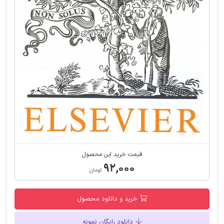
قیمت خرید این محصول
۹۲,۰۰۰
تومان
خرید و دانلود محصول
دانلود رایگان نمونه