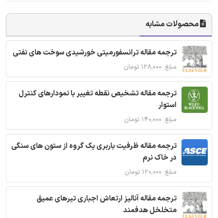
محصولات مشابه
ترجمه مقاله ترانسفورمیتی خورشیدی سوخت های نفتی
مبلغ: ۱۲۸,۰۰۰ تومان
ترجمه مقاله تشخیص نقطه تغییر با نمودارهای کنترل
استوار
مبلغ: ۱۴۰,۰۰۰ تومان
ترجمه مقاله ظرفیت باربری یک گروه از ستون های سنگی
در خاک نرم
مبلغ: ۱۲۰,۰۰۰ تومان
ترجمه مقاله آنالیز ارتعاش اجباری تیرهای عمیق
متخلخل هدفمند