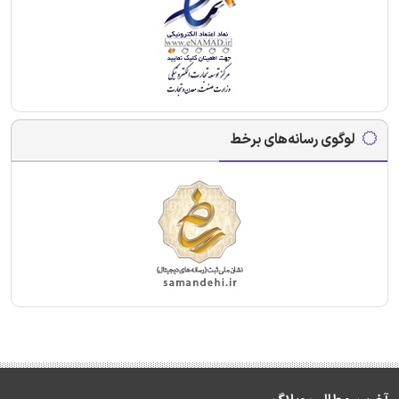
لوگوی رسانه‌های برخط