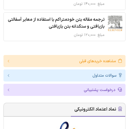
مبلغ: ۱۴۰,۰۰۰ تومان
ترجمه مقاله بتن خودمتراکم با استفاده از معابر آسفالتی
بازیافتی و سنگدانه بتن بازیافتی
مبلغ: ۱۲۰,۰۰۰ تومان
مشاهده خریدهای قبلی
سوالات متداول
درخواست پشتیبانی
نماد اعتماد الکترونیکی