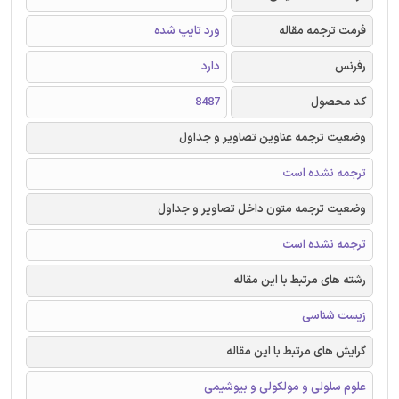
فرمت ترجمه مقاله
ورد تایپ شده
رفرنس
دارد
کد محصول
8487
وضعیت ترجمه عناوین تصاویر و جداول
ترجمه نشده است
وضعیت ترجمه متون داخل تصاویر و جداول
ترجمه نشده است
رشته های مرتبط با این مقاله
زیست شناسی
گرایش های مرتبط با این مقاله
علوم سلولی و مولکولی و بیوشیمی