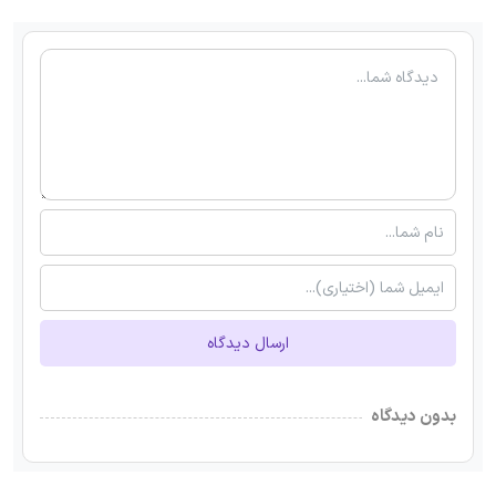
ارسال دیدگاه
بدون دیدگاه