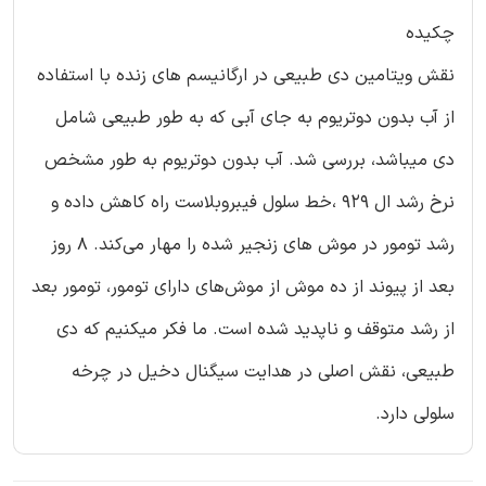
چکیده
نقش ویتامین دی طبیعی در ارگانیسم های زنده با استفاده
از آب بدون دوتریوم به جای آبی که به طور طبیعی شامل
دی میباشد، بررسی شد. آب بدون دوتریوم به طور مشخص
نرخ رشد ال 929 ،خط سلول فیبروبلاست راه کاهش داده و
رشد تومور در موش های زنجیر شده را مهار می‌کند. ۸ روز
بعد از پیوند از ده موش از موش‌های دارای تومور، تومور بعد
از رشد متوقف و ناپدید شده است. ما فکر میکنیم که دی
طبیعی، نقش اصلی در هدایت سیگنال دخیل در چرخه
سلولی دارد.