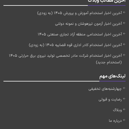
آخرین مطالب وبلاگ
آخرین اخبار استخدام آموزش و پرورش 1405 (به زودی)
آخرین اخبار آزمون تیزهوشان و نمونه دولتی
آخرین اخبار استخدامی منطقه آزاد تجاری صنعتی 1405
آخرین اخبار استخدام کادر اداری قوه قضاییه 1405 (به زودی)
آخرین اخبار استخدام شرکت مادر تخصصی تولید نیروی برق حرارتی 1405
(استخدام جدید)
لینک‌های مهم
چهارشنبه‌های تخفیفی
رضایت و قبولی
وبلاگ
درباره ما