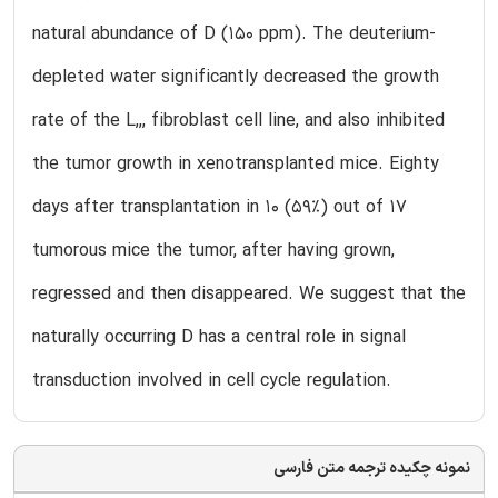
natural abundance of D (150 ppm). The deuterium-
depleted water significantly decreased the growth
rate of the L,,, fibroblast cell line, and also inhibited
the tumor growth in xenotransplanted mice. Eighty
days after transplantation in 10 (59%) out of 17
tumorous mice the tumor, after having grown,
regressed and then disappeared. We suggest that the
naturally occurring D has a central role in signal
transduction involved in cell cycle regulation.
نمونه چکیده ترجمه متن فارسی