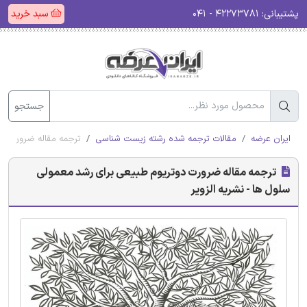
پشتیبانی:
۴۲۲۷۳۷۸۱ - ۰۴۱
سبد خرید
جستجو
ایران عرضه
مقالات ترجمه شده رشته زیست شناسی
ترجمه مقاله ضرورت دو
ترجمه مقاله ضرورت دوتریوم طبیعی برای رشد معمولی
سلول ها - نشریه الزویر