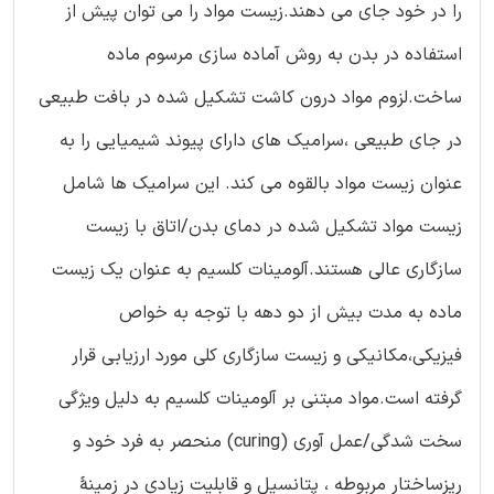
را در خود جای می دهند.زیست مواد را می توان پیش از
استفاده در بدن به روش آماده سازی مرسوم ماده
ساخت.لزوم مواد درون کاشت تشکیل شده در بافت طبیعی
در جای طبیعی ،سرامیک های دارای پیوند شیمیایی را به
عنوان زیست مواد بالقوه می کند. این سرامیک ها شامل
زیست مواد تشکیل شده در دمای بدن/اتاق با زیست
سازگاری عالی هستند.آلومینات کلسیم به عنوان یک زیست
ماده به مدت بیش از دو دهه با توجه به خواص
فیزیکی،مکانیکی و زیست سازگاری کلی مورد ارزیابی قرار
گرفته است.مواد مبتنی بر آلومینات کلسیم به دلیل ویژگی
سخت شدگی/عمل آوری (curing) منحصر به فرد خود و
ریزساختار مربوطه ، پتانسیل و قابلیت زیادی در زمینۀ