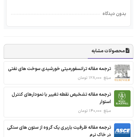
بدون دیدگاه
محصولات مشابه
ترجمه مقاله ترانسفورمیتی خورشیدی سوخت های نفتی
مبلغ: ۱۲۸,۰۰۰ تومان
ترجمه مقاله تشخیص نقطه تغییر با نمودارهای کنترل
استوار
مبلغ: ۱۴۰,۰۰۰ تومان
ترجمه مقاله ظرفیت باربری یک گروه از ستون های سنگی
در خاک نرم