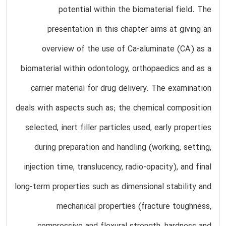
potential within the biomaterial field. The
presentation in this chapter aims at giving an
overview of the use of Ca-aluminate (CA) as a
biomaterial within odontology, orthopaedics and as a
carrier material for drug delivery. The examination
deals with aspects such as; the chemical composition
selected, inert filler particles used, early properties
during preparation and handling (working, setting,
injection time, translucency, radio-opacity), and final
long-term properties such as dimensional stability and
mechanical properties (fracture toughness,