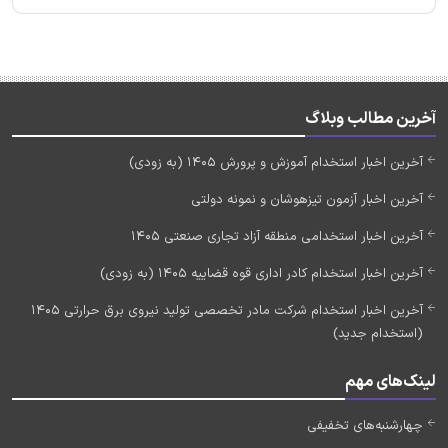
آخرین مطالب وبلاگ
آخرین اخبار استخدام آموزش و پرورش 1405 (به زودی)
آخرین اخبار آزمون تیزهوشان و نمونه دولتی
آخرین اخبار استخدامی منطقه آزاد تجاری صنعتی 1405
آخرین اخبار استخدام کادر اداری قوه قضاییه 1405 (به زودی)
آخرین اخبار استخدام شرکت مادر تخصصی تولید نیروی برق حرارتی 1405
(استخدام جدید)
لینک‌های مهم
چهارشنبه‌های تخفیفی