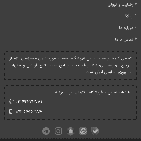
رضایت و قبولی
وبلاگ
درباره ما
تماس با ما
تمامی کالاها و خدمات اين فروشگاه، حسب مورد دارای مجوزهای لازم از
مراجع مربوطه می‌باشند و فعاليت‌های اين سايت تابع قوانين و مقررات
جمهوری اسلامی ايران است.
اطلاعات تماس با فروشگاه اینترنتی ایران عرضه:
۰۴۱۴۲۲۷۳۷۸۱
۰۹۲۱۶۴۲۶۳۸۴