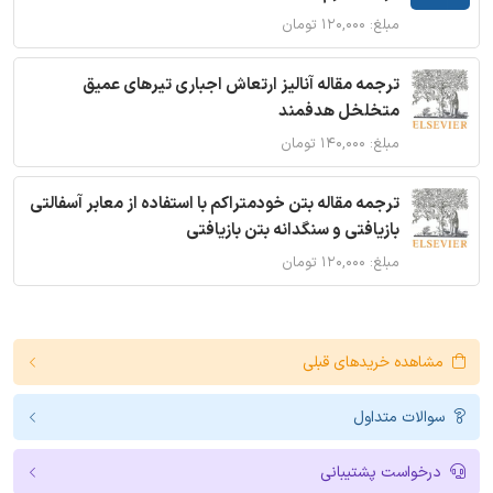
مبلغ: ۱۲۰,۰۰۰ تومان
ترجمه مقاله آنالیز ارتعاش اجباری تیرهای عمیق
متخلخل هدفمند
مبلغ: ۱۴۰,۰۰۰ تومان
ترجمه مقاله بتن خودمتراکم با استفاده از معابر آسفالتی
بازیافتی و سنگدانه بتن بازیافتی
مبلغ: ۱۲۰,۰۰۰ تومان
مشاهده خریدهای قبلی
سوالات متداول
درخواست پشتیبانی