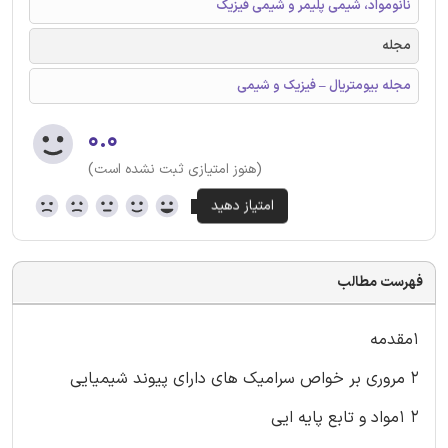
نانومواد، شیمی پلیمر و شیمی فیزیک
مجله
مجله بیومتریال – فیزیک و شیمی
۰.۰
(هنوز امتیازی ثبت نشده است)
فهرست مطالب
۱مقدمه
۲ مروری بر خواص سرامیک های دارای پیوند شیمیایی
۲ ۱مواد و تابع پایه ایی