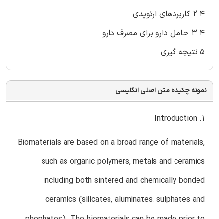
۴ ۲ کاربردهای ارتوپدی
۴ ۳ حامل دارو برای مصرف دارو
۵ نتیجه گیری
نمونه چکیده متن اصلی انگلیسی
1. Introduction
Biomaterials are based on a broad range of materials,
such as organic polymers, metals and ceramics
including both sintered and chemically bonded
ceramics (silicates, aluminates, sulphates and