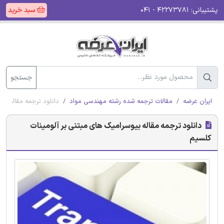
پشتیبانی:
۴۲۲۷۳۷۸۱ - ۰۴۱
سبد خرید
جستجو
ایران عرضه
مقالات ترجمه شده رشته مهندسی مواد
دانلود ترجمه مقاله بی
دانلود ترجمه مقاله بیوسرامیک های مبتنی بر آلومینات
کلسیم