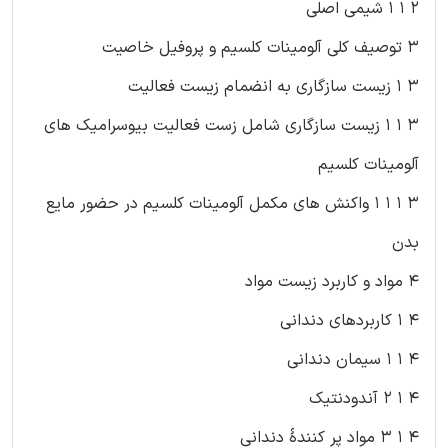
۲ ۱ ۱ شیمی اصلی
۳ توصیف کلی آلومینات کلسیم و پروفیل خاصیت
۳ ۱ زیست سازگاری به انضمام زیست فعالیت
۳ ۱ ۱ زیست سازگاری شامل زست فعالیت بیوسرامیک های
آلومینات کلسیم
۳ ۱ ۱ ۱ واکنش های مکمل آلومینات کلسیم در حضور مایع
بدن
۴ مواد و کاربرد زیست مواد
۴ ۱ کاربردهای دندانی
۴ ۱ ۱ سیمان دندانی
۴ ۱ ۲ آندودنتیک
۴ ۱ ۳ مواد پر کنندۀ دندانی