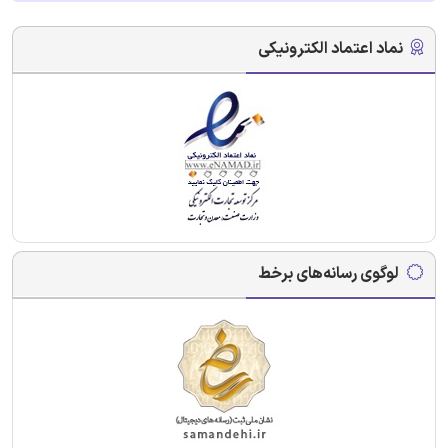
نماد اعتماد الکترونیکی
لوگوی رسانه‌های برخط