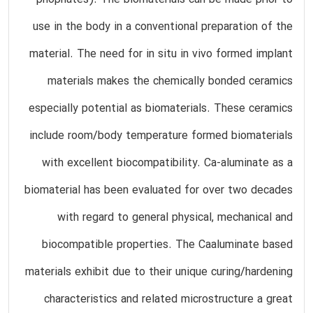
phophates). The biomaterials can be made prior to
use in the body in a conventional preparation of the
material. The need for in situ in vivo formed implant
materials makes the chemically bonded ceramics
especially potential as biomaterials. These ceramics
include room/body temperature formed biomaterials
with excellent biocompatibility. Ca-aluminate as a
biomaterial has been evaluated for over two decades
with regard to general physical, mechanical and
biocompatible properties. The Caaluminate based
materials exhibit due to their unique curing/hardening
characteristics and related microstructure a great