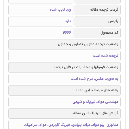
فرمت ترجمه مقاله
ورد تایپ شده
رفرنس
دارد
کد محصول
۴۶۶۶
وضعیت ترجمه عناوین تصاویر و جداول
ترجمه شده است
وضعیت فرمولها و محاسبات در فایل ترجمه
به صورت عکس، درج شده است
رشته های مرتبط با این مقاله
مهندسی مواد، فیزیک و شیمی
گرایش های مرتبط با این مقاله
متالوژی، بیو مواد، ذرات بنیادی، فیزیک کاربردی، مواد، سرامیک،