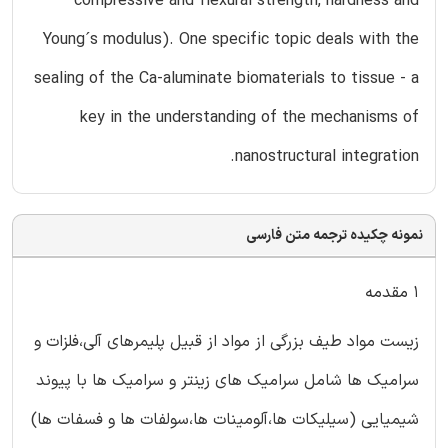
compressive and flexural strength, hardness and
Young´s modulus). One specific topic deals with the
sealing of the Ca-aluminate biomaterials to tissue - a
key in the understanding of the mechanisms of
nanostructural integration.
نمونه چکیده ترجمه متن فارسی
۱ مقدمه
زیست مواد طیف بزرگی از مواد از قبیل پلیمرهای آلی،فلزات و
سرامیک ها شامل سرامیک های زینتر و سرامیک ها با پیوند
شیمیایی (سیلیکات ها،آلومینات ها،سولفات ها و فسفات ها)