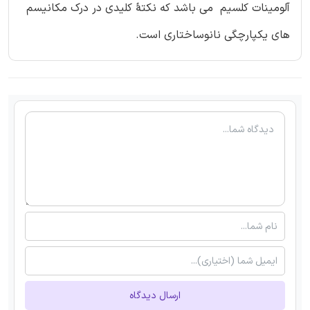
آلومینات کلسیم می باشد که نکتۀ کلیدی در درک مکانیسم
های یکپارچگی نانوساختاری است.
ارسال دیدگاه