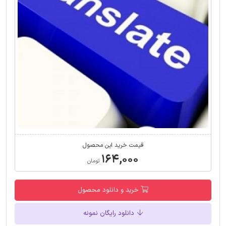
قیمت خرید این محصول
۱۶۴,۰۰۰
تومان
خرید و دانلود محصول
دانلود رایگان نمونه