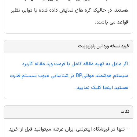
هستند، در حالیکه گره های نمایش داده شده با دوایر، نظیر
قواعد می باشند.
خرید نسخه ورد این پاورپوینت
اگر مایل به تهیه مقاله کامل با فرمت ورد مقاله کاربرد
سیستم هوشمند مولتیBP در شناسایی عیوب سیستم قدرت
هستید اینجا کلیک نمایید.
نکات
- تنها در فروشگاه اینترنتی ایران عرضه میتوانید قبل از خرید