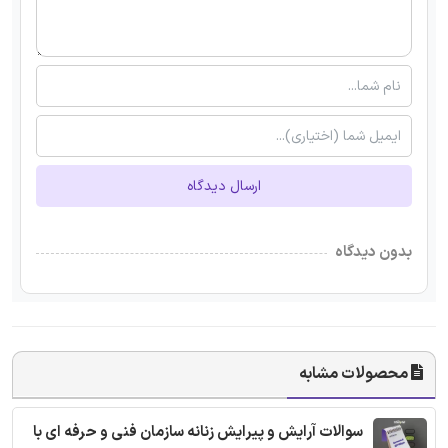
ارسال دیدگاه
بدون دیدگاه
محصولات مشابه
سوالات آرایش و پیرایش زنانه سازمان فنی و حرفه ای با