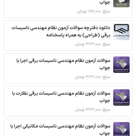
جواب
مبلغ: ۱۷۲,۰۰۰ تومان
دانلود دفترچه سوالات آزمون نظام مهندسی تاسیسات
برقی (طراحی) به همراه پاسخنامه
مبلغ: ۳۲۳,۰۰۰ تومان
سوالات آزمون نظام مهندسی تاسیسات برقی اجرا با
جواب
مبلغ: ۳۲۳,۰۰۰ تومان
سوالات آزمون نظام مهندسی تاسیسات برقی نظارت با
جواب
مبلغ: ۳۲۳,۰۰۰ تومان
سوالات آزمون نظام مهندسی تاسیسات مکانیکی اجرا با
جواب