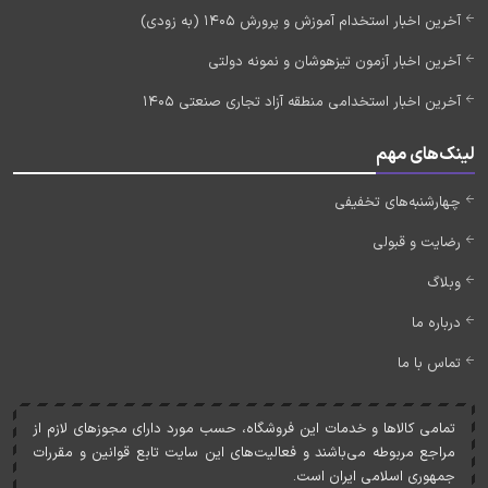
آخرین اخبار استخدام آموزش و پرورش 1405 (به زودی)
آخرین اخبار آزمون تیزهوشان و نمونه دولتی
آخرین اخبار استخدامی منطقه آزاد تجاری صنعتی 1405
لینک‌های مهم
چهارشنبه‌های تخفیفی
رضایت و قبولی
وبلاگ
درباره ما
تماس با ما
تمامی کالاها و خدمات اين فروشگاه، حسب مورد دارای مجوزهای لازم از
مراجع مربوطه می‌باشند و فعاليت‌های اين سايت تابع قوانين و مقررات
جمهوری اسلامی ايران است.