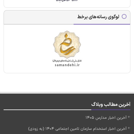
لوگوی رسانه‌های برخط
آخرین مطالب وبلاگ
آخرین اخبار مدارس 1405
آخرین اخبار استخدام سازمان تامین اجتماعی 1404 (به زودی)