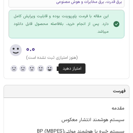
برق قدرت، برق مخابرات و هوش مصنوعی
این مقاله با فرمت پاورپوینت بوده و قابلیت ویرایش کامل
دارد. پس از انجام خرید، بلافاصله محصول قابل دانلود
میباشد.
۰.۰
(هنوز امتیازی ثبت نشده است)
فهرست
مقدمه
سیستم هوشمند انتشار معکوس
سیستم خبره یا هوشمند مولتیBP (MBPES)