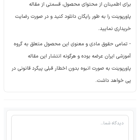
برای اطمینان از محتوای محصول، قسمتی از مقاله
پاورپوینت را به طور رایگان دانلود کنید و در صورت رضایت
خریداری نمایید.
- تمامی حقوق مادی و معنوی این محصول متعلق به گروه
آموزشی ایران عرضه بوده و هرگونه انتشار این مقاله
پاورپوینت به صورت انبوه بدون اخطار قبلی پیگرد قانونی در
پی خواهد داشت.