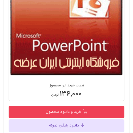
قیمت خرید این محصول
۱۳۶,۰۰۰
تومان
خرید و دانلود محصول
دانلود رایگان نمونه