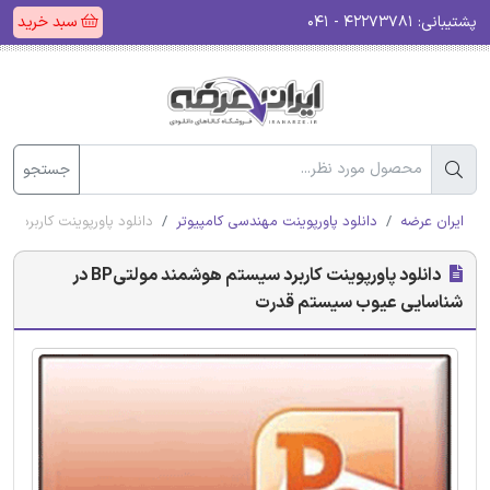
پشتیبانی:
۴۲۲۷۳۷۸۱ - ۰۴۱
سبد خرید
جستجو
ایران عرضه
دانلود پاورپوینت مهندسی کامپیوتر
دانلود پاورپوینت کاربرد سیستم هوشمند مولت
دانلود پاورپوینت کاربرد سیستم هوشمند مولتیBP در
شناسایی عیوب سیستم قدرت