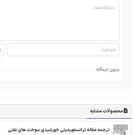
بدون دیدگاه
محصولات مشابه
ترجمه مقاله ترانسفورمیتی خورشیدی سوخت های نفتی