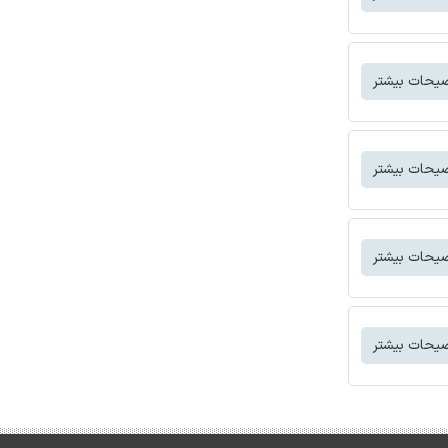
یحات بیشتر
یحات بیشتر
یحات بیشتر
یحات بیشتر