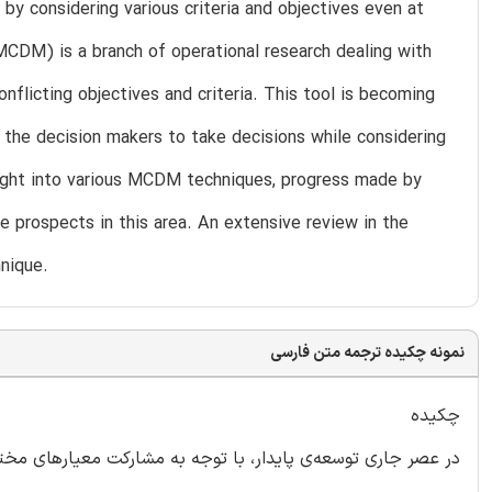
 by considering various criteria and objectives even at
 (MCDM) is a branch of operational research dealing with
onflicting objectives and criteria. This tool is becoming
to the decision makers to take decisions while considering
insight into various MCDM techniques, progress made by
prospects in this area. An extensive review in the
nique.
نمونه چکیده ترجمه متن فارسی
چکیده
در عصر جاری توسعه‌ی پایدار، با توجه به مشارکت معیارهای مخت