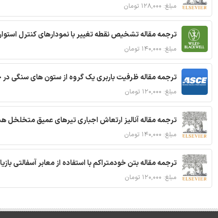
مبلغ: ۱۲۸,۰۰۰ تومان
ترجمه مقاله تشخیص نقطه تغییر با نمودارهای کنترل استوار
مبلغ: ۱۴۰,۰۰۰ تومان
ترجمه مقاله ظرفیت باربری یک گروه از ستون های سنگی در 
مبلغ: ۱۲۰,۰۰۰ تومان
ترجمه مقاله آنالیز ارتعاش اجباری تیرهای عمیق متخلخل ه
مبلغ: ۱۴۰,۰۰۰ تومان
ترجمه مقاله بتن خودمتراکم با استفاده از معابر آسفالتی بازی
مبلغ: ۱۲۰,۰۰۰ تومان