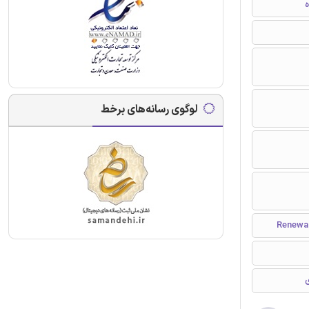
ه
لوگوی رسانه‌های برخط
ی