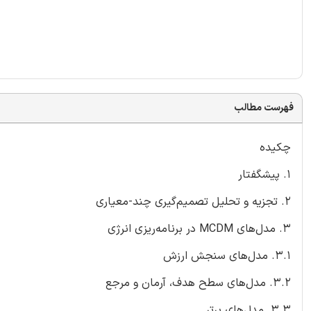
فهرست مطالب
چکیده
1. پیشگفتار
2. تجزیه و تحلیل تصمیم‌گیری چند-معیاری
3. مدل‌های MCDM در برنامه‌ریزی انرژی
3.1. مدل‌های سنجش ارزش
3.2. مدل‌های سطح هدف، آرمان و مرجع
3.3. مدل‌های برتر