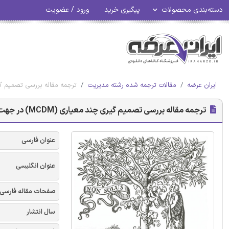
دسته‌بندی محصولات
پیگیری خرید
ورود / عضویت
ایران عرضه
مقالات ترجمه شده رشته مدیریت
ترجمه مقاله بررسی تصمیم‌ گیری چند معیاری (MCDM) در جهت توسعه
ترجمه مقاله بررسی تصمیم‌ گیری چند معیاری (MCDM) در جهت توسعه‌ پایدار انرژی تجدیدپذیر - نشریه الزویر
عنوان فارسی
عنوان انگلیسی
صفحات مقاله فارسی
سال انتشار