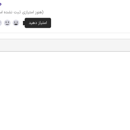
۰
(هنوز امتیازی ثبت نشده ا