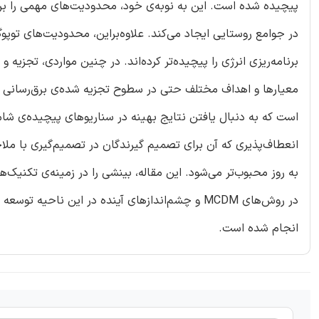
پیچیده شده است. این به نوبه‌ی خود، محدودیت‌های مهمی را برا
در جوامع روستایی ایجاد می‌کند. علاوه‌براین، محدودیت‌های توپو
برنامه‌ریزی انرژی را پیچیده‌تر کرده‌اند. در چنین مواردی، تجزی
است که به دنبال یافتن نتایج بهینه در سناریوهای پیچیده‌ی شا
انعطاف‌پذیری که آن برای تصمیم گیرندگان در تصمیم‌گیری با ملاحظ
انجام شده است.