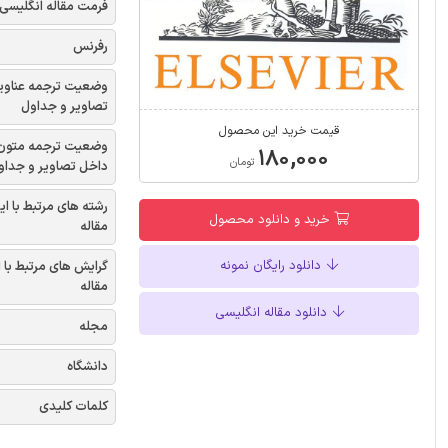
فرمت مقاله انگلیسی
رفرنس
وضعیت ترجمه عناوی
تصاویر و جداول
قیمت خرید این محصول
وضعیت ترجمه متون
۱۸۰,۰۰۰
تومان
داخل تصاویر و جداو
رشته های مرتبط با ای
خرید و دانلود محصول
مقاله
دانلود رایگان نمونه
گرایش های مرتبط با 
مقاله
دانلود مقاله انگلیسی
مجله
دانشگاه
کلمات کلیدی