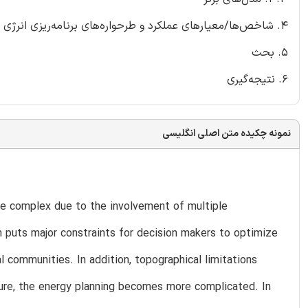
4. شاخص‌ها/معیارهای عملکرد و طرحواره‌های برنامه‌ریزی انرژی در مدل‌های MCDM
5. بحث
6. نتیجه‌گیری
نمونه چکیده متن اصلی انگلیسی
me complex due to the involvement of multiple
rn puts major constraints for decision makers to optimize
l communities. In addition, topographical limitations
ure, the energy planning becomes more complicated. In