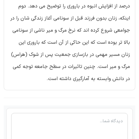
درصد از افزایش انبوه در باروری را توضیح می دهد. دوم
اینکه، زنان بدون فرزند قبل از سونامی آغاز زندگی شان را در
جوامعی شروع کرده اند که نرخ مرگ و میر ناشی از سونامی
بالا تر بوده است که این حاکی از آن است که باروری این
زنان مسیر مهمی در بازسازی جمعیت پس از شوک (هراس)
مرگ و میر است. چنین تاثیرات در سطح جامعه توجه کمی
در دانش وابسته به آمارگیری داشته است.