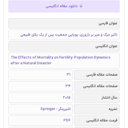
دانلود مقاله انگلیسی
عنوان فارسی
تاثیر مرگ و میر بر باروری: پویایی جمعیت پس از یک بلای طبیعی
عنوان انگلیسی
The Effects of Mortality on Fertility: Population Dynamics
after a Natural Disaster
صفحات مقاله فارسی
31
صفحات مقاله انگلیسی
34
سال انتشار
2015
نشریه
اشپرینگر - Springer
فرمت مقاله انگلیسی
PDF