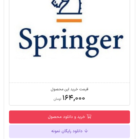
قیمت خرید این محصول
۱۶۴,۰۰۰
تومان
خرید و دانلود محصول
دانلود رایگان نمونه