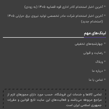
آخرین اخبار استخدام کادر اداری قوه قضاییه 1405 (به زودی)
آخرین اخبار استخدام شرکت مادر تخصصی تولید نیروی برق حرارتی 1405
(استخدام جدید)
لینک‌های مهم
چهارشنبه‌های تخفیفی
رضایت و قبولی
وبلاگ
درباره ما
تماس با ما
تمامی کالاها و خدمات اين فروشگاه، حسب مورد دارای مجوزهای لازم از
مراجع مربوطه می‌باشند و فعاليت‌های اين سايت تابع قوانين و مقررات
جمهوری اسلامی ايران است.