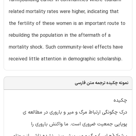
familybuilding earlier in communities where tsunami-
related mortality rates were higher, indicating that
the fertility of these women is an important route to
rebuilding the population in the aftermath of a
mortality shock. Such community-level effects have
received little attention in demographic scholarship.
نمونه چکیده ترجمه متن فارسی
چکیده
درک چگونگی ارتباط مرگ و میر و باروری در مطالعه ی
پویایی جمعیت ضروری است. ما واکنش باروری را