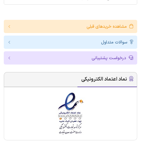
مشاهده خریدهای قبلی
سوالات متداول
درخواست پشتیبانی
نماد اعتماد الکترونیکی