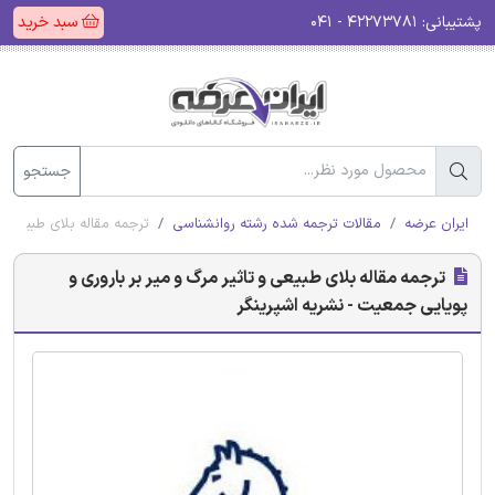
پشتیبانی:
۴۲۲۷۳۷۸۱ - ۰۴۱
سبد خرید
جستجو
ایران عرضه
مقالات ترجمه شده رشته روانشناسی
ترجمه مقاله بلای طبیعی و
ترجمه مقاله بلای طبیعی و تاثیر مرگ و میر بر باروری و
پویایی جمعیت - نشریه اشپرینگر