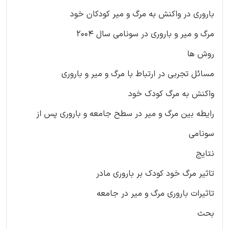
باروری در واکنش به مرگ و میر کودکان خود
مرگ و میر و باروری در سونامی سال 2004
روش ها
مسائل تجربی در ارتباط با مرگ و میر و باروری
واکنش به مرگ کودک خود
رایطه بین مرگ و میر در سطح جامعه و باروری پس از
سونامی
نتایج
تاثیر مرگ خود کودک بر باروری مادر
تاثیرات باروری مرگ و میر در جامعه
بحث