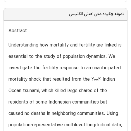
نمونه چکیده متن اصلی انگلیسی
Abstract
Understanding how mortality and fertility are linked is
essential to the study of population dynamics. We
investigate the fertility response to an unanticipated
mortality shock that resulted from the 2004 Indian
Ocean tsunami, which killed large shares of the
residents of some Indonesian communities but
caused no deaths in neighboring communities. Using
population-representative multilevel longitudinal data,