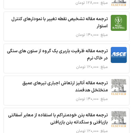
مبلغ: ۱۲۸,۰۰۰ تومان
ترجمه مقاله تشخیص نقطه تغییر با نمودارهای کنترل
استوار
مبلغ: ۱۴۰,۰۰۰ تومان
ترجمه مقاله ظرفیت باربری یک گروه از ستون های سنگی
در خاک نرم
مبلغ: ۱۲۰,۰۰۰ تومان
ترجمه مقاله آنالیز ارتعاش اجباری تیرهای عمیق
متخلخل هدفمند
مبلغ: ۱۴۰,۰۰۰ تومان
ترجمه مقاله بتن خودمتراکم با استفاده از معابر آسفالتی
بازیافتی و سنگدانه بتن بازیافتی
مبلغ: ۱۲۰,۰۰۰ تومان