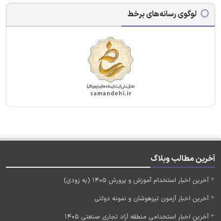
لوگوی رسانه‌های برخط
آخرین مطالب وبلاگ
آخرین اخبار استخدام آموزش و پرورش 1405 (به زودی)
آخرین اخبار آزمون تیزهوشان و نمونه دولتی
آخرین اخبار استخدامی منطقه آزاد تجاری صنعتی 1405