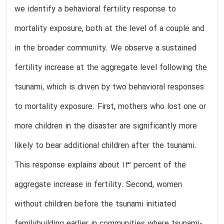
we identify a behavioral fertility response to
mortality exposure, both at the level of a couple and
in the broader community. We observe a sustained
fertility increase at the aggregate level following the
tsunami, which is driven by two behavioral responses
to mortality exposure. First, mothers who lost one or
more children in the disaster are significantly more
likely to bear additional children after the tsunami.
This response explains about 13 percent of the
aggregate increase in fertility. Second, women
without children before the tsunami initiated