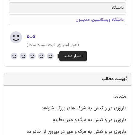
دانشگاه
دانشگاه ویسکانسین، مدیسون
۰.۰
(هنوز امتیازی ثبت نشده است)
فهرست مطالب
مقدمه
باروری در واکنش به شوک های بزرگ: شواهد
باروری در واکنش به مرگ و میر: نظریه
باروری در واکنش به مرگ و میر در بیرون از خانواده