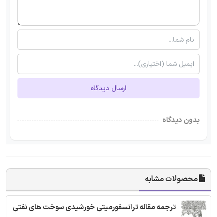
ارسال دیدگاه
بدون دیدگاه
محصولات مشابه
ترجمه مقاله ترانسفورمیتی خورشیدی سوخت های نفتی