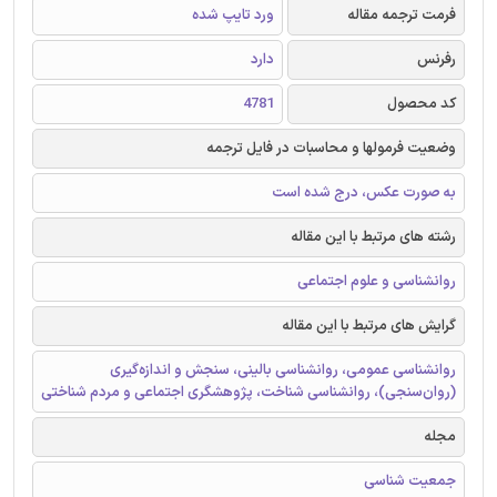
فرمت ترجمه مقاله
ورد تایپ شده
رفرنس
دارد
کد محصول
4781
وضعیت فرمولها و محاسبات در فایل ترجمه
به صورت عکس، درج شده است
رشته های مرتبط با این مقاله
روانشناسی و علوم اجتماعی
گرایش های مرتبط با این مقاله
روانشناسی عمومی، روانشناسی بالینی، سنجش و اندازه‌گیری
(روان‌سنجی)، روانشناسی شناخت، پژوهشگری اجتماعی و مردم شناختی
مجله
جمعیت شناسی