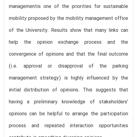
managementis one of the priorities for sustainable
mobility proposed by the mobility management office
of the University. Results show that many links can
help the opinion exchange process and the
convergence of opinions and that the final outcome
(i.e. approval or disapproval of the parking
management strategy) is highly influenced by the
initial distribution of opinions. This suggests that
having a preliminary knowledge of stakeholders’
opinions can be helpful to arrange the participation
process and repeated interaction opportunities