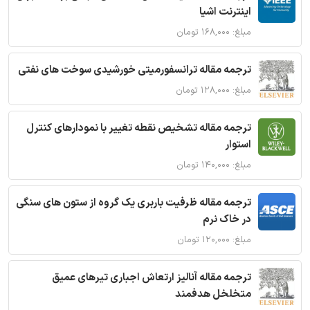
اینترنت اشیا
مبلغ: ۱۶۸,۰۰۰ تومان
ترجمه مقاله ترانسفورمیتی خورشیدی سوخت های نفتی
مبلغ: ۱۲۸,۰۰۰ تومان
ترجمه مقاله تشخیص نقطه تغییر با نمودارهای کنترل
استوار
مبلغ: ۱۴۰,۰۰۰ تومان
ترجمه مقاله ظرفیت باربری یک گروه از ستون های سنگی
در خاک نرم
مبلغ: ۱۲۰,۰۰۰ تومان
ترجمه مقاله آنالیز ارتعاش اجباری تیرهای عمیق
متخلخل هدفمند