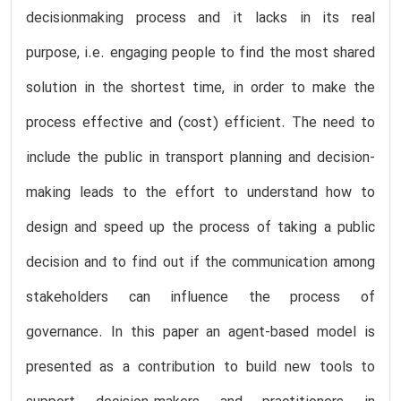
decisionmaking process and it lacks in its real
purpose, i.e. engaging people to find the most shared
solution in the shortest time, in order to make the
process effective and (cost) efficient. The need to
include the public in transport planning and decision-
making leads to the effort to understand how to
design and speed up the process of taking a public
decision and to find out if the communication among
stakeholders can influence the process of
governance. In this paper an agent-based model is
presented as a contribution to build new tools to