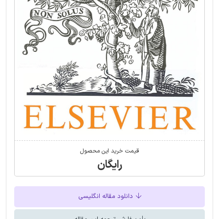
قیمت خرید این محصول
رایگان
دانلود مقاله انگلیسی