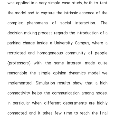
was applied in a very simple case study, both to test
the model and to capture the intrinsic essence of the
complex phenomena of social interaction. The
decision-making process regards the introduction of a
parking charge inside a University Campus, where a
restricted and homogeneous community of people
(professors) with the same interest made quite
reasonable the simple opinion dynamics model we
implemented. Simulation results show that a high
connectivity helps the communication among nodes,
in particular when different departments are highly
connected, and it takes few time to reach the final