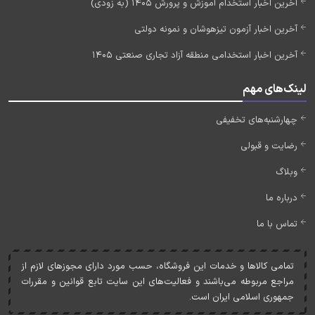
آخرین اخبار استخدام آموزش و پرورش 1405 (به زودی)
آخرین اخبار آزمون تیزهوشان و نمونه دولتی
آخرین اخبار استخدامی منطقه آزاد تجاری صنعتی 1405
لینک‌های مهم
چهارشنبه‌های تخفیفی
رضایت و قبولی
وبلاگ
درباره ما
تماس با ما
تمامی کالاها و خدمات اين فروشگاه، حسب مورد دارای مجوزهای لازم از
مراجع مربوطه می‌باشند و فعاليت‌های اين سايت تابع قوانين و مقررات
جمهوری اسلامی ايران است.