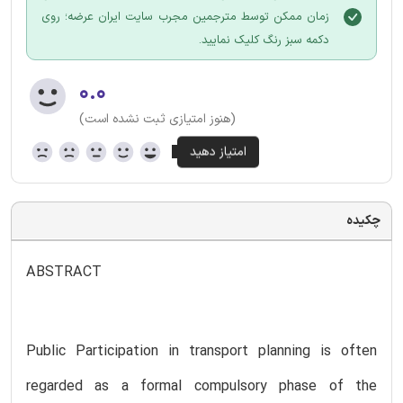
زمان ممکن توسط مترجمین مجرب سایت ایران عرضه؛ روی
دکمه سبز رنگ کلیک نمایید.
۰.۰
(هنوز امتیازی ثبت نشده است)
چکیده
ABSTRACT
Public Participation in transport planning is often
regarded as a formal compulsory phase of the