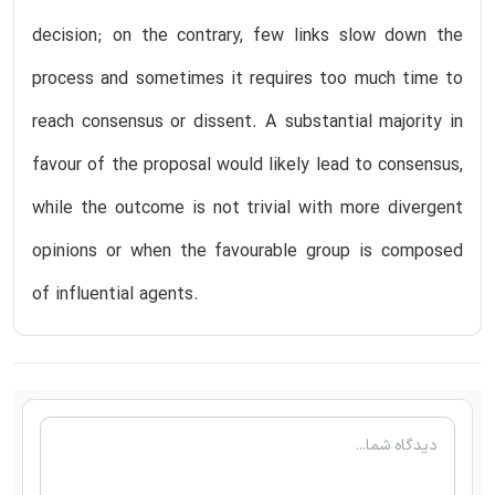
decision; on the contrary, few links slow down the
process and sometimes it requires too much time to
reach consensus or dissent. A substantial majority in
favour of the proposal would likely lead to consensus,
while the outcome is not trivial with more divergent
opinions or when the favourable group is composed
of influential agents.