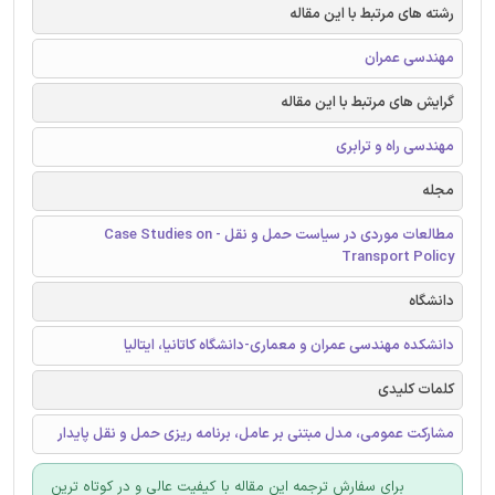
رشته های مرتبط با این مقاله
مهندسی عمران
گرایش های مرتبط با این مقاله
مهندسی راه و ترابری
مجله
مطالعات موردی در سیاست حمل و نقل - Case Studies on
Transport Policy
دانشگاه
دانشکده مهندسی عمران و معماری-دانشگاه کاتانیا، ایتالیا
کلمات کلیدی
مشارکت عمومی، مدل مبتنی بر عامل، برنامه ریزی حمل و نقل پایدار
برای سفارش ترجمه این مقاله با کیفیت عالی و در کوتاه ترین