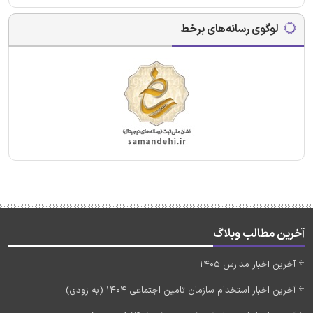
لوگوی رسانه‌های برخط
آخرین مطالب وبلاگ
آخرین اخبار مدارس 1405
آخرین اخبار استخدام سازمان تامین اجتماعی 1404 (به زودی)