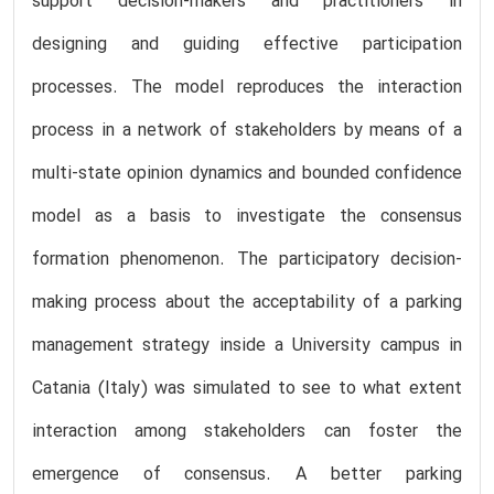
support decision-makers and practitioners in
designing and guiding effective participation
processes. The model reproduces the interaction
process in a network of stakeholders by means of a
multi-state opinion dynamics and bounded confidence
model as a basis to investigate the consensus
formation phenomenon. The participatory decision-
making process about the acceptability of a parking
management strategy inside a University campus in
Catania (Italy) was simulated to see to what extent
interaction among stakeholders can foster the
emergence of consensus. A better parking