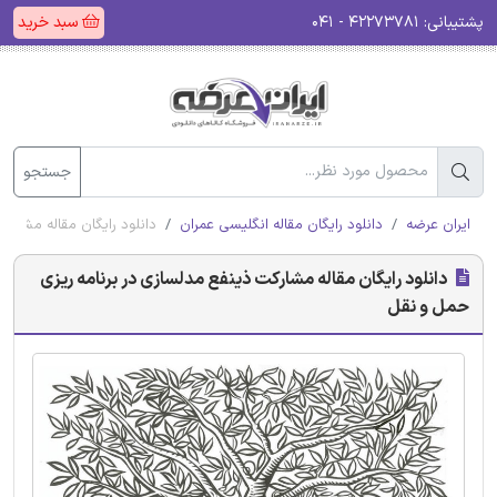
پشتیبانی:
۴۲۲۷۳۷۸۱ - ۰۴۱
سبد خرید
جستجو
ایران عرضه
دانلود رایگان مقاله انگلیسی عمران
دانلود رایگان مقاله مشارک
دانلود رایگان مقاله مشارکت ذینفع مدلسازی در برنامه ریزی
حمل و نقل