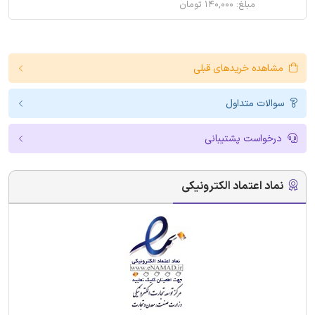
مبلغ: ۱۴۰,۰۰۰ تومان
مشاهده خریدهای قبلی
سوالات متداول
درخواست پشتیبانی
نماد اعتماد الکترونیکی