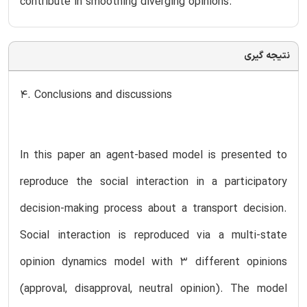
contribute in smoothing diverging opinions.
نتیجه گیری
4. Conclusions and discussions
In this paper an agent-based model is presented to
reproduce the social interaction in a participatory
decision-making process about a transport decision.
Social interaction is reproduced via a multi-state
opinion dynamics model with 3 different opinions
(approval, disapproval, neutral opinion). The model