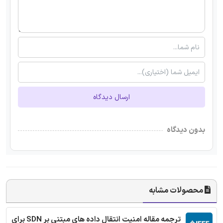
ارسال دیدگاه
بدون دیدگاه
محصولات مشابه
ترجمه مقاله امنیت انتقال داده های مبتنی بر SDN برای