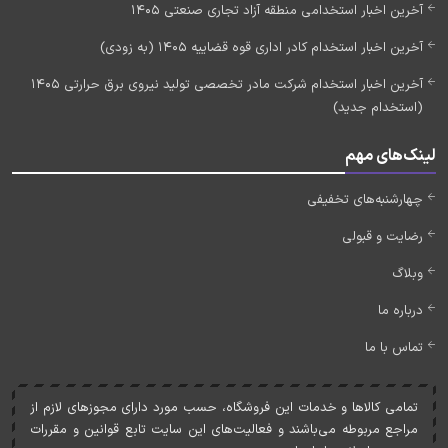
آخرین اخبار استخدامی منطقه آزاد تجاری صنعتی 1405
آخرین اخبار استخدام کادر اداری قوه قضاییه 1405 (به زودی)
آخرین اخبار استخدام شرکت مادر تخصصی تولید نیروی برق حرارتی 1405
(استخدام جدید)
لینک‌های مهم
چهارشنبه‌های تخفیفی
رضایت و قبولی
وبلاگ
درباره ما
تماس با ما
تمامی کالاها و خدمات اين فروشگاه، حسب مورد دارای مجوزهای لازم از
مراجع مربوطه می‌باشند و فعاليت‌های اين سايت تابع قوانين و مقررات