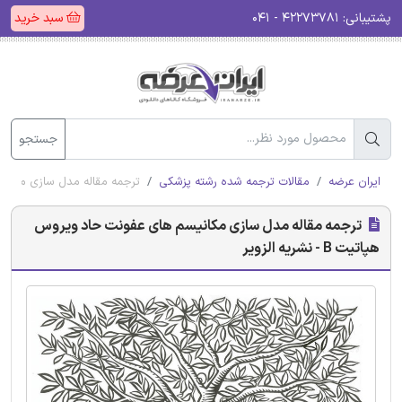
پشتیبانی:
۴۲۲۷۳۷۸۱ - ۰۴۱
سبد خرید
جستجو
ایران عرضه
مقالات ترجمه شده رشته پزشکی
ترجمه مقاله مدل سازی مکانیسم های
ترجمه مقاله مدل سازی مکانیسم های عفونت حاد ویروس
هپاتیت B - نشریه الزویر