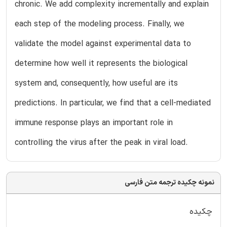
chronic. We add complexity incrementally and explain
each step of the modeling process. Finally, we
validate the model against experimental data to
determine how well it represents the biological
system and, consequently, how useful are its
predictions. In particular, we find that a cell-mediated
immune response plays an important role in
controlling the virus after the peak in viral load.
نمونه چکیده ترجمه متن فارسی
چکیده