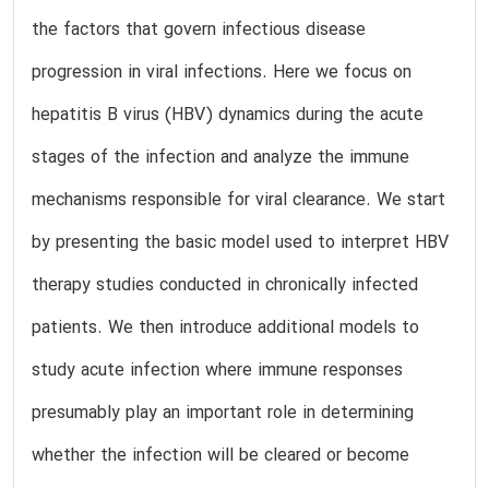
the factors that govern infectious disease
progression in viral infections. Here we focus on
hepatitis B virus (HBV) dynamics during the acute
stages of the infection and analyze the immune
mechanisms responsible for viral clearance. We start
by presenting the basic model used to interpret HBV
therapy studies conducted in chronically infected
patients. We then introduce additional models to
study acute infection where immune responses
presumably play an important role in determining
whether the infection will be cleared or become