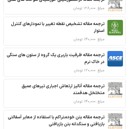
مبلغ: ۱۲۸,۰۰۰ تومان
ترجمه مقاله تشخیص نقطه تغییر با نمودارهای کنترل
استوار
مبلغ: ۱۴۰,۰۰۰ تومان
ترجمه مقاله ظرفیت باربری یک گروه از ستون های سنگی
در خاک نرم
مبلغ: ۱۲۰,۰۰۰ تومان
ترجمه مقاله آنالیز ارتعاش اجباری تیرهای عمیق
متخلخل هدفمند
مبلغ: ۱۴۰,۰۰۰ تومان
ترجمه مقاله بتن خودمتراکم با استفاده از معابر آسفالتی
بازیافتی و سنگدانه بتن بازیافتی