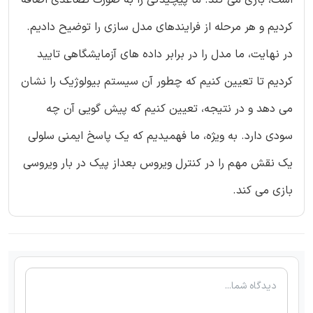
کردیم و هر مرحله از فرایندهای مدل سازی را توضیح دادیم.
در نهایت، ما مدل را در برابر داده های آزمایشگاهی تایید
کردیم تا تعیین کنیم که چطور آن سیستم بیولوژیک را نشان
می دهد و در نتیجه، تعیین کنیم که پیش گویی آن چه
سودی دارد. به ویژه، ما فهمیدیم که یک پاسخ ایمنی سلولی
یک نقش مهم را در کنترل ویروس بعداز پیک در بار ویروسی
بازی می کند.