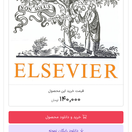
قیمت خرید این محصول
۱۴۰,۰۰۰
تومان
خرید و دانلود محصول
دانلود رایگان نمونه