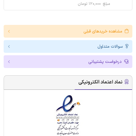
مبلغ: ۱۲۰,۰۰۰ تومان
مشاهده خریدهای قبلی
سوالات متداول
درخواست پشتیبانی
نماد اعتماد الکترونیکی