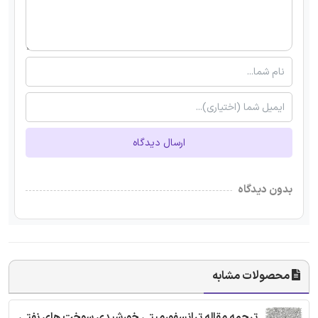
ارسال دیدگاه
بدون دیدگاه
محصولات مشابه
ترجمه مقاله ترانسفورمیتی خورشیدی سوخت های نفتی