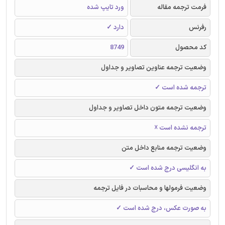
فرمت ترجمه مقاله
ورد تایپ شده
رفرنس
دارد ✓
کد محصول
8749
وضعیت ترجمه عناوین تصاویر و جداول
ترجمه شده است ✓
وضعیت ترجمه متون داخل تصاویر و جداول
ترجمه نشده است ☓
وضعیت ترجمه منابع داخل متن
به انگلیسی درج شده است ✓
وضعیت فرمولها و محاسبات در فایل ترجمه
به صورت عکس، درج شده است ✓