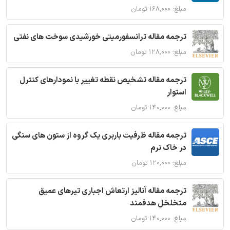
مبلغ: ۱۶۸,۰۰۰ تومان
ترجمه مقاله ترانسفورمیتی خورشیدی سوخت های نفتی
مبلغ: ۱۲۸,۰۰۰ تومان
ترجمه مقاله تشخیص نقطه تغییر با نمودارهای کنترل
استوار
مبلغ: ۱۴۰,۰۰۰ تومان
ترجمه مقاله ظرفیت باربری یک گروه از ستون های سنگی
در خاک نرم
مبلغ: ۱۲۰,۰۰۰ تومان
ترجمه مقاله آنالیز ارتعاش اجباری تیرهای عمیق
متخلخل هدفمند
مبلغ: ۱۴۰,۰۰۰ تومان