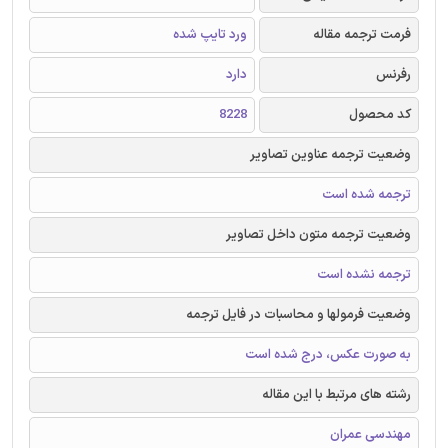
فرمت ترجمه مقاله
ورد تایپ شده
رفرنس
دارد
کد محصول
8228
وضعیت ترجمه عناوین تصاویر
ترجمه شده است
وضعیت ترجمه متون داخل تصاویر
ترجمه نشده است
وضعیت فرمولها و محاسبات در فایل ترجمه
به صورت عکس، درج شده است
رشته های مرتبط با این مقاله
مهندسی عمران