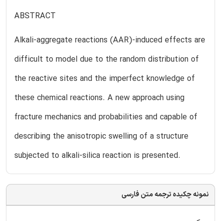
ABSTRACT
Alkali-aggregate reactions (AAR)-induced effects are
difficult to model due to the random distribution of
the reactive sites and the imperfect knowledge of
these chemical reactions. A new approach using
fracture mechanics and probabilities and capable of
describing the anisotropic swelling of a structure
subjected to alkali-silica reaction is presented.
نمونه چکیده ترجمه متن فارسی