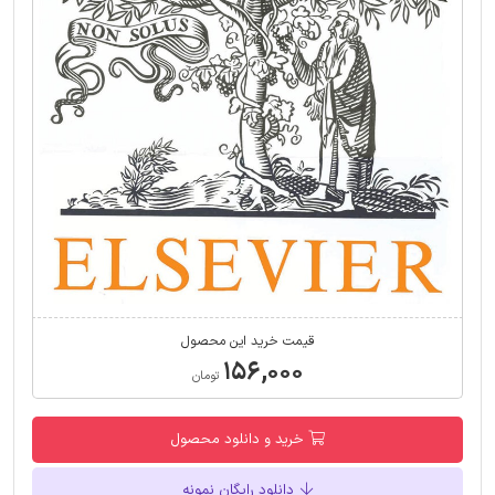
قیمت خرید این محصول
۱۵۶,۰۰۰
تومان
خرید و دانلود محصول
دانلود رایگان نمونه