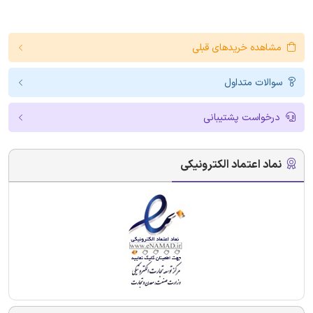
مشاهده خریدهای قبلی
سوالات متداول
درخواست پشتیبانی
نماد اعتماد الکترونیکی