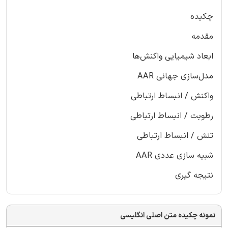
چکیده
مقدمه
ابعاد شیمیایی واکنش‌ها
مدل‌سازی جهانی AAR
واکنش / انبساط ارتباطی
رطوبت / انبساط ارتباطی
تنش / انبساط ارتباطی
شبیه سازی عددی AAR
نتیجه گیری
نمونه چکیده متن اصلی انگلیسی