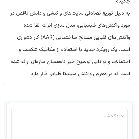
چکیده
به دلیل توزیع تصادفی سایت‌های واکنشی و دانش ناقص در
مورد واکنش‌های شیمیایی، مدل سازی اثرات القا شده
واکنش‌های قلیایی مصالح ساختمانی (AAR) کار دشواری
است. یک رویکرد جدید با استفاده از مکانیک شکست و
احتمالات و توانایی توضیح خیز ناهمسان سازه‌ای ارائه شده
است که در معرض واکنش سیلیکا قلیایی قرار دارد.