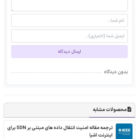
ارسال دیدگاه
بدون دیدگاه
محصولات مشابه
ترجمه مقاله امنیت انتقال داده های مبتنی بر SDN برای
اینترنت اشیا