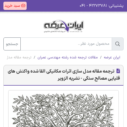
پشتیبانی:
۴۲۲۷۳۷۸۱ - ۰۴۱
سبد خرید
جستجو
ایران عرضه
مقالات ترجمه شده رشته مهندسی عمران
ترجمه مقاله مدل ساز
ترجمه مقاله مدل سازی اثرات مکانیکی القا شده واکنش های
قلیایی مصالح سنگی - نشریه الزویر