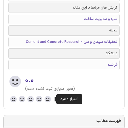
گرایش های مرتبط با این مقاله
سازه و مدیریت ساخت
مجله
تحقیقات سیمان و بتن - Cement and Concrete Research
دانشگاه
فرانسه
۰.۰
(هنوز امتیازی ثبت نشده است)
فهرست مطالب