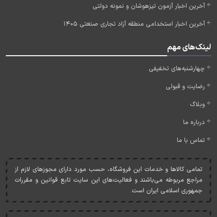
آخرین اخبار آزمون تیزهوشان و نمونه دولتی
آخرین اخبار استخدامی منطقه آزاد تجاری صنعتی 1405
لینک‌های مهم
چهارشنبه‌های تخفیفی
رضایت و قبولی
وبلاگ
درباره ما
تماس با ما
تمامی کالاها و خدمات اين فروشگاه، حسب مورد دارای مجوزهای لازم از
مراجع مربوطه می‌باشند و فعاليت‌های اين سايت تابع قوانين و مقررات
جمهوری اسلامی ايران است.