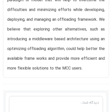
paradigm or model that will help to overcome the
difficulties and minimizing efforts while developing,
deploying, and managing an offloading framework. We
believe that exploring other alternatives, such as
introducing a middleware based architecture using an
optimizing offloading algorithm, could help better the
available frame works and provide more efficient and
more flexible solutions to the MCC users.