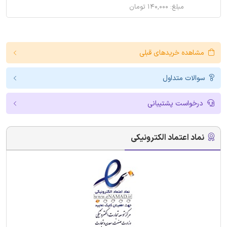
مبلغ: ۱۴۰,۰۰۰ تومان
مشاهده خریدهای قبلی
سوالات متداول
درخواست پشتیبانی
نماد اعتماد الکترونیکی