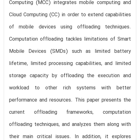
Computing (MCC) integrates mobile computing and
Cloud Computing (CC) in order to extend capabilities
of mobile devices using offloading techniques.
Computation offloading tackles limitations of Smart
Mobile Devices (SMDs) such as limited battery
lifetime, limited processing capabilities, and limited
storage capacity by offloading the execution and
workload to other rich systems with better
performance and resources. This paper presents the
current offloading frameworks, computation
offloading techniques, and analyzes them along with
their main critical issues. In addition, it explores