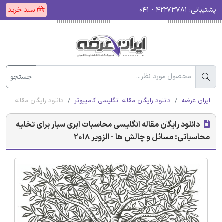
پشتیبانی:
۴۲۲۷۳۷۸۱ - ۰۴۱
سبد خرید
جستجو
ایران عرضه
دانلود رایگان مقاله انگلیسی کامپیوتر
دانلود رایگان مقاله انگل
دانلود رایگان مقاله انگلیسی محاسبات ابری سیار برای تخلیه
محاسباتی: مسائل و چالش ها - الزویر 2018