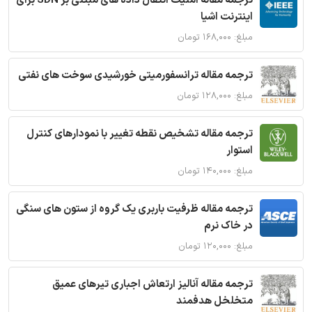
ترجمه مقاله امنیت انتقال داده های مبتنی بر SDN برای
اینترنت اشیا
مبلغ: ۱۶۸,۰۰۰ تومان
ترجمه مقاله ترانسفورمیتی خورشیدی سوخت های نفتی
مبلغ: ۱۲۸,۰۰۰ تومان
ترجمه مقاله تشخیص نقطه تغییر با نمودارهای کنترل
استوار
مبلغ: ۱۴۰,۰۰۰ تومان
ترجمه مقاله ظرفیت باربری یک گروه از ستون های سنگی
در خاک نرم
مبلغ: ۱۲۰,۰۰۰ تومان
ترجمه مقاله آنالیز ارتعاش اجباری تیرهای عمیق
متخلخل هدفمند