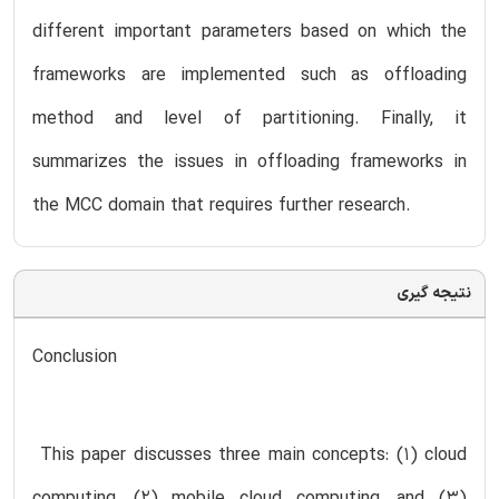
different important parameters based on which the
frameworks are implemented such as offloading
method and level of partitioning. Finally, it
summarizes the issues in offloading frameworks in
the MCC domain that requires further research.
نتیجه گیری
Conclusion
This paper discusses three main concepts: (1) cloud
computing, (2) mobile cloud computing, and (3)