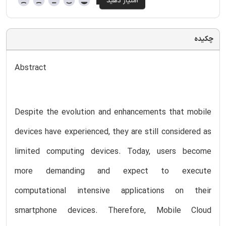
چکیده
Abstract
Despite the evolution and enhancements that mobile
devices have experienced, they are still considered as
limited computing devices. Today, users become
more demanding and expect to execute
computational intensive applications on their
smartphone devices. Therefore, Mobile Cloud