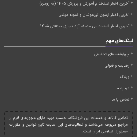
آخرین اخبار استخدام آموزش و پرورش 1405 (به زودی)
آخرین اخبار آزمون تیزهوشان و نمونه دولتی
آخرین اخبار استخدامی منطقه آزاد تجاری صنعتی 1405
لینک‌های مهم
چهارشنبه‌های تخفیفی
رضایت و قبولی
وبلاگ
درباره ما
تماس با ما
تمامی کالاها و خدمات اين فروشگاه، حسب مورد دارای مجوزهای لازم از
مراجع مربوطه می‌باشند و فعاليت‌های اين سايت تابع قوانين و مقررات
جمهوری اسلامی ايران است.