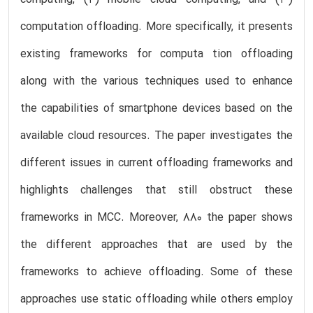
computation offloading. More specifically, it presents
existing frameworks for computa tion offloading
along with the various techniques used to enhance
the capabilities of smartphone devices based on the
available cloud resources. The paper investigates the
different issues in current offloading frameworks and
highlights challenges that still obstruct these
frameworks in MCC. Moreover, 880 the paper shows
the different approaches that are used by the
frameworks to achieve offloading. Some of these
approaches use static offloading while others employ