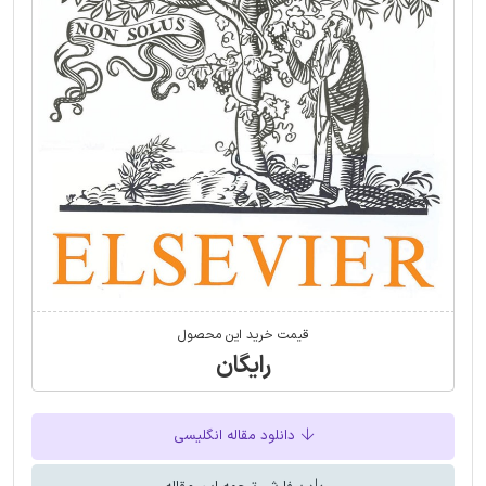
قیمت خرید این محصول
رایگان
دانلود مقاله انگلیسی