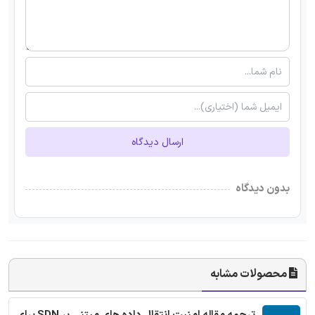
ارسال دیدگاه
بدون دیدگاه
محصولات مشابه