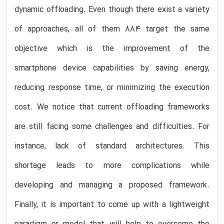
dynamic offloading. Even though there exist a variety
of approaches, all of them 884 target the same
objective which is the improvement of the
smartphone device capabilities by saving energy,
reducing response time, or minimizing the execution
cost. We notice that current offloading frameworks
are still facing some challenges and difficulties. For
instance, lack of standard architectures. This
shortage leads to more complications while
developing and managing a proposed framework.
Finally, it is important to come up with a lightweight