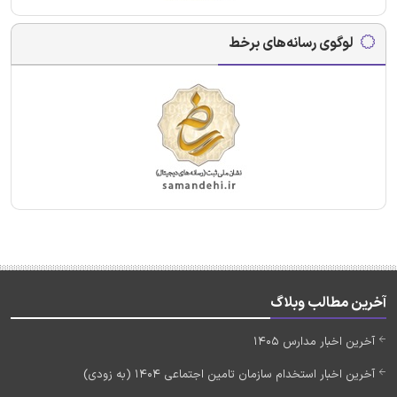
لوگوی رسانه‌های برخط
آخرین مطالب وبلاگ
آخرین اخبار مدارس 1405
آخرین اخبار استخدام سازمان تامین اجتماعی 1404 (به زودی)