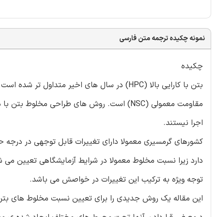
نمونه چکیده ترجمه متن فارسی
چکیده
بتن با کارایی بالا (HPC) در سال های اخیر متداو
مقاومت معمولی (NSC) است. روش های طراحی مخل
اجرا نیستند.
کشورهای گرمسیری معمولا دارای تغییرات قابل توجهی در درجه حرا
دارد زیرا نسبت مخلوط معمولا در شرایط آزمایشگاهی تعیین می شو
توجه ویژه به ترکیب این تغییرات در خواصش می باشد.
این مقاله یک روش جدیدی را برای تعیین نسبت مخلوط های بتن با ک