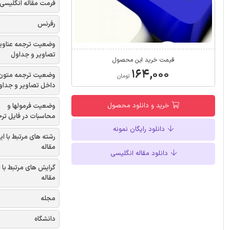
فرمت مقاله انگلیسی
رفرنس
وضعیت ترجمه عناوی
تصاویر و جداول
قیمت خرید این محصول
۱۶۴,۰۰۰
وضعیت ترجمه متون
تومان
داخل تصاویر و جداو
خرید و دانلود محصول
وضعیت فرمولها و
محاسبات در فایل تر
دانلود رایگان نمونه
رشته های مرتبط با ای
مقاله
دانلود مقاله انگلیسی
گرایش های مرتبط با 
مقاله
مجله
دانشگاه