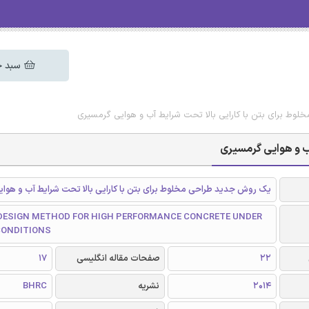
سبد خ
خلوط برای بتن با کارایی بالا تحت شرایط آب و هوایی گرمسیری
آب و هوایی گرمسیری
یک روش جدید طراحی مخلوط برای بتن با کارایی بالا تحت شرایط آب و هوا
 DESIGN METHOD FOR HIGH PERFORMANCE CONCRETE UNDER
CONDITIONS
22
صفحات مقاله انگلیسی
17
2014
نشریه
BHRC