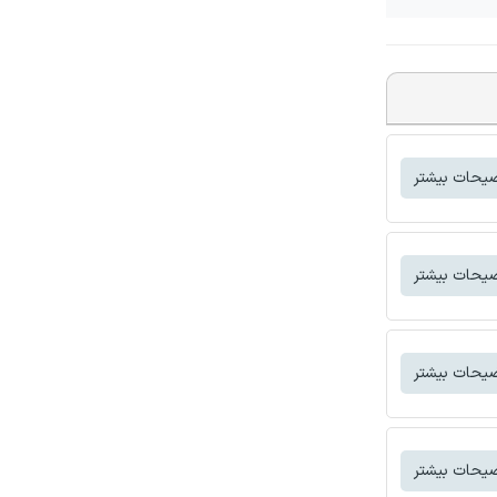
یحات بیشتر
یحات بیشتر
یحات بیشتر
یحات بیشتر