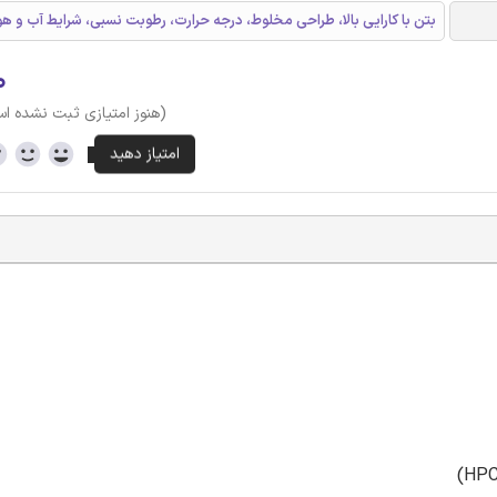
بتن با کارایی بالا، طراحی مخلوط، درجه حرارت، رطوبت نسبی، شرایط آب و ه
۰
(هنوز امتیازی ثبت نشده ا