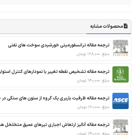
محصولات مشابه
ترجمه مقاله ترانسفورمیتی خورشیدی سوخت های نفتی
مبلغ: ۱۲۸,۰۰۰ تومان
ترجمه مقاله تشخیص نقطه تغییر با نمودارهای کنترل استوار
مبلغ: ۱۴۰,۰۰۰ تومان
ترجمه مقاله ظرفیت باربری یک گروه از ستون های سنگی در 
مبلغ: ۱۲۰,۰۰۰ تومان
ترجمه مقاله آنالیز ارتعاش اجباری تیرهای عمیق متخلخل ه
مبلغ: ۱۴۰,۰۰۰ تومان