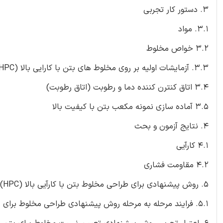
3. دستور کار تجربی
3.1. مواد
3.2 خواص مخلوط
3.3. آزمایشات اولیه بر روی مخلوط های بتن با کارایی بالا (HPC)
3.4 اتاق کنترن کننده دما و رطوبت (اتاق رطوبت)
3.5 آماده سازی نمونه مکعب بتن با کیفیت بالا
4. نتایج آزمون و بحث
4.1 کارآیی
4.2 مقاومت فشاری
5. روش پیشنهادی برای طراحی مخلوط بتن با کارآیی بالا (HPC)
5.1. فرایند مرحله به مرحله روش پیشنهادی طراحی مخلوط برای بتن با کارآیی بالا (HPC)