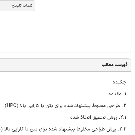
کلمات کلیدی
فهرست مطالب
چکیده
1. مقدمه
2. طراحی مخلوط پیشنهاد شده برای بتن با کارایی بالا (HPC)
2.1. روش تحقیق اتخاذ شده
2.2. روش طراحی مخلوط پیشنهاد شده برای بتن با کارایی بالا (HPC)