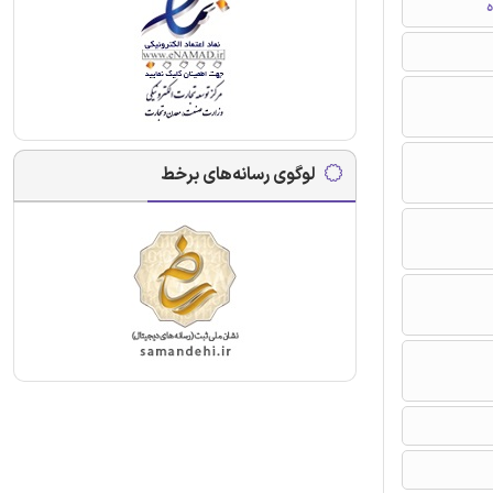
ه
لوگوی رسانه‌های برخط