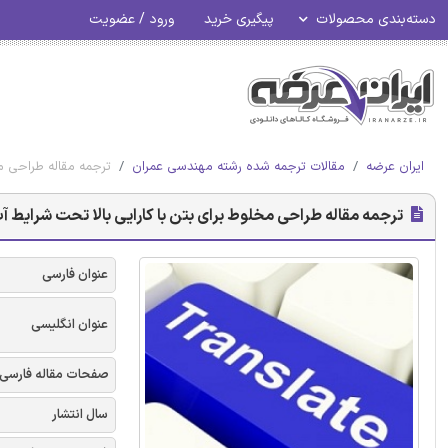
دسته‌بندی محصولات
پیگیری خرید
ورود / عضویت
ایران عرضه
مقالات ترجمه شده رشته مهندسی عمران
ترجمه مقاله طراحی م
ترجمه مقاله طراحی مخلوط برای بتن با کارایی بالا تحت شرایط 
عنوان فارسی
عنوان انگلیسی
صفحات مقاله فارسی
سال انتشار