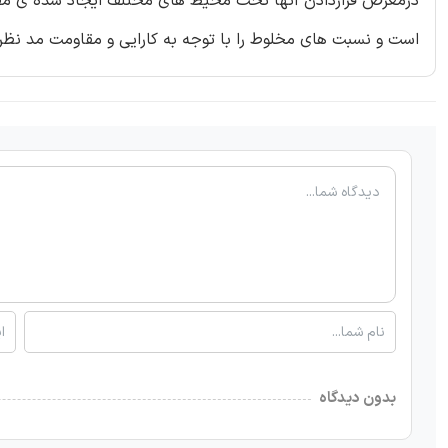
درمعرض قراردادن آنها تحت محیط های مختلف ایجاد شده ی مصن
است و نسبت های مخلوط را با توجه به کارایی و مقاومت مد نظر 
بدون دیدگاه