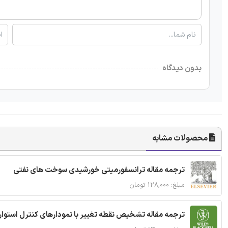
بدون دیدگاه
محصولات مشابه
ترجمه مقاله ترانسفورمیتی خورشیدی سوخت های نفتی
مبلغ: ۱۲۸,۰۰۰ تومان
ترجمه مقاله تشخیص نقطه تغییر با نمودارهای کنترل استوار