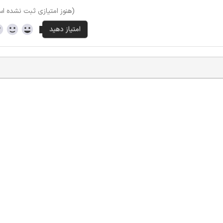
(هنوز امتیازی ثبت نشده ا