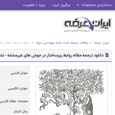
دسته‌بندی محصولات
پیگیری خرید
ورود / عضویت
ایران عرضه
مقالات ترجمه شده رشته مهندسی مواد
دانلود ترجمه مقاله رو
دانلود ترجمه مقاله روابط ریزساختار در جوش های غیرمشابه - نشر
عنوان فارسی
عنوان انگلیسی
صفحات مقاله فارسی
سال انتشار