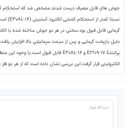
دلیل بازپخت گرمایی و پس از سرعت سرمایشی بالا افزایش یاف
الکترولیتی قرار گرفت.این بررسی نشان داده است که از هر دو فلز 