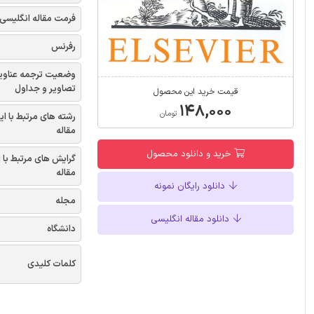
فرمت مقاله انگلیسی
رفرنس
وضعیت ترجمه عناوی
تصاویر و جداول
قیمت خرید این محصول
۱۴۸,۰۰۰
تومان
رشته های مرتبط با ای
مقاله
خرید و دانلود محصول
گرایش های مرتبط با 
مقاله
دانلود رایگان نمونه
مجله
دانلود مقاله انگلیسی
دانشگاه
کلمات کلیدی