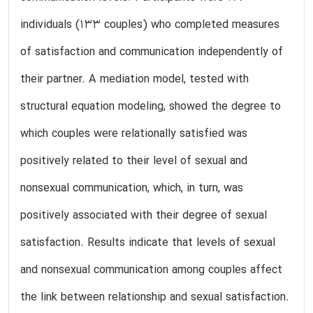
individuals (133 couples) who completed measures
of satisfaction and communication independently of
their partner. A mediation model, tested with
structural equation modeling, showed the degree to
which couples were relationally satisfied was
positively related to their level of sexual and
nonsexual communication, which, in turn, was
positively associated with their degree of sexual
satisfaction. Results indicate that levels of sexual
and nonsexual communication among couples affect
the link between relationship and sexual satisfaction.