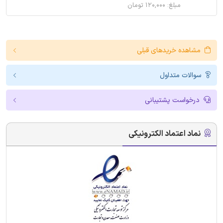
مبلغ: ۱۲۰,۰۰۰ تومان
مشاهده خریدهای قبلی
سوالات متداول
درخواست پشتیبانی
نماد اعتماد الکترونیکی