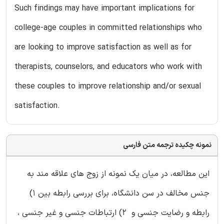
Such findings may have important implications for
college-age couples in committed relationships who
are looking to improve satisfaction as well as for
therapists, counselors, and educators who work with
these couples to improve relationship and/or sexual
satisfaction.
نمونه چکیده ترجمه متن فارسی
این مطالعه، در میان یک نمونه از زوج های علاقه مند به
جنس مخالف در سن دانشگاه، برای بررسی رابطه بین 1)
رابطه و رضایت جنسی و 2) ارتباطات جنسی و غیر جنسی ،