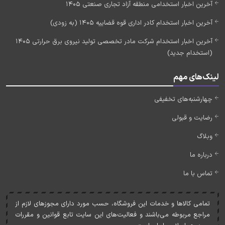
آخرین اخبار استخدامی منطقه آزاد تجاری صنعتی 1405
آخرین اخبار استخدام کادر اداری قوه قضاییه 1405 (به زودی)
آخرین اخبار استخدام شرکت مادر تخصصی تولید نیروی برق حرارتی 1405
(استخدام جدید)
لینک‌های مهم
چهارشنبه‌های تخفیفی
رضایت و قبولی
وبلاگ
درباره ما
تماس با ما
تمامی کالاها و خدمات اين فروشگاه، حسب مورد دارای مجوزهای لازم از
مراجع مربوطه می‌باشند و فعاليت‌های اين سايت تابع قوانين و مقررات