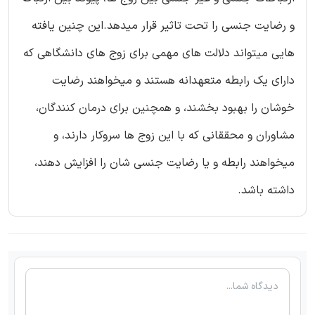
و رضایت جنسی را تحت تاثیر قرار میدهد.این چنین یافته
هایی میتواند دلالت های مهمی برای زوج های دانشگاهی که
دارای یک رابطه متعهدانه هستند و میخواهند رضایت
خوشان را بهبود بخشند، و همچنین برای درمان کنندگان،
مشاوران و محققانی که با این زوج ها سروکار دارند، و
میخواهند رابطه و یا رضایت جنسی شان را افزایش دهند،
داشته باشد.