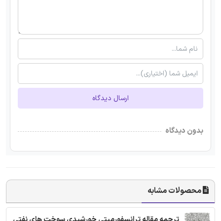
ارسال دیدگاه
بدون دیدگاه
محصولات مشابه
ترجمه مقاله ترانسفورمیتی خورشیدی سوخت های نفتی