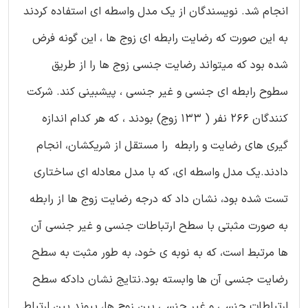
انجام شد. نویسندگان از یک مدل واسطه ای استفاده کردند
به این صورت که رضایت رابطه ای زوج ها ، این گونه فرض
شده بود که میتواند رضایت جنسی زوج ها را از طریق
سطوح رابطه ای جنسی و غیر جنسی ، پیشبینی کند. شرکت
کنندگان 266 نفر ( 133 زوج) بودند ، که هر کدام اندازه
گیری های رضایت و رابطه را مستقل از شریکشان، انجام
دادند.یک مدل واسطه ای، که با مدل معادله ای ساختاری
تست شده بود، نشان داد که درجه رضایت زوج ها از رابطه
به صورت مثبتی با سطح ارتباطات جنسی و غیر جنسی آن
ها مرتبط است، که به نوبه ی خود، به طور مثبت به سطح
رضایت جنسی آن ها وابسته بود.نتایج نشان دادکه سطح
ارتباطات جنسی و غیر جنسی بین زوج ها، پیوند بین ارتباط