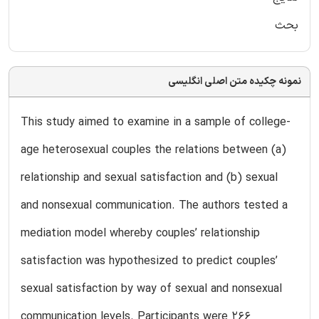
بحث
نمونه چکیده متن اصلی انگلیسی
This study aimed to examine in a sample of college-
age heterosexual couples the relations between (a)
relationship and sexual satisfaction and (b) sexual
and nonsexual communication. The authors tested a
mediation model whereby couples’ relationship
satisfaction was hypothesized to predict couples’
sexual satisfaction by way of sexual and nonsexual
communication levels. Participants were 266