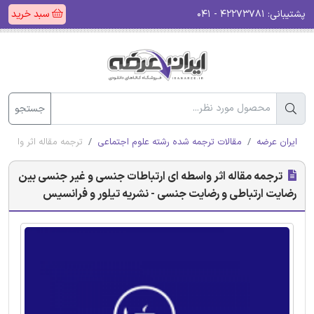
پشتیبانی:
۴۲۲۷۳۷۸۱ - ۰۴۱
سبد خرید
جستجو
ایران عرضه
مقالات ترجمه شده رشته علوم اجتماعی
ترجمه مقاله اثر واسط
ترجمه مقاله اثر واسطه ای ارتباطات جنسی و غیر جنسی بین
رضایت ارتباطی و رضایت جنسی - نشریه تیلور و فرانسیس