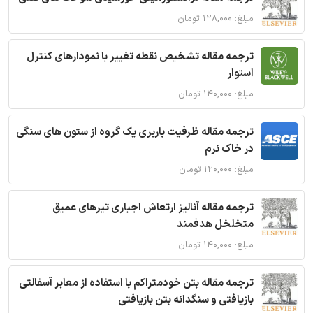
مبلغ: ۱۲۸,۰۰۰ تومان
ترجمه مقاله تشخیص نقطه تغییر با نمودارهای کنترل
استوار
مبلغ: ۱۴۰,۰۰۰ تومان
ترجمه مقاله ظرفیت باربری یک گروه از ستون های سنگی
در خاک نرم
مبلغ: ۱۲۰,۰۰۰ تومان
ترجمه مقاله آنالیز ارتعاش اجباری تیرهای عمیق
متخلخل هدفمند
مبلغ: ۱۴۰,۰۰۰ تومان
ترجمه مقاله بتن خودمتراکم با استفاده از معابر آسفالتی
بازیافتی و سنگدانه بتن بازیافتی