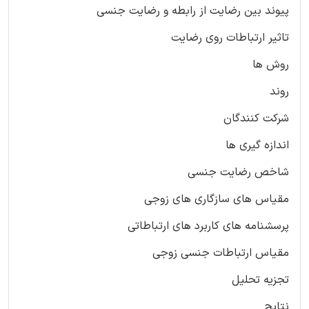
پیوند بین رضایت از رابطه و رضایت جنسی
تاثیر ارتباطات روی رضایت
روش ها
روند
شرکت کنندگان
اندازه گیری ها
شاخص رضایت جنسی
مقیاس های سازگاری های زوجی
پرسشنامه های کاربرد های ارتباطاتی
مقیاس ارتباطات جنسی زوجی
تجزیه تحلیل
نتایج