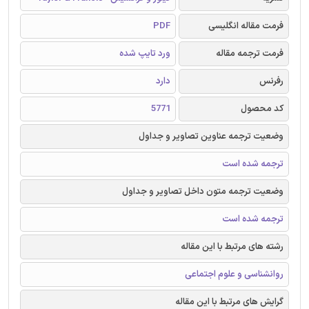
فرمت مقاله انگلیسی
PDF
فرمت ترجمه مقاله
ورد تایپ شده
رفرنس
دارد
کد محصول
5771
وضعیت ترجمه عناوین تصاویر و جداول
ترجمه شده است
وضعیت ترجمه متون داخل تصاویر و جداول
ترجمه شده است
رشته های مرتبط با این مقاله
روانشناسی و علوم اجتماعی
گرایش های مرتبط با این مقاله