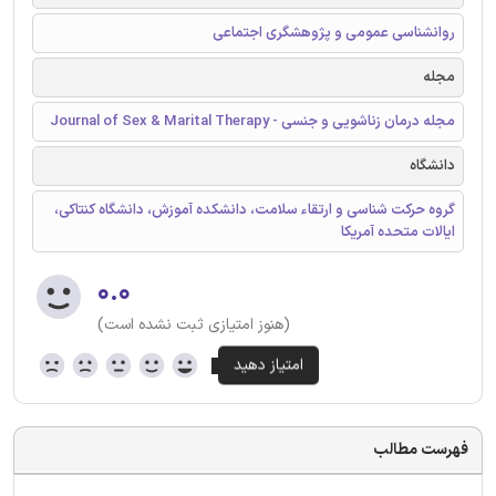
روانشناسی عمومی و پژوهشگری اجتماعی
مجله
مجله درمان زناشویی و جنسی - Journal of Sex & Marital Therapy
دانشگاه
گروه حرکت شناسی و ارتقاء سلامت، دانشکده آموزش، دانشگاه کنتاکی،
ایالات متحده آمریکا
۰.۰
(هنوز امتیازی ثبت نشده است)
فهرست مطالب