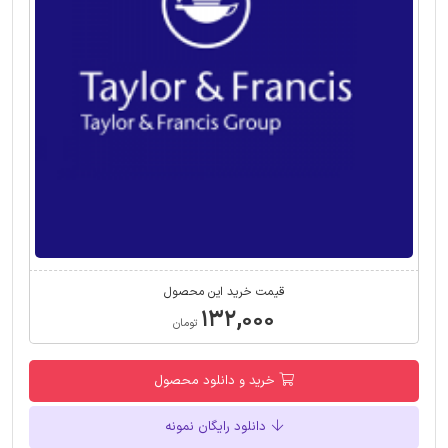
قیمت خرید این محصول
۱۳۲,۰۰۰
تومان
خرید و دانلود محصول
دانلود رایگان نمونه