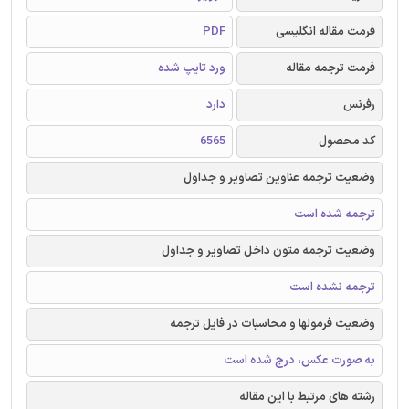
فرمت مقاله انگلیسی
PDF
فرمت ترجمه مقاله
ورد تایپ شده
رفرنس
دارد
کد محصول
6565
وضعیت ترجمه عناوین تصاویر و جداول
ترجمه شده است
وضعیت ترجمه متون داخل تصاویر و جداول
ترجمه نشده است
وضعیت فرمولها و محاسبات در فایل ترجمه
به صورت عکس، درج شده است
رشته های مرتبط با این مقاله