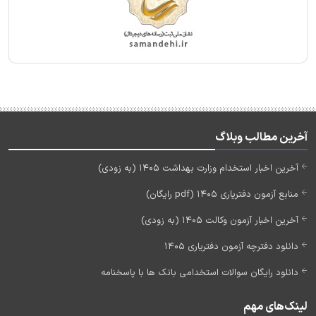
آخرین مطالب وبلاگ
آخرین اخبار استخدام وزارت بهداشت 1405 (به زودی)
منابع آزمون دفتریاری 1405 (pdf رایگان)
آخرین اخبار آزمون وکالت 1405 (به زودی)
دانلود دفترچه آزمون دفتریاری 1405
دانلود رایگان سوالات استخدامی بانک ها با پاسخنامه
لینک‌های مهم