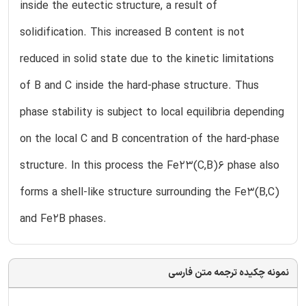
inside the eutectic structure, a result of
solidification. This increased B content is not
reduced in solid state due to the kinetic limitations
of B and C inside the hard-phase structure. Thus
phase stability is subject to local equilibria depending
on the local C and B concentration of the hard-phase
structure. In this process the Fe23(C,B)6 phase also
forms a shell-like structure surrounding the Fe3(B,C)
and Fe2B phases.
نمونه چکیده ترجمه متن فارسی