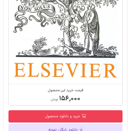
قیمت خرید این محصول
۱۵۶,۰۰۰
تومان
خرید و دانلود محصول
دانلود رایگان نمونه