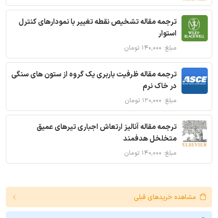
ترجمه مقاله تشخیص نقطه تغییر با نمودارهای کنترل
استوار
مبلغ: ۱۴۰,۰۰۰ تومان
ترجمه مقاله ظرفیت باربری یک گروه از ستون های سنگی
در خاک نرم
مبلغ: ۱۲۰,۰۰۰ تومان
ترجمه مقاله آنالیز ارتعاش اجباری تیرهای عمیق
متخلخل هدفمند
مبلغ: ۱۴۰,۰۰۰ تومان
مشاهده خریدهای قبلی