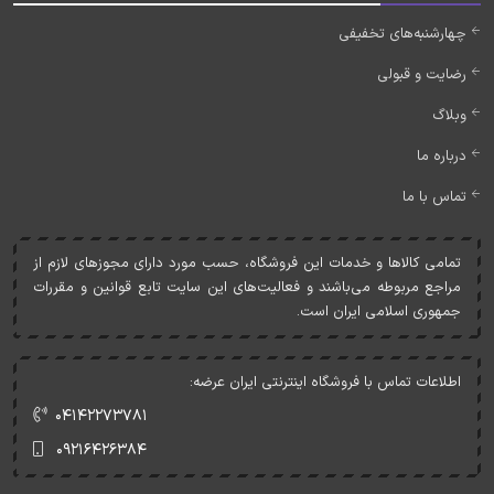
چهارشنبه‌های تخفیفی
رضایت و قبولی
وبلاگ
درباره ما
تماس با ما
تمامی کالاها و خدمات اين فروشگاه، حسب مورد دارای مجوزهای لازم از
مراجع مربوطه می‌باشند و فعاليت‌های اين سايت تابع قوانين و مقررات
جمهوری اسلامی ايران است.
اطلاعات تماس با فروشگاه اینترنتی ایران عرضه:
۰۴۱۴۲۲۷۳۷۸۱
۰۹۲۱۶۴۲۶۳۸۴