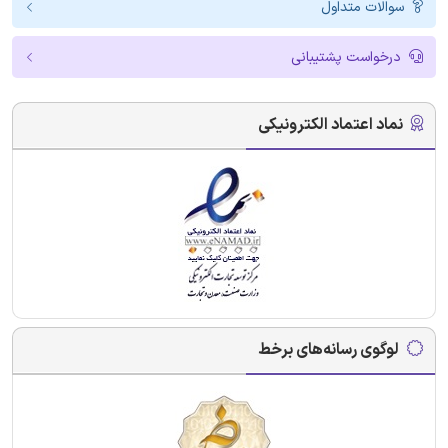
سوالات متداول
درخواست پشتیبانی
نماد اعتماد الکترونیکی
لوگوی رسانه‌های برخط