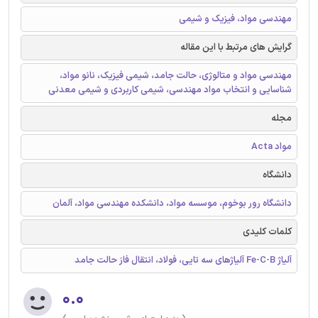
مهندسی مواد، فیزیک و شیمی
گرایش های مرتبط با این مقاله
مهندسی مواد و متالوژی، حالت جامد، شیمی فیزیک، نانو مواد،
شناسایی و انتخاب مواد مهندسی، شیمی کاربردی و شیمی معدنی
مجله
مواد Acta
دانشگاه
دانشگاه رور بوخوم، موسسه مواد، دانشکده مهندسی مواد، آلمان
کلمات کلیدی
آلیاژ Fe-C-B آلیاژهای سه تایی، فولاد، انتقال فاز حالت جامد
۰.۰