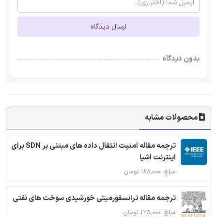
ارسال دیدگاه
بدون دیدگاه
محصولات مشابه
ترجمه مقاله امنیت انتقال داده های مبتنی بر SDN برای
اینترنت اشیا
مبلغ: ۱۶۸,۰۰۰ تومان
ترجمه مقاله ترانسفورمیتی خورشیدی سوخت های نفتی
مبلغ: ۱۲۸,۰۰۰ تومان